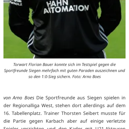
Torwart Florian Bauer konnte sich im Testspiel gegen die
Sportfreunde Siegen mehrfach mit guten Paraden auszeichnen und
so den 1:0-Sieg sichern. Foto: Arno Boes
von Arno Boes
Die Sportfreunde aus Siegen spielen in
der Regionalliga West, stehen dort allerdings auf dem
16. Tabellenplatz. Trainer Thorsten Seibert musste für
die Partie gegen Karbach aber auf einige verletzte
Spieler verzichten und den Kader mit U21-Akteuren