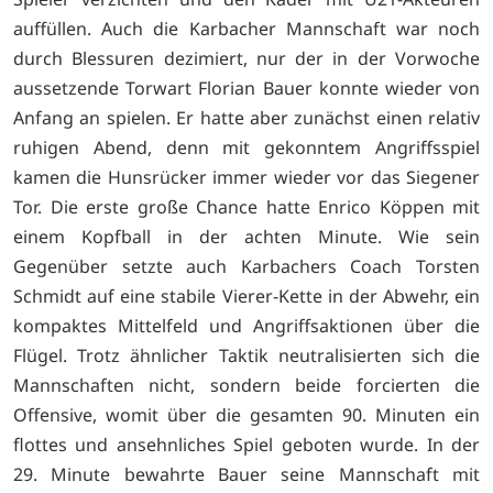
auffüllen. Auch die Karbacher Mannschaft war noch
durch Blessuren dezimiert, nur der in der Vorwoche
aussetzende Torwart Florian Bauer konnte wieder von
Anfang an spielen. Er hatte aber zunächst einen relativ
ruhigen Abend, denn mit gekonntem Angriffsspiel
kamen die Hunsrücker immer wieder vor das Siegener
Tor. Die erste große Chance hatte Enrico Köppen mit
einem Kopfball in der achten Minute. Wie sein
Gegenüber setzte auch Karbachers Coach Torsten
Schmidt auf eine stabile Vierer-Kette in der Abwehr, ein
kompaktes Mittelfeld und Angriffsaktionen über die
Flügel. Trotz ähnlicher Taktik neutralisierten sich die
Mannschaften nicht, sondern beide forcierten die
Offensive, womit über die gesamten 90. Minuten ein
flottes und ansehnliches Spiel geboten wurde. In der
29. Minute bewahrte Bauer seine Mannschaft mit