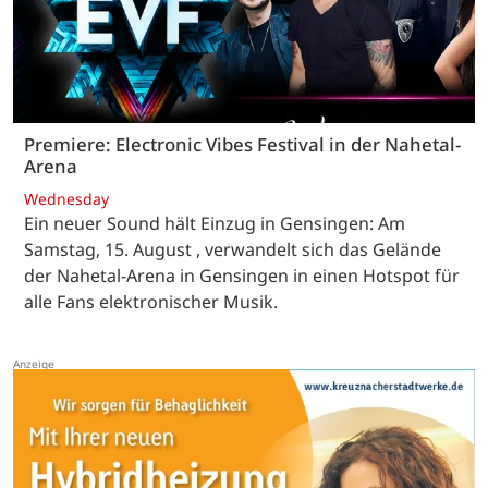
Premiere: Electronic Vibes Festival in der Nahetal-
Arena
Wednesday
Ein neuer Sound hält Einzug in Gensingen: Am
Samstag, 15. August , verwandelt sich das Gelände
der Nahetal-Arena in Gensingen in einen Hotspot für
alle Fans elektronischer Musik.