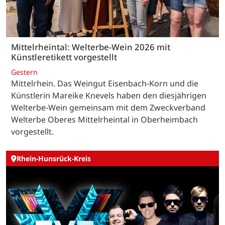
Mittelrheintal: Welterbe-Wein 2026 mit
Künstleretikett vorgestellt
Gestern
Mittelrhein. Das Weingut Eisenbach-Korn und die
Künstlerin Mareike Knevels haben den diesjährigen
Welterbe-Wein gemeinsam mit dem Zweckverband
Welterbe Oberes Mittelrheintal in Oberheimbach
vorgestellt.
Rhein-Hunsrück-Kreis