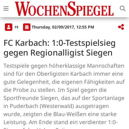
rs
Thursday, 02/09/2017, 12:55 PM
FC Karbach: 1:0-Testspielsieg
gegen Regionalligist Siegen
Testspiele gegen höherklassige Mannschaften
sind für den Oberligisten Karbach immer eine
gute Gelegenheit, die eigenen Fähigkeiten auf
die Probe zu stellen. Im Spiel gegen die
Sportfreunde Siegen, das auf der Sportanlage
in Puderbach (Westerwald) ausgetragen
wurde, zeigten die Blau-Weißen eine starke
Leistung. Am Ende stand ein verdienter 1:0-