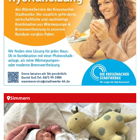
Simmern