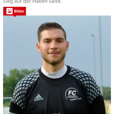
Sieg auf der Haben-Seite.
Bilder