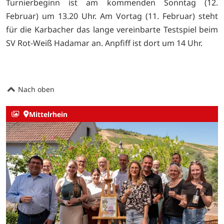
Turnierbeginn ist am kommenden Sonntag (12.
Februar) um 13.20 Uhr. Am Vortag (11. Februar) steht
für die Karbacher das lange vereinbarte Testspiel beim
SV Rot-Weiß Hadamar an. Anpfiff ist dort um 14 Uhr.
Nach oben
Mittelrhein