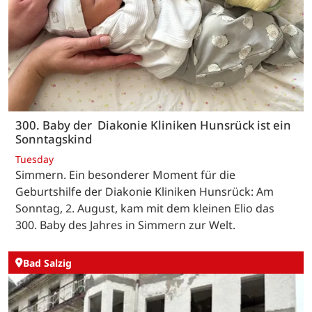
300. Baby der Diakonie Kliniken Hunsrück ist ein
Sonntagskind
Tuesday
Simmern. Ein besonderer Moment für die
Geburtshilfe der Diakonie Kliniken Hunsrück: Am
Sonntag, 2. August, kam mit dem kleinen Elio das
300. Baby des Jahres in Simmern zur Welt.
Bad Salzig