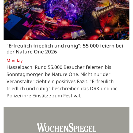
"Erfreulich friedlich und ruhig": 55 000 feiern bei
der Nature One 2026
Monday
Hasselbach. Rund 55.000 Besucher feierten bis
Sonntagmorgen beiNature One. Nicht nur der
Veranstalter zieht ein positives Fazit. "Erfreulich
friedlich und ruhig" beschreiben das DRK und die
Polizei ihre Einsätze zum Festival.