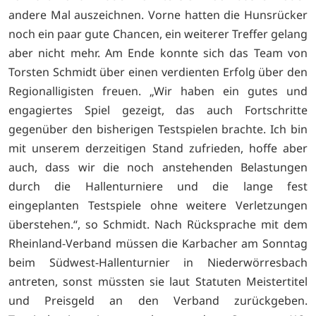
andere Mal auszeichnen. Vorne hatten die Hunsrücker
noch ein paar gute Chancen, ein weiterer Treffer gelang
aber nicht mehr. Am Ende konnte sich das Team von
Torsten Schmidt über einen verdienten Erfolg über den
Regionalligisten freuen. „Wir haben ein gutes und
engagiertes Spiel gezeigt, das auch Fortschritte
gegenüber den bisherigen Testspielen brachte. Ich bin
mit unserem derzeitigen Stand zufrieden, hoffe aber
auch, dass wir die noch anstehenden Belastungen
durch die Hallenturniere und die lange fest
eingeplanten Testspiele ohne weitere Verletzungen
überstehen.“, so Schmidt. Nach Rücksprache mit dem
Rheinland-Verband müssen die Karbacher am Sonntag
beim Südwest-Hallenturnier in Niederwörresbach
antreten, sonst müssten sie laut Statuten Meistertitel
und Preisgeld an den Verband zurückgeben.