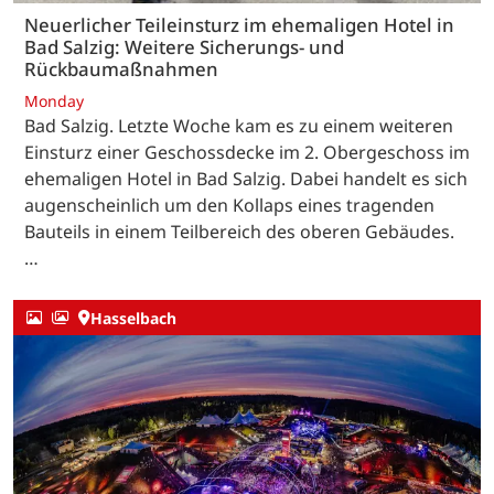
Neuerlicher Teileinsturz im ehemaligen Hotel in
Bad Salzig: Weitere Sicherungs- und
Rückbaumaßnahmen
Monday
Bad Salzig. Letzte Woche kam es zu einem weiteren
Einsturz einer Geschossdecke im 2. Obergeschoss im
ehemaligen Hotel in Bad Salzig. Dabei handelt es sich
augenscheinlich um den Kollaps eines tragenden
Bauteils in einem Teilbereich des oberen Gebäudes.
…
Hasselbach