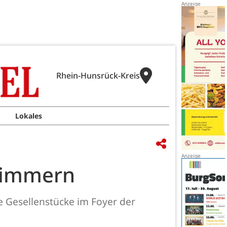
Rhein-Hunsrück-Kreis
Lokales
 Simmern
 Gesellenstücke im Foyer der