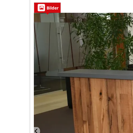
Bilder