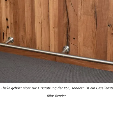
 Theke gehört nicht zur Ausstattung der KSK, sondern ist ein Gesellenst
Bild: Bender