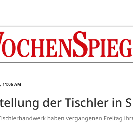
, 11:06 AM
tellung der Tischler in
Tischlerhandwerk haben vergangenen Freitag ihre