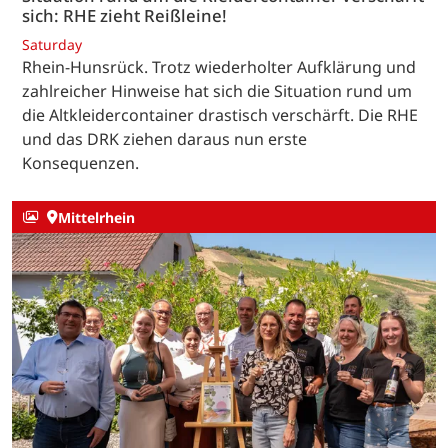
sich: RHE zieht Reißleine!
Saturday
Rhein-Hunsrück. Trotz wiederholter Aufklärung und
zahlreicher Hinweise hat sich die Situation rund um
die Altkleidercontainer drastisch verschärft. Die RHE
und das DRK ziehen daraus nun erste
Konsequenzen.
Mittelrhein