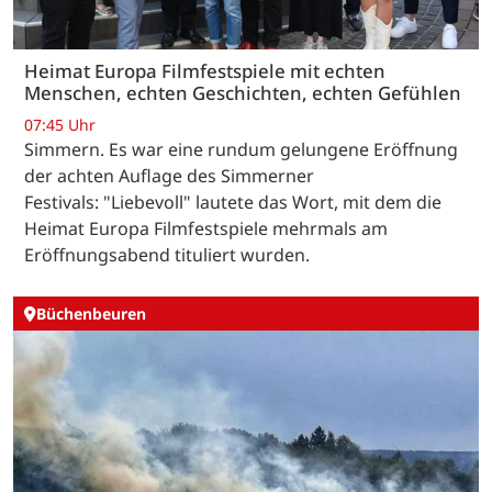
Heimat Europa Filmfestspiele mit echten
Menschen, echten Geschichten, echten Gefühlen
07:45 Uhr
Simmern. Es war eine rundum gelungene Eröffnung
der achten Auflage des Simmerner
Festivals: "Liebevoll" lautete das Wort, mit dem die
Heimat Europa Filmfestspiele mehrmals am
Eröffnungsabend tituliert wurden.
Büchenbeuren