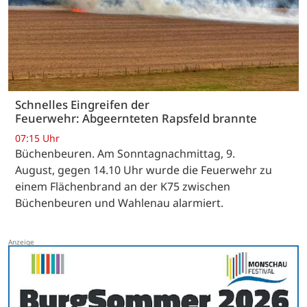
Schnelles Eingreifen der
Feuerwehr: Abgeernteten Rapsfeld brannte
07:15 Uhr
Büchenbeuren. Am Sonntagnachmittag, 9.
August, gegen 14.10 Uhr wurde die Feuerwehr zu
einem Flächenbrand an der K75 zwischen
Büchenbeuren und Wahlenau alarmiert.