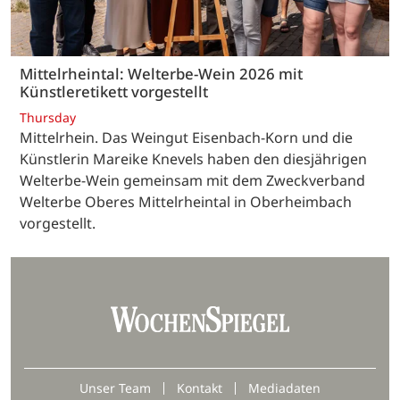
Mittelrheintal: Welterbe-Wein 2026 mit
Künstleretikett vorgestellt
Thursday
Mittelrhein. Das Weingut Eisenbach-Korn und die
Künstlerin Mareike Knevels haben den diesjährigen
Welterbe-Wein gemeinsam mit dem Zweckverband
Welterbe Oberes Mittelrheintal in Oberheimbach
vorgestellt.
Unser Team
Kontakt
Mediadaten