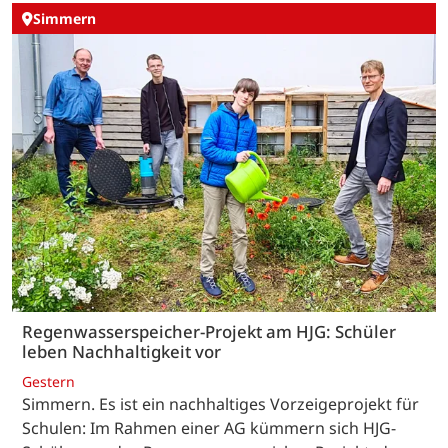
Simmern
Regenwasserspeicher-Projekt am HJG: Schüler
leben Nachhaltigkeit vor
Gestern
Simmern. Es ist ein nachhaltiges Vorzeigeprojekt für
Schulen: Im Rahmen einer AG kümmern sich HJG-