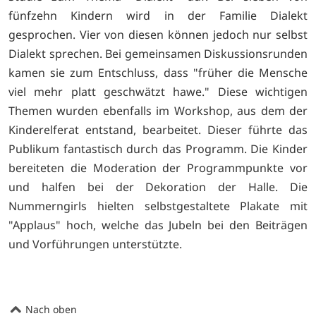
fünfzehn Kindern wird in der Familie Dialekt
gesprochen. Vier von diesen können jedoch nur selbst
Dialekt sprechen. Bei gemeinsamen Diskussionsrunden
kamen sie zum Entschluss, dass "früher die Mensche
viel mehr platt geschwätzt hawe." Diese wichtigen
Themen wurden ebenfalls im Workshop, aus dem der
Kinderelferat entstand, bearbeitet. Dieser führte das
Publikum fantastisch durch das Programm. Die Kinder
bereiteten die Moderation der Programmpunkte vor
und halfen bei der Dekoration der Halle. Die
Nummerngirls hielten selbstgestaltete Plakate mit
"Applaus" hoch, welche das Jubeln bei den Beiträgen
und Vorführungen unterstützte.
Nach oben