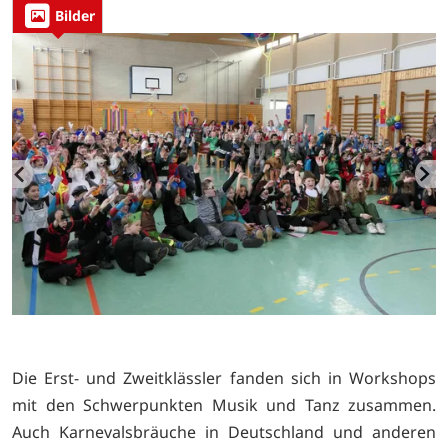
Bilder
Die Erst- und Zweitklässler fanden sich in Workshops
mit den Schwerpunkten Musik und Tanz zusammen.
Auch Karnevalsbräuche in Deutschland und anderen