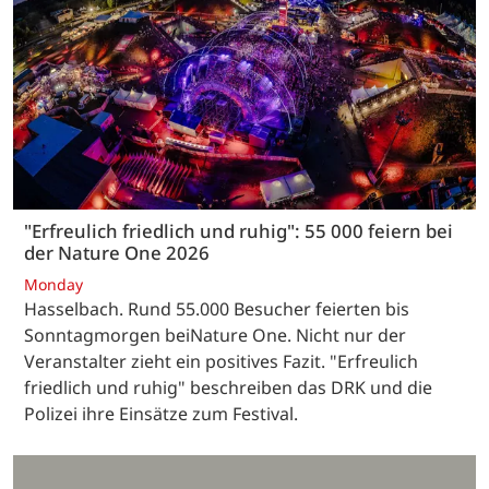
"Erfreulich friedlich und ruhig": 55 000 feiern bei
der Nature One 2026
Monday
Hasselbach. Rund 55.000 Besucher feierten bis
Sonntagmorgen beiNature One. Nicht nur der
Veranstalter zieht ein positives Fazit. "Erfreulich
friedlich und ruhig" beschreiben das DRK und die
Polizei ihre Einsätze zum Festival.