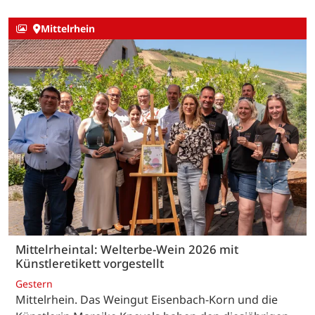
Mittelrhein
Mittelrheintal: Welterbe-Wein 2026 mit
Künstleretikett vorgestellt
Gestern
Mittelrhein. Das Weingut Eisenbach-Korn und die