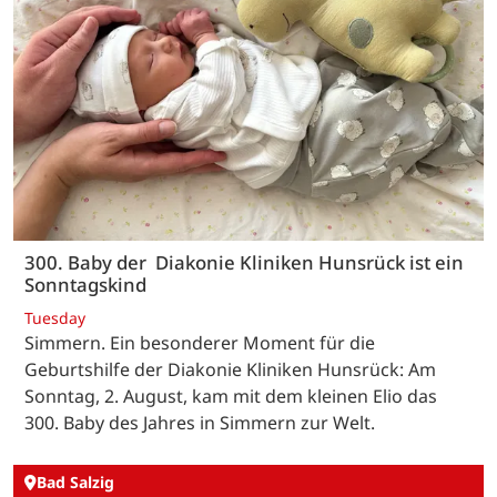
300. Baby der Diakonie Kliniken Hunsrück ist ein
Sonntagskind
Tuesday
Simmern. Ein besonderer Moment für die
Geburtshilfe der Diakonie Kliniken Hunsrück: Am
Sonntag, 2. August, kam mit dem kleinen Elio das
300. Baby des Jahres in Simmern zur Welt.
Bad Salzig