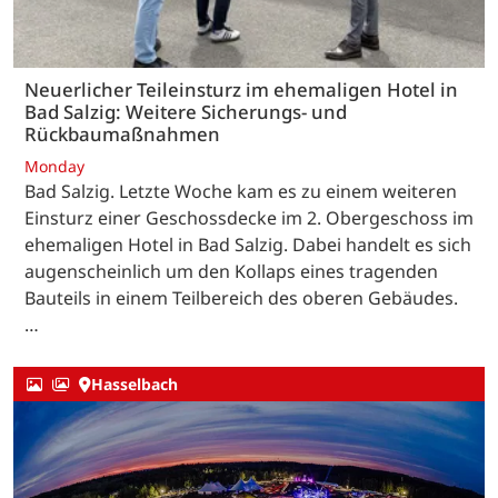
Neuerlicher Teileinsturz im ehemaligen Hotel in
Bad Salzig: Weitere Sicherungs- und
Rückbaumaßnahmen
Monday
Bad Salzig. Letzte Woche kam es zu einem weiteren
Einsturz einer Geschossdecke im 2. Obergeschoss im
ehemaligen Hotel in Bad Salzig. Dabei handelt es sich
augenscheinlich um den Kollaps eines tragenden
Bauteils in einem Teilbereich des oberen Gebäudes.
…
Hasselbach