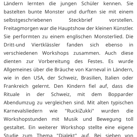
Ländern lernten die jungen Schüler kennen. Sie
bastelten bunte Monster und durften sie mit einem
selbstgeschriebenen Steckbrief vorstellen.
Freitagmorgen war die Hauptshow der kleinen Künstler.
Sie performten zu einem englischen Monsterlied. Die
Dritt-und Viertklässler fanden sich ebenso in
verschiedenen Workshops zusammen. Auch diese
dienten zur Vorbereitung des Festes. Es wurde
Allgemeines über die Bräuche von Karneval in Ländern,
wie in den USA, der Schweiz, Brasilien, Italien oder
Frankreich gelernt. Den Kindern fiel auf, dass die
Rituale in der Schweiz, mit dem Bopparder
Abendumzug zu vergleichen sind. Mit alten typischen
Karnevalsliedern wie "RuckiZukki" wurden die
Workshopstunden mit Musik und Bewegung toll
gestaltet. Ein weiterer Workshop stellte eine eigene
Studie zum Thema "Dialekt" auf. Bei sieben von