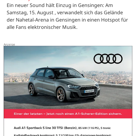
Ein neuer Sound hält Einzug in Gensingen: Am
Samstag, 15. August , verwandelt sich das Gelände
der Nahetal-Arena in Gensingen in einen Hotspot für
alle Fans elektronischer Musik.