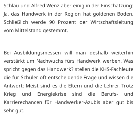
Schlau und Alfred Wenz aber einig in der Einschätzung:
Ja, das Handwerk in der Region hat goldenen Boden.
Schließlich werde 90 Prozent der Wirtschaftsleitung
vom Mittelstand gestemmt.
Bei Ausbildungsmessen will man deshalb weiterhin
verstärkt um Nachwuchs fürs Handwerk werben. Was
spricht gegen das Handwerk? stellen die KHS-Fachleute
die für Schüler oft entscheidende Frage und wissen die
Antwort: Meist sind es die Eltern und die Lehrer. Trotz
Krieg und Energiekrise sind die Berufs- und
Karrierechancen für Handwerker-Azubis aber gut bis
sehr gut.