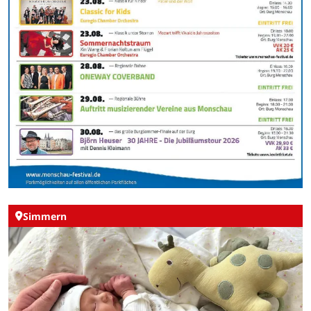
Simmern