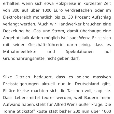
erhalten, wenn sich etwa Holzpreise in kürzester Zeit
von 300 auf über 1000 Euro verdreifachen oder im
Elektrobereich monatlich bis zu 30 Prozent Aufschlag
verlangt werden. "Auch wir Handwerker brauchen eine
Deckelung bei Gas und Strom, damit überhaupt eine
Angebotskalkulation möglich ist," sagt Wenz. Er ist sich
mit seiner Geschäftsführerin darin einig, dass es
Mitnahmeeffekte und Spekulationen auf
Grundnahrungsmittel nicht geben darf.
Silke Dittrich bedauert, dass es solche massiven
Preissteigerungen aktuell nur in Deutschland gibt.
Elitäre Kreise machten sich die Taschen voll, sagt sie.
Dass Lebensmittel teurer werden, weil Bauern mehr
Aufwand haben, steht für Alfred Wenz außer Frage. Die
Tonne Stickstoff koste statt bisher 200 nun über 1000