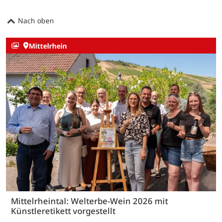
Nach oben
Mittelrhein
Mittelrheintal: Welterbe-Wein 2026 mit
Künstleretikett vorgestellt