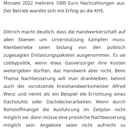
Monate 2022 mehrere 1000 Euro Nachzahlungen aus.
Der Betrieb wandte sich mit Erfolg an die KHS.
Dittrich macht deutlich, dass die Handwerkerschaft auf
allen Ebenen um Unterstützung kämpfen muss.
Kleinbetriebe seien bislang von den politisch
zugesagten Entlastungspaketen ausgenommen. Es sei
Lobbypolitik, wenn etwa Gasversorger ihre Kosten
weitergeben dürften, das Handwerk aber nicht. Beim
Thema Nachbesserung will man dranbleiben, betont
auch der vorsitzende Kreishandwerksmeister Alfred
Wenz und nennt als ein Beispiel die Errichtung eines
Dachstuhls oder Dachdeckerarbeiten. Wenn durch
Rohstoffmangel die Ausführung im Zeitplan nicht
möglich sei, dann müsse eine preisliche Nachbesserung
möglich sein. Angebote seien nicht aufrecht zu