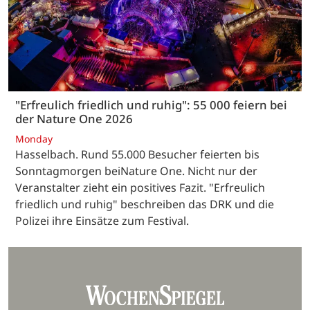
"Erfreulich friedlich und ruhig": 55 000 feiern bei
der Nature One 2026
Monday
Hasselbach. Rund 55.000 Besucher feierten bis
Sonntagmorgen beiNature One. Nicht nur der
Veranstalter zieht ein positives Fazit. "Erfreulich
friedlich und ruhig" beschreiben das DRK und die
Polizei ihre Einsätze zum Festival.