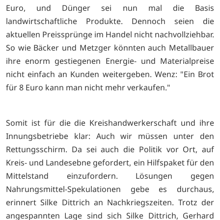
Euro, und Dünger sei nun mal die Basis
landwirtschaftliche Produkte. Dennoch seien die
aktuellen Preissprünge im Handel nicht nachvollziehbar.
So wie Bäcker und Metzger könnten auch Metallbauer
ihre enorm gestiegenen Energie- und Materialpreise
nicht einfach an Kunden weitergeben. Wenz: "Ein Brot
für 8 Euro kann man nicht mehr verkaufen."
Somit ist für die die Kreishandwerkerschaft und ihre
Innungsbetriebe klar: Auch wir müssen unter den
Rettungsschirm. Da sei auch die Politik vor Ort, auf
Kreis- und Landesebne gefordert, ein Hilfspaket für den
Mittelstand einzufordern. Lösungen gegen
Nahrungsmittel-Spekulationen gebe es durchaus,
erinnert Silke Dittrich an Nachkriegszeiten. Trotz der
angespannten Lage sind sich Silke Dittrich, Gerhard