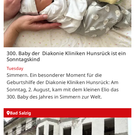
300. Baby der Diakonie Kliniken Hunsrück ist ein
Sonntagskind
Tuesday
Simmern. Ein besonderer Moment für die
Geburtshilfe der Diakonie Kliniken Hunsrück: Am
Sonntag, 2. August, kam mit dem kleinen Elio das
300. Baby des Jahres in Simmern zur Welt.
Bad Salzig