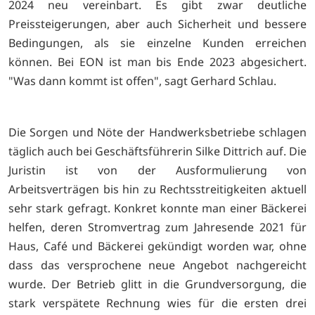
2024 neu vereinbart. Es gibt zwar deutliche
Preissteigerungen, aber auch Sicherheit und bessere
Bedingungen, als sie einzelne Kunden erreichen
können. Bei EON ist man bis Ende 2023 abgesichert.
"Was dann kommt ist offen", sagt Gerhard Schlau.
Die Sorgen und Nöte der Handwerksbetriebe schlagen
täglich auch bei Geschäftsführerin Silke Dittrich auf. Die
Juristin ist von der Ausformulierung von
Arbeitsverträgen bis hin zu Rechtsstreitigkeiten aktuell
sehr stark gefragt. Konkret konnte man einer Bäckerei
helfen, deren Stromvertrag zum Jahresende 2021 für
Haus, Café und Bäckerei gekündigt worden war, ohne
dass das versprochene neue Angebot nachgereicht
wurde. Der Betrieb glitt in die Grundversorgung, die
stark verspätete Rechnung wies für die ersten drei