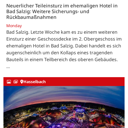
Neuerlicher Teileinsturz im ehemaligen Hotel in
Bad Salzig: Weitere Sicherungs- und
Rückbaumaßnahmen
Monday
Bad Salzig. Letzte Woche kam es zu einem weiteren
Einsturz einer Geschossdecke im 2. Obergeschoss im
ehemaligen Hotel in Bad Salzig. Dabei handelt es sich
augenscheinlich um den Kollaps eines tragenden
Bauteils in einem Teilbereich des oberen Gebäudes.
…
Hasselbach