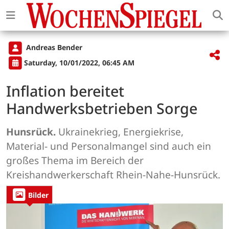
Andreas Bender
Saturday, 10/01/2022, 06:45 AM
Inflation bereitet
Handwerksbetrieben Sorge
Hunsrück.
Ukrainekrieg, Energiekrise,
Material- und Personalmangel sind auch ein
großes Thema im Bereich der
Kreishandwerkerschaft Rhein-Nahe-Hunsrück.
Bilder