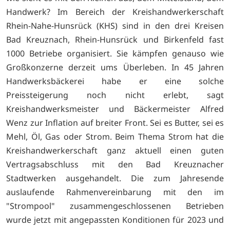
Handwerk? Im Bereich der Kreishandwerkerschaft
Rhein-Nahe-Hunsrück (KHS) sind in den drei Kreisen
Bad Kreuznach, Rhein-Hunsrück und Birkenfeld fast
1000 Betriebe organisiert. Sie kämpfen genauso wie
Großkonzerne derzeit ums Überleben. In 45 Jahren
Handwerksbäckerei habe er eine solche
Preissteigerung noch nicht erlebt, sagt
Kreishandwerksmeister und Bäckermeister Alfred
Wenz zur Inflation auf breiter Front. Sei es Butter, sei es
Mehl, Öl, Gas oder Strom. Beim Thema Strom hat die
Kreishandwerkerschaft ganz aktuell einen guten
Vertragsabschluss mit den Bad Kreuznacher
Stadtwerken ausgehandelt. Die zum Jahresende
auslaufende Rahmenvereinbarung mit den im
"Strompool" zusammengeschlossenen Betrieben
wurde jetzt mit angepassten Konditionen für 2023 und