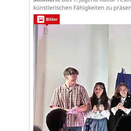
künstlerischen Fähigkeiten zu präsen
Bilder