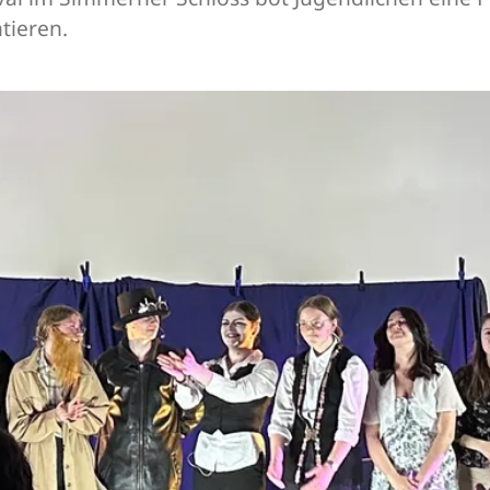
tieren.