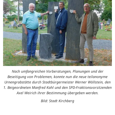
Nach umfangreichen Vorberatungen, Planungen und der
Beseitigung von Problemen, konnte nun die neue teilanonyme
Urnengrabstätte durch Stadtbürgermeister Werner Wöllstein, den
1. Beigeordneten Manfred Kahl und den SPD-Fraktionsvorsitzenden
Axel Weirich ihrer Bestimmung übergeben werden.
Bild: Stadt Kirchberg