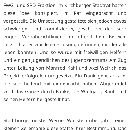
FWG- und SPD-Fraktion im Kirchberger Stadtrat hatten
diese Idee konzipiert, im Rat eingebracht und
vorgestellt. Die Umsetzung gestaltete sich jedoch etwas
schwieriger und komplizierter, geschuldet den sehr
engen Vergaberichtlinien im öffentlichen Bereich.
Letztlich aber wurde eine Lösung gefunden, mit der alle
leben konnten. Und so wurde mit freiwilligen Helfern
und einigen Jugendlichen des Jugendzentrums Am Zug
unter Leitung von Manfred Kahl und Axel Weirich das
Projekt erfolgreich umgesetzt. Ein Dank geht an alle,
die sich helfend mit eingebracht haben. Abgerundet
wird das Ganze durch Bänke, die Wolfgang Rauth mit
seinen Helfern hergestellt hat.
Stadtbürgermeister Werner Wöllstein übergab in einer
kleinen Zeremonie diese Stätte ihrer Bestimmung. Das