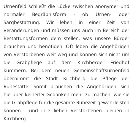
Urnenfeld schließt die Lücke zwischen anonymer und
normaler Begräbnisform - ob Urnen- oder
Sargbestattung. Wir leben in einer Zeit von
Veränderungen und müssen uns auch im Bereich der
Bestattungsformen dem stellen, was unsere Bürger
brauchen und benötigen. Oft leben die Angehörigen
von Verstorbenen weit weg und können sich nicht um
die Grabpflege auf dem Kirchberger Friedhof
kümmern. Bei dem neuen Gemeinschaftsurnenfeld
übernimmt die Stadt Kirchberg die Pflege der
Ruhestätte. Somit brauchen die Angehörigen sich
hierüber keinerlei Gedanken mehr zu machen, wie sie
die Grabpflege für die gesamte Ruhezeit gewährleisten
können - und ihre lieben Verstorbenen bleiben in
Kirchberg.