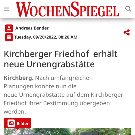
Andreas Bender
Tuesday, 09/20/2022, 08:26 AM
Kirchberger Friedhof erhält
neue Urnengrabstätte
Kirchberg.
Nach umfangreichen
Planungen konnte nun die
neue Urnengrabstätte auf dem Kirchberger
Friedhof ihrer Bestimmung übergeben
werden.
Bilder