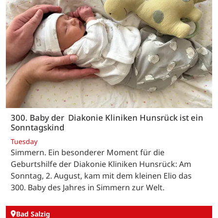
300. Baby der Diakonie Kliniken Hunsrück ist ein
Sonntagskind
Tuesday
Simmern. Ein besonderer Moment für die
Geburtshilfe der Diakonie Kliniken Hunsrück: Am
Sonntag, 2. August, kam mit dem kleinen Elio das
300. Baby des Jahres in Simmern zur Welt.
Bad Salzig