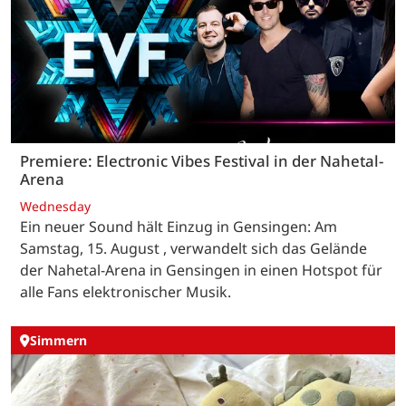
Premiere: Electronic Vibes Festival in der Nahetal-
Arena
Wednesday
Ein neuer Sound hält Einzug in Gensingen: Am
Samstag, 15. August , verwandelt sich das Gelände
der Nahetal-Arena in Gensingen in einen Hotspot für
alle Fans elektronischer Musik.
Simmern