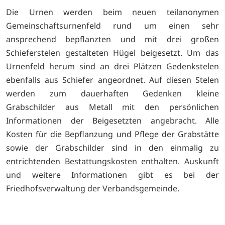
Die Urnen werden beim neuen teilanonymen
Gemeinschaftsurnenfeld rund um einen sehr
ansprechend bepflanzten und mit drei großen
Schieferstelen gestalteten Hügel beigesetzt. Um das
Urnenfeld herum sind an drei Plätzen Gedenkstelen
ebenfalls aus Schiefer angeordnet. Auf diesen Stelen
werden zum dauerhaften Gedenken kleine
Grabschilder aus Metall mit den persönlichen
Informationen der Beigesetzten angebracht. Alle
Kosten für die Bepflanzung und Pflege der Grabstätte
sowie der Grabschilder sind in den einmalig zu
entrichtenden Bestattungskosten enthalten. Auskunft
und weitere Informationen gibt es bei der
Friedhofsverwaltung der Verbandsgemeinde.