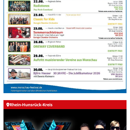
Rhein-Hunsrück-Kreis