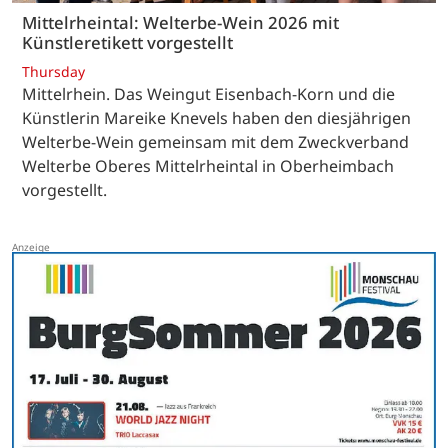
Mittelrheintal: Welterbe-Wein 2026 mit
Künstleretikett vorgestellt
Thursday
Mittelrhein. Das Weingut Eisenbach-Korn und die
Künstlerin Mareike Knevels haben den diesjährigen
Welterbe-Wein gemeinsam mit dem Zweckverband
Welterbe Oberes Mittelrheintal in Oberheimbach
vorgestellt.