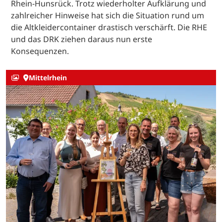
Rhein-Hunsrück. Trotz wiederholter Aufklärung und
zahlreicher Hinweise hat sich die Situation rund um
die Altkleidercontainer drastisch verschärft. Die RHE
und das DRK ziehen daraus nun erste
Konsequenzen.
Mittelrhein