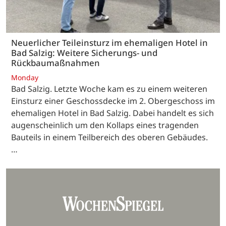
Neuerlicher Teileinsturz im ehemaligen Hotel in
Bad Salzig: Weitere Sicherungs- und
Rückbaumaßnahmen
Monday
Bad Salzig. Letzte Woche kam es zu einem weiteren
Einsturz einer Geschossdecke im 2. Obergeschoss im
ehemaligen Hotel in Bad Salzig. Dabei handelt es sich
augenscheinlich um den Kollaps eines tragenden
Bauteils in einem Teilbereich des oberen Gebäudes.
…