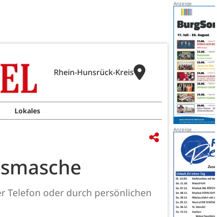
Rhein-Hunsrück-Kreis
Lokales
gsmasche
er Telefon oder durch persönlichen