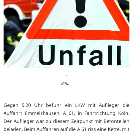
.
Bild: .
Gegen 5.20 Uhr befuhr ein LKW mit Auflieger die
Auffahrt Emmelshausen, A 61, in Fahrtrichtung Köln.
Der Auflieger war zu diesem Zeitpunkt mit Betonteilen
beladen. Beim Auffahren auf die A 61 riss eine Kette, mit