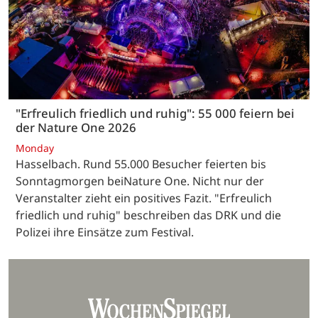
"Erfreulich friedlich und ruhig": 55 000 feiern bei
der Nature One 2026
Monday
Hasselbach. Rund 55.000 Besucher feierten bis
Sonntagmorgen beiNature One. Nicht nur der
Veranstalter zieht ein positives Fazit. "Erfreulich
friedlich und ruhig" beschreiben das DRK und die
Polizei ihre Einsätze zum Festival.