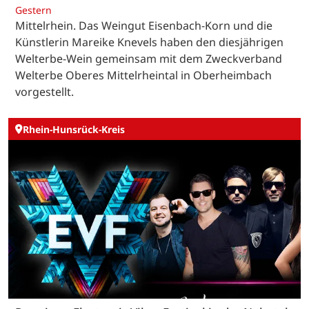
Gestern
Mittelrhein. Das Weingut Eisenbach-Korn und die
Künstlerin Mareike Knevels haben den diesjährigen
Welterbe-Wein gemeinsam mit dem Zweckverband
Welterbe Oberes Mittelrheintal in Oberheimbach
vorgestellt.
Rhein-Hunsrück-Kreis