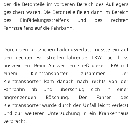
der die Betonteile im vorderen Bereich des Aufliegers
gesichert waren. Die Betonteile fielen dann im Bereich
des Einfädelungsstreifens und des rechten
Fahrstreifens auf die Fahrbahn.
Durch den plötzlichen Ladungsverlust musste ein auf
dem rechten Fahrstreifen fahrender LKW nach links
ausweichen. Beim Ausweichen stieß dieser LKW mit
einem Kleintransporter zusammen. Der
Kleintransporter kam danach nach rechts von der
Fahrbahn ab und überschlug sich in einer
angrenzenden Böschung. Der Fahrer des
Kleintransporter wurde durch den Unfall leicht verletzt
und zur weiteren Untersuchung in ein Krankenhaus
verbracht.