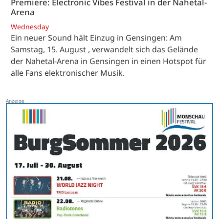
Premiere: Electronic Vibes Festival in der Nahetal-
Arena
Wednesday
Ein neuer Sound hält Einzug in Gensingen: Am
Samstag, 15. August , verwandelt sich das Gelände
der Nahetal-Arena in Gensingen in einen Hotspot für
alle Fans elektronischer Musik.