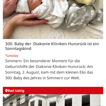
300. Baby der Diakonie Kliniken Hunsrück ist ein
Sonntagskind
Tuesday
Simmern. Ein besonderer Moment für die
Geburtshilfe der Diakonie Kliniken Hunsrück: Am
Sonntag, 2. August, kam mit dem kleinen Elio das
300. Baby des Jahres in Simmern zur Welt.
Bad Salzig