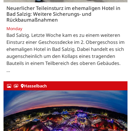
Neuerlicher Teileinsturz im ehemaligen Hotel in
Bad Salzig: Weitere Sicherungs- und
Rückbaumaßnahmen
Monday
Bad Salzig. Letzte Woche kam es zu einem weiteren
Einsturz einer Geschossdecke im 2. Obergeschoss im
ehemaligen Hotel in Bad Salzig. Dabei handelt es sich
augenscheinlich um den Kollaps eines tragenden
Bauteils in einem Teilbereich des oberen Gebäudes.
…
Hasselbach