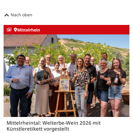
Nach oben
Mittelrhein
Mittelrheintal: Welterbe-Wein 2026 mit
Künstleretikett vorgestellt