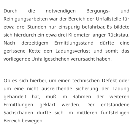
Durch die notwendigen Bergungs- und
Reinigungsarbeiten war der Bereich der Unfallstelle für
etwa drei Stunden nur einspurig befahrbar. Es bildete
sich hierdurch ein etwa drei Kilometer langer Rückstau.
Nach derzeitigem Ermittlungsstand dürfte eine
gerissene Kette den Ladungsverlust und somit das
vorliegende Unfallgeschehen verursacht haben.
Ob es sich hierbei, um einen technischen Defekt oder
um eine nicht ausreichende Sicherung der Ladung
gehandelt hat, muß im Rahmen der weiteren
Ermittlungen geklärt werden. Der entstandene
Sachschaden dürfte sich im mittleren fünfstelligen
Bereich bewegen.