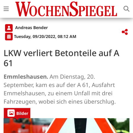
Andreas Bender
Tuesday, 09/20/2022, 08:12 AM
LKW verliert Betonteile auf A
61
Emmleshausen.
Am Dienstag, 20.
September, kam es auf der A 61, Ausfahrt
Emmelshausen, zu einem Unfall mit drei
Fahrzeugen, wobei sich eines überschlug.
Bilder