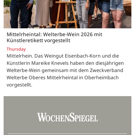
Mittelrheintal: Welterbe-Wein 2026 mit
Künstleretikett vorgestellt
Thursday
Mittelrhein. Das Weingut Eisenbach-Korn und die
Künstlerin Mareike Knevels haben den diesjährigen
Welterbe-Wein gemeinsam mit dem Zweckverband
Welterbe Oberes Mittelrheintal in Oberheimbach
vorgestellt.