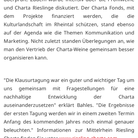
und Charta Rieslinge diskutiert. Der Charta Fonds, mit
dem Projekte finanziert werden, die die
Kulturlandschaft im Rheintal schützen, stand ebenso
auf der Agenda wie die Themen Kommunikation und
Marketing. Nicht zuletzt standen Überlegungen an, wie
man den Vertrieb der Charta-Weine gemeinsam besser
organisieren kann.
"Die Klausurtagung war ein guter und wichtiger Tag um
uns gemeinsam mit Fragestellungen für eine
nachhaltige Entwicklung der Charta
auseinanderzusetzen" erklärt Bahles. "Die Ergebnisse
der ersten Tagung werden wir in einem zweiten Termin
Anfang des kommenden Jahres noch einmal genauer
beleuchten." Informationen zur Mittelrhein Riesling