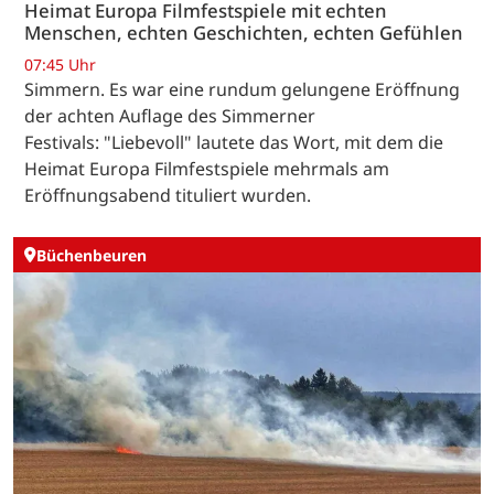
Heimat Europa Filmfestspiele mit echten
Menschen, echten Geschichten, echten Gefühlen
07:45 Uhr
Simmern. Es war eine rundum gelungene Eröffnung
der achten Auflage des Simmerner
Festivals: "Liebevoll" lautete das Wort, mit dem die
Heimat Europa Filmfestspiele mehrmals am
Eröffnungsabend tituliert wurden.
Büchenbeuren