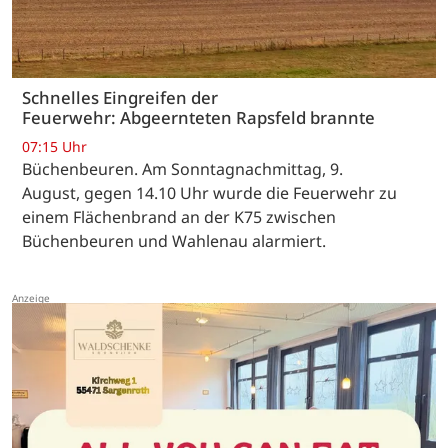
Schnelles Eingreifen der
Feuerwehr: Abgeernteten Rapsfeld brannte
07:15 Uhr
Büchenbeuren. Am Sonntagnachmittag, 9.
August, gegen 14.10 Uhr wurde die Feuerwehr zu
einem Flächenbrand an der K75 zwischen
Büchenbeuren und Wahlenau alarmiert.