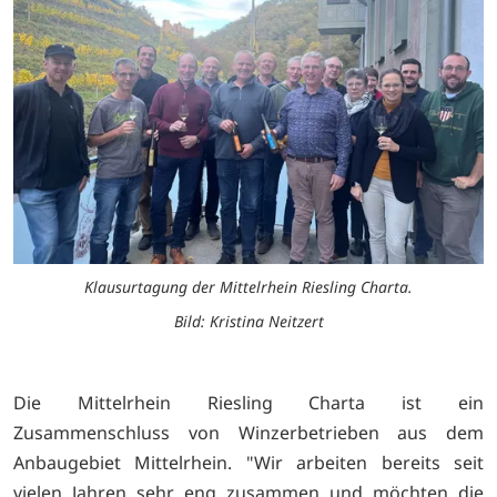
Klausurtagung der Mittelrhein Riesling Charta.
Bild: Kristina Neitzert
Die Mittelrhein Riesling Charta ist ein
Zusammenschluss von Winzerbetrieben aus dem
Anbaugebiet Mittelrhein. "Wir arbeiten bereits seit
vielen Jahren sehr eng zusammen und möchten die