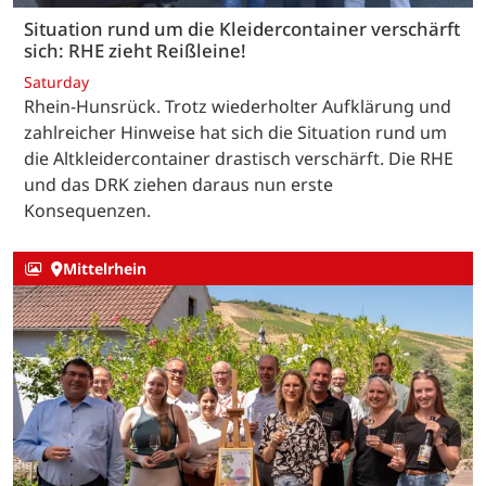
Situation rund um die Kleidercontainer verschärft
sich: RHE zieht Reißleine!
Saturday
Rhein-Hunsrück. Trotz wiederholter Aufklärung und
zahlreicher Hinweise hat sich die Situation rund um
die Altkleidercontainer drastisch verschärft. Die RHE
und das DRK ziehen daraus nun erste
Konsequenzen.
Mittelrhein