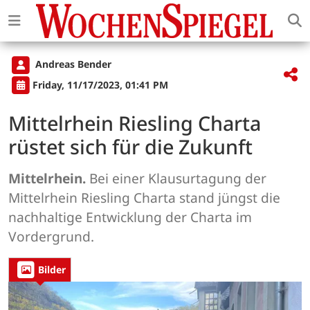
Andreas Bender
Friday, 11/17/2023, 01:41 PM
Mittelrhein Riesling Charta
rüstet sich für die Zukunft
Mittelrhein.
Bei einer Klausurtagung der
Mittelrhein Riesling Charta stand jüngst die
nachhaltige Entwicklung der Charta im
Vordergrund.
Bilder