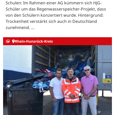
Schulen: Im Rahmen einer AG kümmern sich HJG-
Schüler um das Regenwasserspeicher-Projekt, dass
von den Schülern konzertiert wurde. Hintergrund:
Trockenheit verstärkt sich auch in Deutschland
zunehmend. …
Rhein-Hunsrück-Kreis