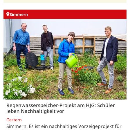
Simmern
Regenwasserspeicher-Projekt am HJG: Schüler
leben Nachhaltigkeit vor
Gestern
Simmern. Es ist ein nachhaltiges Vorzeigeprojekt für