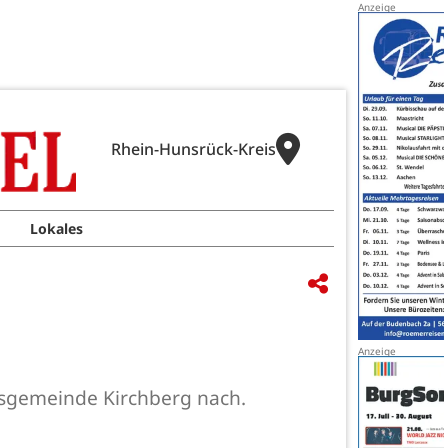
Rhein-Hunsrück-Kreis
Lokales
dsgemeinde Kirchberg nach.