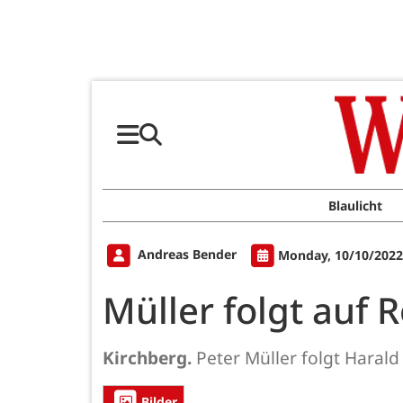
Blaulicht
Andreas Bender
Monday, 10/10/2022
Müller folgt auf
Kirchberg.
Peter Müller folgt Haral
Bilder