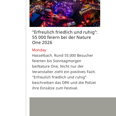
"Erfreulich friedlich und ruhig":
55 000 feiern bei der Nature
One 2026
Monday
Hasselbach. Rund 55.000 Besucher
feierten bis Sonntagmorgen
beiNature One. Nicht nur der
Veranstalter zieht ein positives Fazit.
"Erfreulich friedlich und ruhig"
beschreiben das DRK und die Polizei
ihre Einsätze zum Festival.