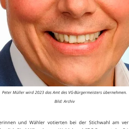
Peter Müller wird 2023 das Amt des VG-Bürgermeisters übernehmen.
Bild: Archiv
erinnen und Wähler votierten bei der Stichwahl am ve