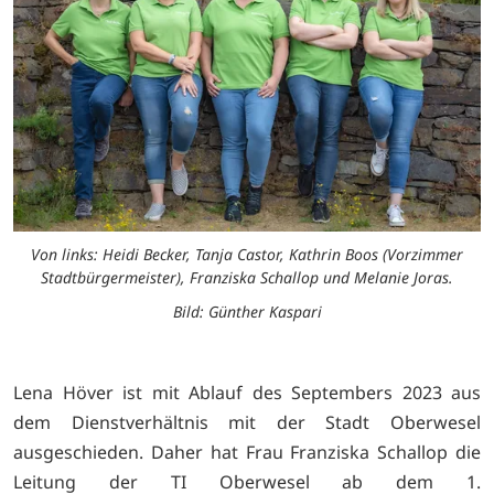
Von links: Heidi Becker, Tanja Castor, Kathrin Boos (Vorzimmer
Stadtbürgermeister), Franziska Schallop und Melanie Joras.
Bild: Günther Kaspari
Lena Höver ist mit Ablauf des Septembers 2023 aus
dem Dienstverhältnis mit der Stadt Oberwesel
ausgeschieden. Daher hat Frau Franziska Schallop die
Leitung der TI Oberwesel ab dem 1.