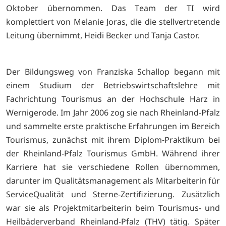
Oktober übernommen. Das Team der TI wird
komplettiert von Melanie Joras, die die stellvertretende
Leitung übernimmt, Heidi Becker und Tanja Castor.
Der Bildungsweg von Franziska Schallop begann mit
einem Studium der Betriebswirtschaftslehre mit
Fachrichtung Tourismus an der Hochschule Harz in
Wernigerode. Im Jahr 2006 zog sie nach Rheinland-Pfalz
und sammelte erste praktische Erfahrungen im Bereich
Tourismus, zunächst mit ihrem Diplom-Praktikum bei
der Rheinland-Pfalz Tourismus GmbH. Während ihrer
Karriere hat sie verschiedene Rollen übernommen,
darunter im Qualitätsmanagement als Mitarbeiterin für
ServiceQualität und Sterne-Zertifizierung. Zusätzlich
war sie als Projektmitarbeiterin beim Tourismus- und
Heilbäderverband Rheinland-Pfalz (THV) tätig. Später