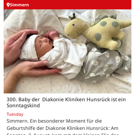
Simmern
300. Baby der Diakonie Kliniken Hunsrück ist ein
Sonntagskind
Tuesday
Simmern. Ein besonderer Moment für die
Geburtshilfe der Diakonie Kliniken Hunsrück: Am