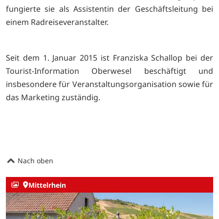
fungierte sie als Assistentin der Geschäftsleitung bei
einem Radreiseveranstalter.
Seit dem 1. Januar 2015 ist Franziska Schallop bei der
Tourist-Information Oberwesel beschäftigt und
insbesondere für Veranstaltungsorganisation sowie für
das Marketing zuständig.
Nach oben
Mittelrhein