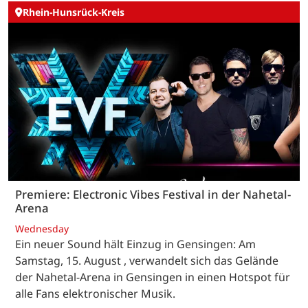
Rhein-Hunsrück-Kreis
Premiere: Electronic Vibes Festival in der Nahetal-
Arena
Wednesday
Ein neuer Sound hält Einzug in Gensingen: Am
Samstag, 15. August , verwandelt sich das Gelände
der Nahetal-Arena in Gensingen in einen Hotspot für
alle Fans elektronischer Musik.