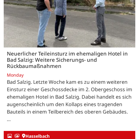
Neuerlicher Teileinsturz im ehemaligen Hotel in
Bad Salzig: Weitere Sicherungs- und
Rückbaumaßnahmen
Monday
Bad Salzig. Letzte Woche kam es zu einem weiteren
Einsturz einer Geschossdecke im 2. Obergeschoss im
ehemaligen Hotel in Bad Salzig. Dabei handelt es sich
augenscheinlich um den Kollaps eines tragenden
Bauteils in einem Teilbereich des oberen Gebäudes.
…
Hasselbach