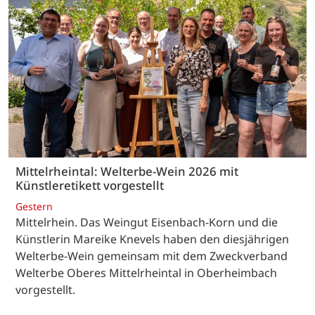
Mittelrheintal: Welterbe-Wein 2026 mit
Künstleretikett vorgestellt
Gestern
Mittelrhein. Das Weingut Eisenbach-Korn und die
Künstlerin Mareike Knevels haben den diesjährigen
Welterbe-Wein gemeinsam mit dem Zweckverband
Welterbe Oberes Mittelrheintal in Oberheimbach
vorgestellt.