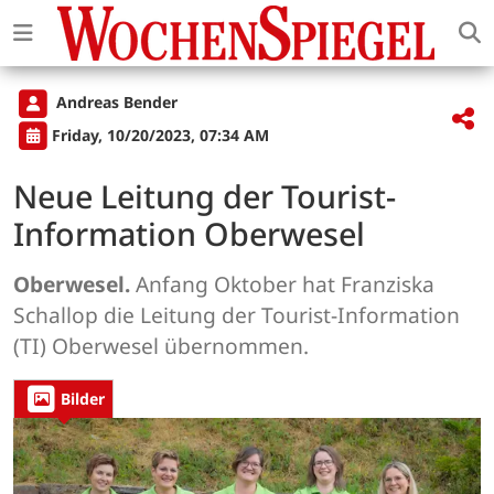
Andreas Bender
Friday, 10/20/2023, 07:34 AM
Neue Leitung der Tourist-
Information Oberwesel
Oberwesel.
Anfang Oktober hat Franziska
Schallop die Leitung der Tourist-Information
(TI) Oberwesel übernommen.
Bilder