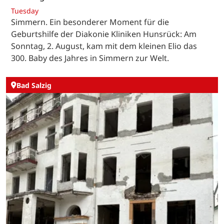
Tuesday
Simmern. Ein besonderer Moment für die
Geburtshilfe der Diakonie Kliniken Hunsrück: Am
Sonntag, 2. August, kam mit dem kleinen Elio das
300. Baby des Jahres in Simmern zur Welt.
Bad Salzig