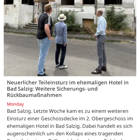
Neuerlicher Teileinsturz im ehemaligen Hotel in
Bad Salzig: Weitere Sicherungs- und
Rückbaumaßnahmen
Monday
Bad Salzig. Letzte Woche kam es zu einem weiteren
Einsturz einer Geschossdecke im 2. Obergeschoss im
ehemaligen Hotel in Bad Salzig. Dabei handelt es sich
augenscheinlich um den Kollaps eines tragenden