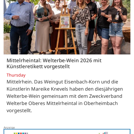
Mittelrheintal: Welterbe-Wein 2026 mit
Künstleretikett vorgestellt
Thursday
Mittelrhein. Das Weingut Eisenbach-Korn und die
Künstlerin Mareike Knevels haben den diesjährigen
Welterbe-Wein gemeinsam mit dem Zweckverband
Welterbe Oberes Mittelrheintal in Oberheimbach
vorgestellt.