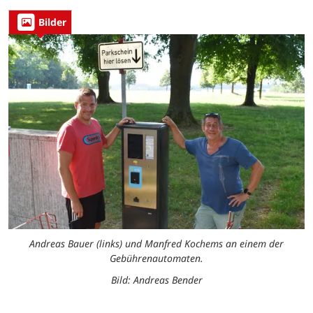
Bilder
Andreas Bauer (links) und Manfred Kochems an einem der
Gebührenautomaten.
Bild: Andreas Bender