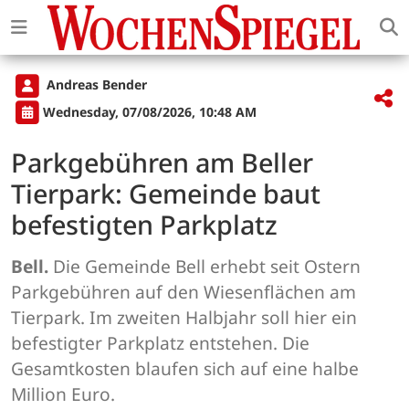
Andreas Bender
Wednesday, 07/08/2026, 10:48 AM
Parkgebühren am Beller
Tierpark: Gemeinde baut
befestigten Parkplatz
Bell.
Die Gemeinde Bell erhebt seit Ostern
Parkgebühren auf den Wiesenflächen am
Tierpark. Im zweiten Halbjahr soll hier ein
befestigter Parkplatz entstehen. Die
Gesamtkosten blaufen sich auf eine halbe
Million Euro.