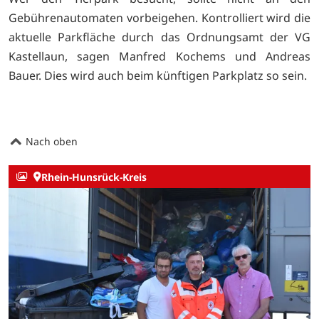
Gebührenautomaten vorbeigehen. Kontrolliert wird die
aktuelle Parkfläche durch das Ordnungsamt der VG
Kastellaun, sagen Manfred Kochems und Andreas
Bauer. Dies wird auch beim künftigen Parkplatz so sein.
Nach oben
Rhein-Hunsrück-Kreis