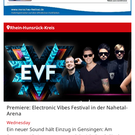
Rhein-Hunsrück-Kreis
Premiere: Electronic Vibes Festival in der Nahetal-
Arena
Wednesday
Ein neuer Sound hält Einzug in Gensingen: Am