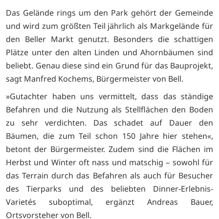
Das Gelände rings um den Park gehört der Gemeinde
und wird zum größten Teil jährlich als Markgelände für
den Beller Markt genutzt. Besonders die schattigen
Plätze unter den alten Linden und Ahornbäumen sind
beliebt. Genau diese sind ein Grund für das Bauprojekt,
sagt Manfred Kochems, Bürgermeister von Bell.
»Gutachter haben uns vermittelt, dass das ständige
Befahren und die Nutzung als Stellflächen den Boden
zu sehr verdichten. Das schadet auf Dauer den
Bäumen, die zum Teil schon 150 Jahre hier stehen«,
betont der Bürgermeister. Zudem sind die Flächen im
Herbst und Winter oft nass und matschig – sowohl für
das Terrain durch das Befahren als auch für Besucher
des Tierparks und des beliebten Dinner-Erlebnis-
Varietés suboptimal, ergänzt Andreas Bauer,
Ortsvorsteher von Bell.