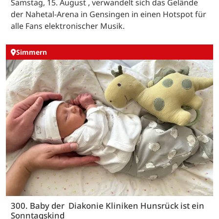
Samstag, 15. August , verwandelt sich das Gelände
der Nahetal-Arena in Gensingen in einen Hotspot für
alle Fans elektronischer Musik.
Simmern
300. Baby der Diakonie Kliniken Hunsrück ist ein
Sonntagskind