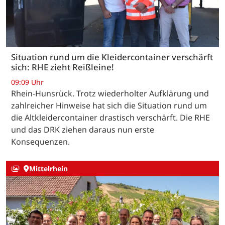
Situation rund um die Kleidercontainer verschärft
sich: RHE zieht Reißleine!
09:09 Uhr
Rhein-Hunsrück. Trotz wiederholter Aufklärung und
zahlreicher Hinweise hat sich die Situation rund um
die Altkleidercontainer drastisch verschärft. Die RHE
und das DRK ziehen daraus nun erste
Konsequenzen.
Mittelrhein