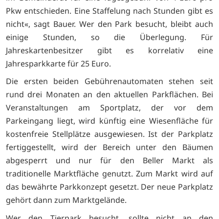
Pkw entschieden. Eine Staffelung nach Stunden gibt es
nicht«, sagt Bauer. Wer den Park besucht, bleibt auch
einige Stunden, so die Überlegung. Für
Jahreskartenbesitzer gibt es korrelativ eine
Jahresparkkarte für 25 Euro.
Die ersten beiden Gebührenautomaten stehen seit
rund drei Monaten an den aktuellen Parkflächen. Bei
Veranstaltungen am Sportplatz, der vor dem
Parkeingang liegt, wird künftig eine Wiesenfläche für
kostenfreie Stellplätze ausgewiesen. Ist der Parkplatz
fertiggestellt, wird der Bereich unter den Bäumen
abgesperrt und nur für den Beller Markt als
traditionelle Marktfläche genutzt. Zum Markt wird auf
das bewährte Parkkonzept gesetzt. Der neue Parkplatz
gehört dann zum Marktgelände.
Wer den Tierpark besucht, sollte nicht an den