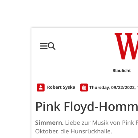
Blaulicht
Robert Syska
Thursday, 09/22/2022,
Pink Floyd-Homma
Simmern.
Liebe zur Musik von Pink F
Oktober, die Hunsrückhalle.