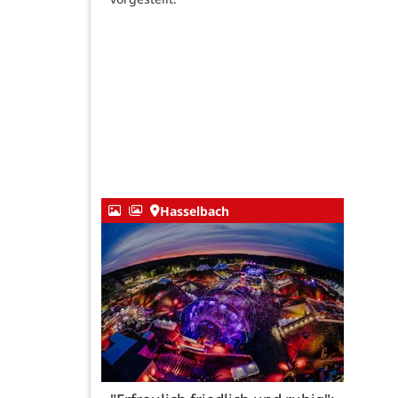
Hasselbach