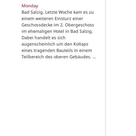
Monday
Bad Salzig. Letzte Woche kam es zu
einem weiteren Einsturz einer
Geschossdecke im 2. Obergeschoss
im ehemaligen Hotel in Bad Salzig.
Dabei handelt es sich
augenscheinlich um den Kollaps
eines tragenden Bauteils in einem
Teilbereich des oberen Gebäudes. …