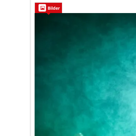
Bilder