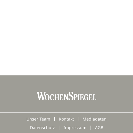
Unser Team
Kontakt
Mediadaten
Datenschutz
Impressum
AGB