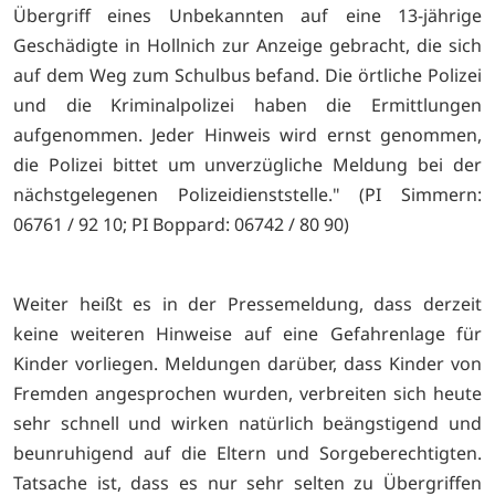
Übergriff eines Unbekannten auf eine 13-jährige
Geschädigte in Hollnich zur Anzeige gebracht, die sich
auf dem Weg zum Schulbus befand. Die örtliche Polizei
und die Kriminalpolizei haben die Ermittlungen
aufgenommen. Jeder Hinweis wird ernst genommen,
die Polizei bittet um unverzügliche Meldung bei der
nächstgelegenen Polizeidienststelle." (PI Simmern:
06761 / 92 10; PI Boppard: 06742 / 80 90)
Weiter heißt es in der Pressemeldung, dass derzeit
keine weiteren Hinweise auf eine Gefahrenlage für
Kinder vorliegen. Meldungen darüber, dass Kinder von
Fremden angesprochen wurden, verbreiten sich heute
sehr schnell und wirken natürlich beängstigend und
beunruhigend auf die Eltern und Sorgeberechtigten.
Tatsache ist, dass es nur sehr selten zu Übergriffen