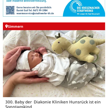
Simmern
300. Baby der Diakonie Kliniken Hunsrück ist ein
Sonntagskind