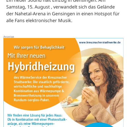
Ein neuer Sound hält Einzug in Gensingen: Am
Samstag, 15. August , verwandelt sich das Gelände
der Nahetal-Arena in Gensingen in einen Hotspot für
alle Fans elektronischer Musik.