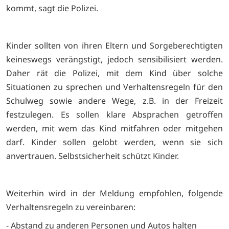
kommt, sagt die Polizei.
Kinder sollten von ihren Eltern und Sorgeberechtigten
keineswegs verängstigt, jedoch sensibilisiert werden.
Daher rät die Polizei, mit dem Kind über solche
Situationen zu sprechen und Verhaltensregeln für den
Schulweg sowie andere Wege, z.B. in der Freizeit
festzulegen. Es sollen klare Absprachen getroffen
werden, mit wem das Kind mitfahren oder mitgehen
darf. Kinder sollen gelobt werden, wenn sie sich
anvertrauen. Selbstsicherheit schützt Kinder.
Weiterhin wird in der Meldung empfohlen, folgende
Verhaltensregeln zu vereinbaren:
- Abstand zu anderen Personen und Autos halten