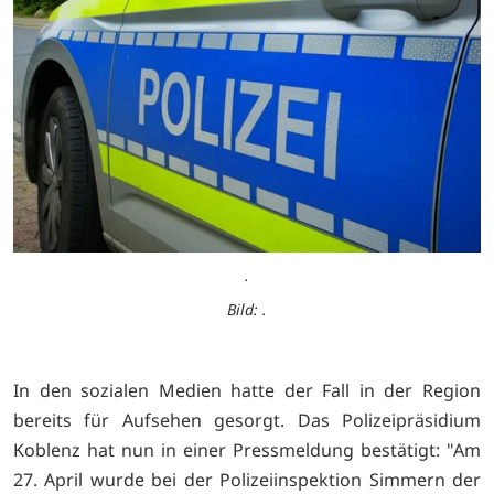
.
Bild: .
In den sozialen Medien hatte der Fall in der Region
bereits für Aufsehen gesorgt. Das Polizeipräsidium
Koblenz hat nun in einer Pressmeldung bestätigt: "Am
27. April wurde bei der Polizeiinspektion Simmern der