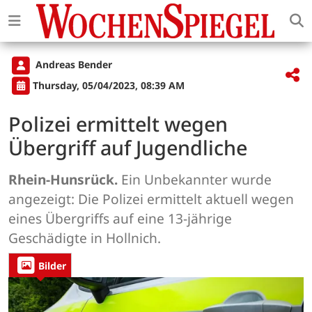
Andreas Bender
Thursday, 05/04/2023, 08:39 AM
Polizei ermittelt wegen
Übergriff auf Jugendliche
Rhein-Hunsrück.
Ein Unbekannter wurde
angezeigt: Die Polizei ermittelt aktuell wegen
eines Übergriffs auf eine 13-jährige
Geschädigte in Hollnich.
Bilder