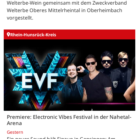
Welterbe-Wein gemeinsam mit dem Zweckverband
Welterbe Oberes Mittelrheintal in Oberheimbach
vorgestellt.
Rhein-Hunsrück-Kreis
Premiere: Electronic Vibes Festival in der Nahetal-
Arena
Gestern