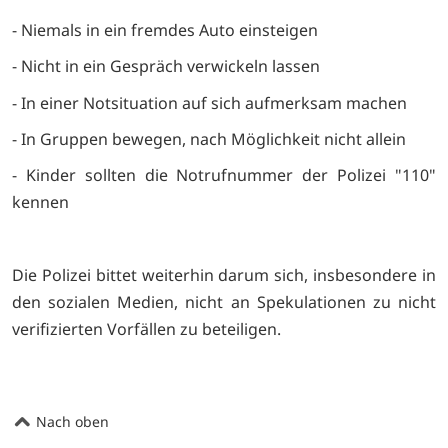
- Niemals in ein fremdes Auto einsteigen
- Nicht in ein Gespräch verwickeln lassen
- In einer Notsituation auf sich aufmerksam machen
- In Gruppen bewegen, nach Möglichkeit nicht allein
- Kinder sollten die Notrufnummer der Polizei "110"
kennen
Die Polizei bittet weiterhin darum sich, insbesondere in
den sozialen Medien, nicht an Spekulationen zu nicht
verifizierten Vorfällen zu beteiligen.
Nach oben