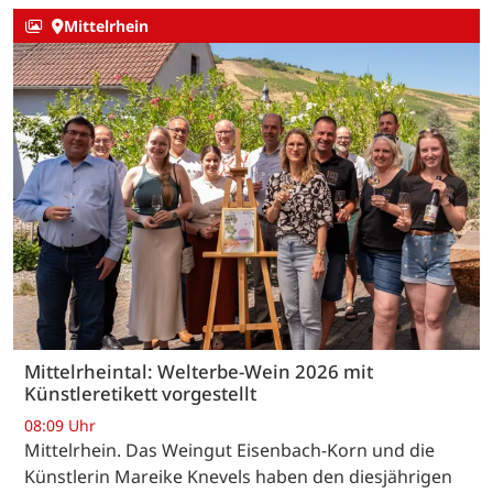
Mittelrhein
Mittelrheintal: Welterbe-Wein 2026 mit
Künstleretikett vorgestellt
08:09 Uhr
Mittelrhein. Das Weingut Eisenbach-Korn und die
Künstlerin Mareike Knevels haben den diesjährigen