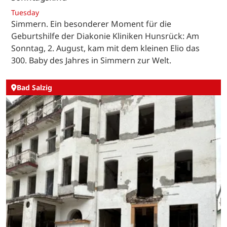
Tuesday
Simmern. Ein besonderer Moment für die
Geburtshilfe der Diakonie Kliniken Hunsrück: Am
Sonntag, 2. August, kam mit dem kleinen Elio das
300. Baby des Jahres in Simmern zur Welt.
Bad Salzig