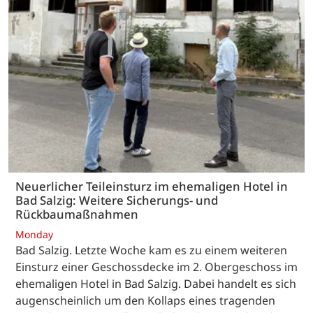
Neuerlicher Teileinsturz im ehemaligen Hotel in
Bad Salzig: Weitere Sicherungs- und
Rückbaumaßnahmen
Monday
Bad Salzig. Letzte Woche kam es zu einem weiteren
Einsturz einer Geschossdecke im 2. Obergeschoss im
ehemaligen Hotel in Bad Salzig. Dabei handelt es sich
augenscheinlich um den Kollaps eines tragenden