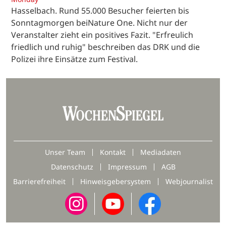
Hasselbach. Rund 55.000 Besucher feierten bis
Sonntagmorgen beiNature One. Nicht nur der
Veranstalter zieht ein positives Fazit. "Erfreulich
friedlich und ruhig" beschreiben das DRK und die
Polizei ihre Einsätze zum Festival.
Unser Team
Kontakt
Mediadaten
Datenschutz
Impressum
AGB
Barrierefreiheit
Hinweisgebersystem
Webjournalist