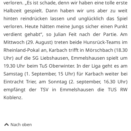
verloren. „Es ist schade, denn wir haben eine tolle erste
Halbzeit gespielt. Dann haben wir uns aber zu weit
hinten reindrücken lassen und unglücklich das Spiel
verloren. Heute hätten meine Jungs sicher einen Punkt
verdient gehabt“, so Julian Feit nach der Partie. Am
Mittwoch (29. August) treten beide Hunsrück-Teams im
Rheinland-Pokal an, Karbach trifft in Mörschbach (18.30
Uhr) auf die SG Liebshausen, Emmelshausen spielt um
19.30 Uhr beim TuS Oberwinter. In der Liga geht es am
Samstag (1. September, 15 Uhr) für Karbach weiter bei
Eintracht Trier, am Sonntag (2. september, 16.30 Uhr)
empfängt der TSV in Emmelshausen die TUS RW
Koblenz.
Nach oben