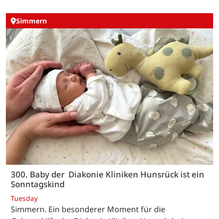
Simmern
300. Baby der Diakonie Kliniken Hunsrück ist ein
Sonntagskind
Tuesday
Simmern. Ein besonderer Moment für die