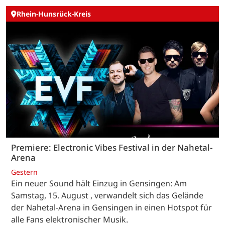
Rhein-Hunsrück-Kreis
Premiere: Electronic Vibes Festival in der Nahetal-
Arena
Gestern
Ein neuer Sound hält Einzug in Gensingen: Am
Samstag, 15. August , verwandelt sich das Gelände
der Nahetal-Arena in Gensingen in einen Hotspot für
alle Fans elektronischer Musik.