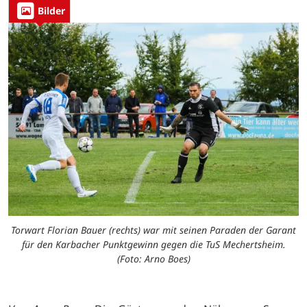
Bilder
Torwart Florian Bauer (rechts) war mit seinen Paraden der Garant
für den Karbacher Punktgewinn gegen die TuS Mechertsheim.
(Foto: Arno Boes)