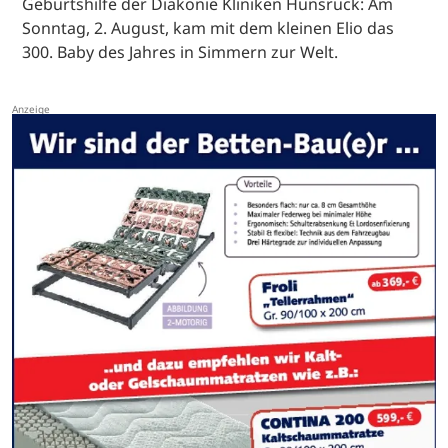
Geburtshilfe der Diakonie Kliniken Hunsrück: Am
Sonntag, 2. August, kam mit dem kleinen Elio das
300. Baby des Jahres in Simmern zur Welt.