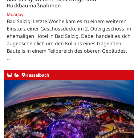
Rückbaumaßnahmen
Monday
Bad Salzig. Letzte Woche kam es zu einem weiteren
Einsturz einer Geschossdecke im 2. Obergeschoss im
ehemaligen Hotel in Bad Salzig. Dabei handelt es sich
augenscheinlich um den Kollaps eines tragenden
Bauteils in einem Teilbereich des oberen Gebäudes.
…
Hasselbach