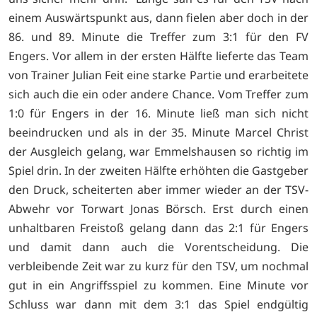
einem Auswärtspunkt aus, dann fielen aber doch in der
86. und 89. Minute die Treffer zum 3:1 für den FV
Engers. Vor allem in der ersten Hälfte lieferte das Team
von Trainer Julian Feit eine starke Partie und erarbeitete
sich auch die ein oder andere Chance. Vom Treffer zum
1:0 für Engers in der 16. Minute ließ man sich nicht
beeindrucken und als in der 35. Minute Marcel Christ
der Ausgleich gelang, war Emmelshausen so richtig im
Spiel drin. In der zweiten Hälfte erhöhten die Gastgeber
den Druck, scheiterten aber immer wieder an der TSV-
Abwehr vor Torwart Jonas Börsch. Erst durch einen
unhaltbaren Freistoß gelang dann das 2:1 für Engers
und damit dann auch die Vorentscheidung. Die
verbleibende Zeit war zu kurz für den TSV, um nochmal
gut in ein Angriffsspiel zu kommen. Eine Minute vor
Schluss war dann mit dem 3:1 das Spiel endgültig