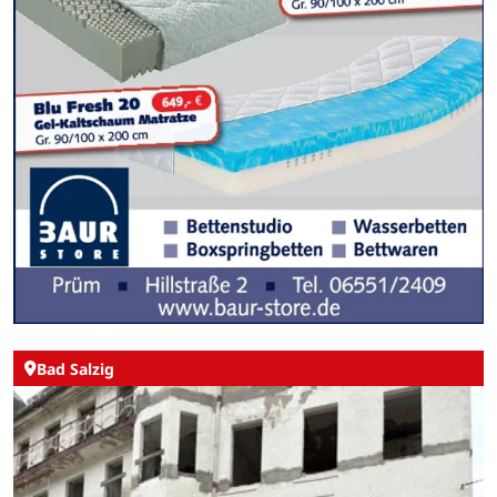
Bad Salzig