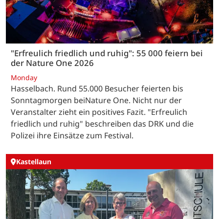
"Erfreulich friedlich und ruhig": 55 000 feiern bei
der Nature One 2026
Monday
Hasselbach. Rund 55.000 Besucher feierten bis
Sonntagmorgen beiNature One. Nicht nur der
Veranstalter zieht ein positives Fazit. "Erfreulich
friedlich und ruhig" beschreiben das DRK und die
Polizei ihre Einsätze zum Festival.
Kastellaun