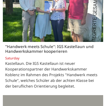
"Handwerk meets Schule": IGS Kastellaun und
Handwerkskammer kooperieren
Saturday
Kastellaun. Die IGS Kastellaun ist neuer
Kooperationspartner der Handwerkskammer
Koblenz im Rahmen des Projekts "Handwerk meets
Schule", welches Schüler ab der achten Klasse bei
der beruflichen Orientierung begleitet.