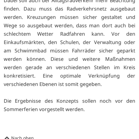
Dabei soll auch der Alltagsradverkehr mehr Beachtung
finden. Dazu muss das Radverkehrsnetz ausgebaut
werden. Kreuzungen müssen sicher gestaltet und
Wege so ausgebaut werden, dass man dort auch bei
schlechtem Wetter Radfahren kann. Vor den
Einkaufsmärkten, den Schulen, der Verwaltung oder
am Schwimmbad müssen Fahrräder sicher geparkt
werden können. Diese und weitere Maßnahmen
werden gerade an verschiedenen Stellen im Kreis
konkretisiert. Eine optimale Verknüpfung der
verschiedenen Ebenen ist somit gegeben.
Die Ergebnisse des Konzepts sollen noch vor den
Sommerferien vorgestellt werden.
Nach oben