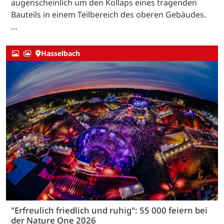
augenscheinlich um den Kollaps eines tragenden
Bauteils in einem Teilbereich des oberen Gebäudes.
…
Hasselbach
"Erfreulich friedlich und ruhig": 55 000 feiern bei
der Nature One 2026