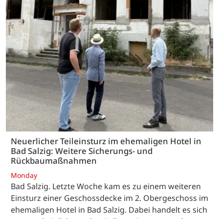
Neuerlicher Teileinsturz im ehemaligen Hotel in
Bad Salzig: Weitere Sicherungs- und
Rückbaumaßnahmen
Monday
Bad Salzig. Letzte Woche kam es zu einem weiteren
Einsturz einer Geschossdecke im 2. Obergeschoss im
ehemaligen Hotel in Bad Salzig. Dabei handelt es sich