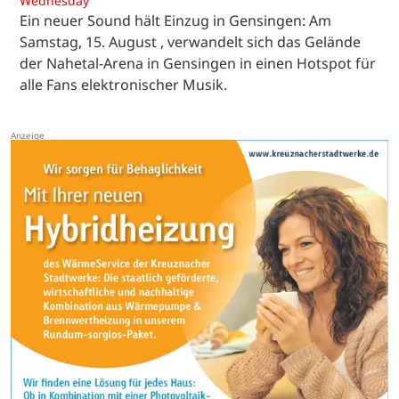
Wednesday
Ein neuer Sound hält Einzug in Gensingen: Am
Samstag, 15. August , verwandelt sich das Gelände
der Nahetal-Arena in Gensingen in einen Hotspot für
alle Fans elektronischer Musik.