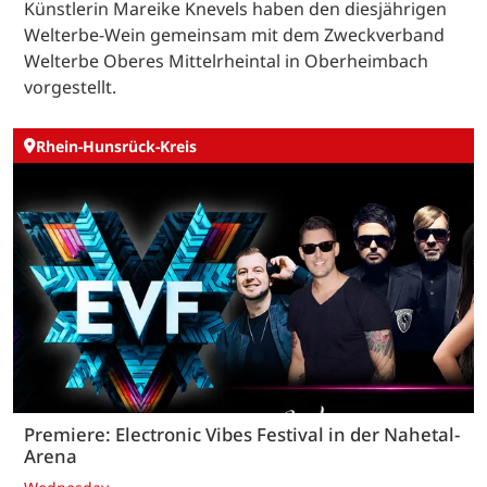
Künstlerin Mareike Knevels haben den diesjährigen
Welterbe-Wein gemeinsam mit dem Zweckverband
Welterbe Oberes Mittelrheintal in Oberheimbach
vorgestellt.
Rhein-Hunsrück-Kreis
Premiere: Electronic Vibes Festival in der Nahetal-
Arena