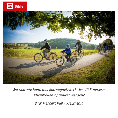
Bilder
Wo und wie kann das Radwegnetzwerk der VG Simmern-
Rheinböllen optimiert werden?
Bild: Herbert Piel / P!ELmedia