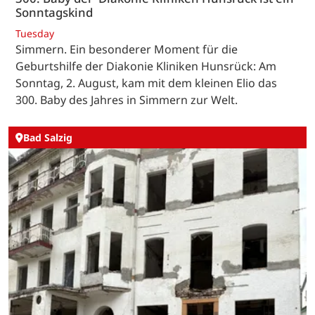
Sonntagskind
Tuesday
Simmern. Ein besonderer Moment für die
Geburtshilfe der Diakonie Kliniken Hunsrück: Am
Sonntag, 2. August, kam mit dem kleinen Elio das
300. Baby des Jahres in Simmern zur Welt.
Bad Salzig