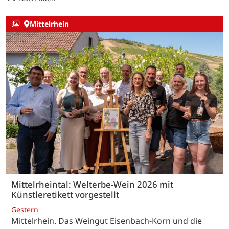
Mittelrhein
Mittelrheintal: Welterbe-Wein 2026 mit
Künstleretikett vorgestellt
Gestern
Mittelrhein. Das Weingut Eisenbach-Korn und die