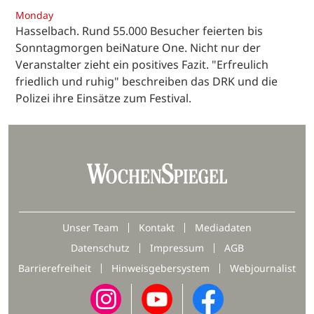
Monday
Hasselbach. Rund 55.000 Besucher feierten bis
Sonntagmorgen beiNature One. Nicht nur der
Veranstalter zieht ein positives Fazit. "Erfreulich
friedlich und ruhig" beschreiben das DRK und die
Polizei ihre Einsätze zum Festival.
Unser Team
Kontakt
Mediadaten
Datenschutz
Impressum
AGB
Barrierefreiheit
Hinweisgebersystem
Webjournalist