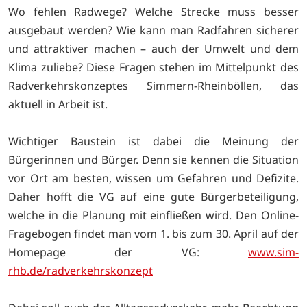
Wo fehlen Radwege? Welche Strecke muss besser
ausgebaut werden? Wie kann man Radfahren sicherer
und attraktiver machen – auch der Umwelt und dem
Klima zuliebe? Diese Fragen stehen im Mittelpunkt des
Radverkehrskonzeptes Simmern-Rheinböllen, das
aktuell in Arbeit ist.
Wichtiger Baustein ist dabei die Meinung der
Bürgerinnen und Bürger. Denn sie kennen die Situation
vor Ort am besten, wissen um Gefahren und Defizite.
Daher hofft die VG auf eine gute Bürgerbeteiligung,
welche in die Planung mit einfließen wird. Den Online-
Fragebogen findet man vom 1. bis zum 30. April auf der
Homepage der VG:
www.sim-
rhb.de/radverkehrskonzept