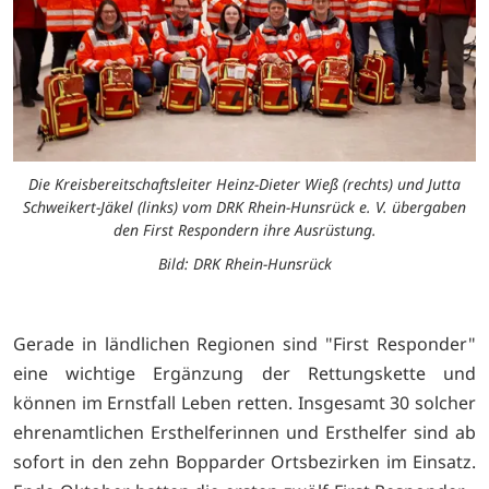
Die Kreisbereitschaftsleiter Heinz-Dieter Wieß (rechts) und Jutta
Schweikert-Jäkel (links) vom DRK Rhein-Hunsrück e. V. übergaben
den First Respondern ihre Ausrüstung.
Bild: DRK Rhein-Hunsrück
Gerade in ländlichen Regionen sind "First Responder"
eine wichtige Ergänzung der Rettungskette und
können im Ernstfall Leben retten. Insgesamt 30 solcher
ehrenamtlichen Ersthelferinnen und Ersthelfer sind ab
sofort in den zehn Bopparder Ortsbezirken im Einsatz.