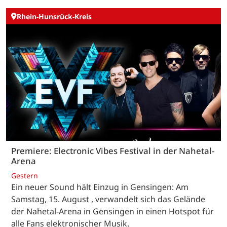
Rhein-Hunsrück-Kreis
Premiere: Electronic Vibes Festival in der Nahetal-
Arena
Gestern
Ein neuer Sound hält Einzug in Gensingen: Am
Samstag, 15. August , verwandelt sich das Gelände
der Nahetal-Arena in Gensingen in einen Hotspot für
alle Fans elektronischer Musik.