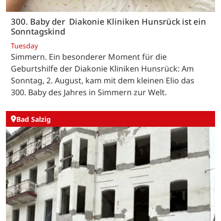
300. Baby der Diakonie Kliniken Hunsrück ist ein
Sonntagskind
Tuesday
Simmern. Ein besonderer Moment für die
Geburtshilfe der Diakonie Kliniken Hunsrück: Am
Sonntag, 2. August, kam mit dem kleinen Elio das
300. Baby des Jahres in Simmern zur Welt.
Bad Salzig