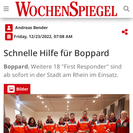
Andreas Bender
Friday, 12/23/2022, 07:08 AM
Schnelle Hilfe für Boppard
Boppard.
Weitere 18 "First Responder" sind
ab sofort in der Stadt am Rhein im Einsatz.
Bilder