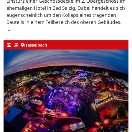
Einsturz einer Geschossdecke im 2. Obergeschoss im
ehemaligen Hotel in Bad Salzig. Dabei handelt es sich
augenscheinlich um den Kollaps eines tragenden
Bauteils in einem Teilbereich des oberen Gebäudes.
…
Hasselbach