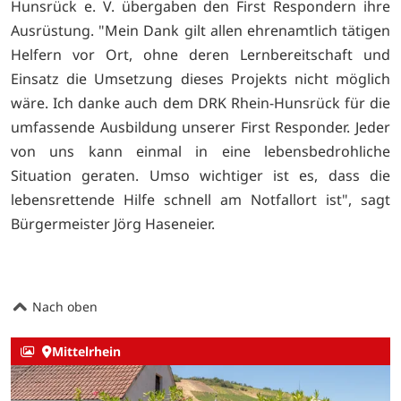
Hunsrück e. V. übergaben den First Respondern ihre
Ausrüstung. "Mein Dank gilt allen ehrenamtlich tätigen
Helfern vor Ort, ohne deren Lernbereitschaft und
Einsatz die Umsetzung dieses Projekts nicht möglich
wäre. Ich danke auch dem DRK Rhein-Hunsrück für die
umfassende Ausbildung unserer First Responder. Jeder
von uns kann einmal in eine lebensbedrohliche
Situation geraten. Umso wichtiger ist es, dass die
lebensrettende Hilfe schnell am Notfallort ist", sagt
Bürgermeister Jörg Haseneier.
Nach oben
Mittelrhein