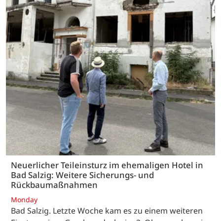
Neuerlicher Teileinsturz im ehemaligen Hotel in
Bad Salzig: Weitere Sicherungs- und
Rückbaumaßnahmen
Monday
Bad Salzig. Letzte Woche kam es zu einem weiteren