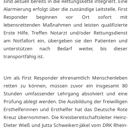
sind aktuell bereits in die Rettungskette integriert. Eine
Alarmierung erfolgt über die zuständige Leitstelle. First
Responder beginnen vor Ort sofort mit
lebensrettenden Maßnahmen und leisten qualifizierte
Erste Hilfe. Treffen Notarzt und/oder Rettungsdienst
am Notfallort ein, übergeben sie den Patienten und
unterstützen nach Bedarf weiter, bis dieser
transportfähig ist.
Um als First Responder ehrenamtlich Menschenleben
retten zu können, müssen zuvor ein insgesamt 80
Stunden umfassender Lehrgang absolviert und eine
Prüfung ablegt werden. Die Ausbildung der freiwilligen
Ersthelferinnen und Ersthelfer hat das Deutsche Rote
Kreuz übernommen. Die Kreisbereitschaftsleiter Heinz-
Dieter Wieß und Jutta Schweikert-Jäkel vom DRK Rhein-