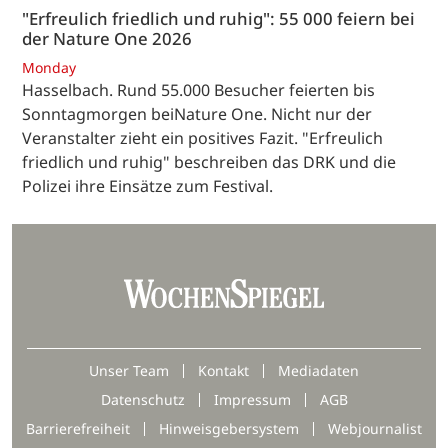
"Erfreulich friedlich und ruhig": 55 000 feiern bei
der Nature One 2026
Monday
Hasselbach. Rund 55.000 Besucher feierten bis
Sonntagmorgen beiNature One. Nicht nur der
Veranstalter zieht ein positives Fazit. "Erfreulich
friedlich und ruhig" beschreiben das DRK und die
Polizei ihre Einsätze zum Festival.
Unser Team
Kontakt
Mediadaten
Datenschutz
Impressum
AGB
Barrierefreiheit
Hinweisgebersystem
Webjournalist