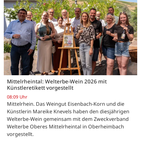
Mittelrheintal: Welterbe-Wein 2026 mit
Künstleretikett vorgestellt
08:09 Uhr
Mittelrhein. Das Weingut Eisenbach-Korn und die
Künstlerin Mareike Knevels haben den diesjährigen
Welterbe-Wein gemeinsam mit dem Zweckverband
Welterbe Oberes Mittelrheintal in Oberheimbach
vorgestellt.