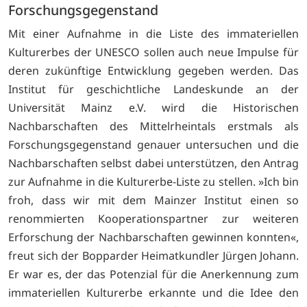
Forschungsgegenstand
Mit einer Aufnahme in die Liste des immateriellen
Kulturerbes der UNESCO sollen auch neue Impulse für
deren zukünftige Entwicklung gegeben werden. Das
Institut für geschichtliche Landeskunde an der
Universität Mainz e.V. wird die Historischen
Nachbarschaften des Mittelrheintals erstmals als
Forschungsgegenstand genauer untersuchen und die
Nachbarschaften selbst dabei unterstützen, den Antrag
zur Aufnahme in die Kulturerbe-Liste zu stellen. »Ich bin
froh, dass wir mit dem Mainzer Institut einen so
renommierten Kooperationspartner zur weiteren
Erforschung der Nachbarschaften gewinnen konnten«,
freut sich der Bopparder Heimatkundler Jürgen Johann.
Er war es, der das Potenzial für die Anerkennung zum
immateriellen Kulturerbe erkannte und die Idee den