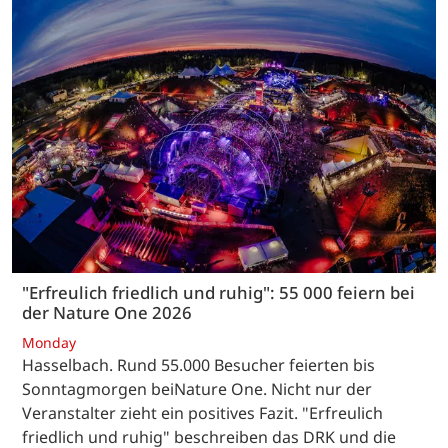
"Erfreulich friedlich und ruhig": 55 000 feiern bei
der Nature One 2026
Monday
Hasselbach. Rund 55.000 Besucher feierten bis
Sonntagmorgen beiNature One. Nicht nur der
Veranstalter zieht ein positives Fazit. "Erfreulich
friedlich und ruhig" beschreiben das DRK und die