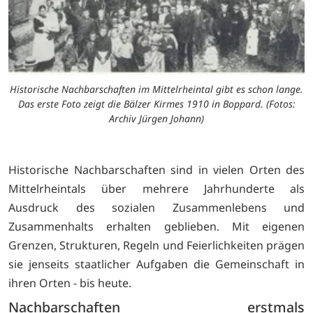
Historische Nachbarschaften im Mittelrheintal gibt es schon lange.
Das erste Foto zeigt die Bälzer Kirmes 1910 in Boppard. (Fotos:
Archiv Jürgen Johann)
Historische Nachbarschaften sind in vielen Orten des
Mittelrheintals über mehrere Jahrhunderte als
Ausdruck des sozialen Zusammenlebens und
Zusammenhalts erhalten geblieben. Mit eigenen
Grenzen, Strukturen, Regeln und Feierlichkeiten prägen
sie jenseits staatlicher Aufgaben die Gemeinschaft in
ihren Orten - bis heute.
Nachbarschaften erstmals