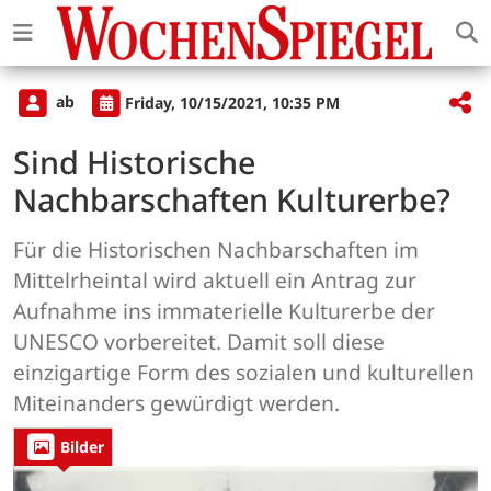
ab
Friday, 10/15/2021, 10:35 PM
Sind Historische
Nachbarschaften Kulturerbe?
Für die Historischen Nachbarschaften im
Mittelrheintal wird aktuell ein Antrag zur
Aufnahme ins immaterielle Kulturerbe der
UNESCO vorbereitet. Damit soll diese
einzigartige Form des sozialen und kulturellen
Miteinanders gewürdigt werden.
Bilder