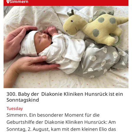
Simmern
300. Baby der Diakonie Kliniken Hunsrück ist ein
Sonntagskind
Tuesday
Simmern. Ein besonderer Moment für die
Geburtshilfe der Diakonie Kliniken Hunsrück: Am
Sonntag, 2. August, kam mit dem kleinen Elio das