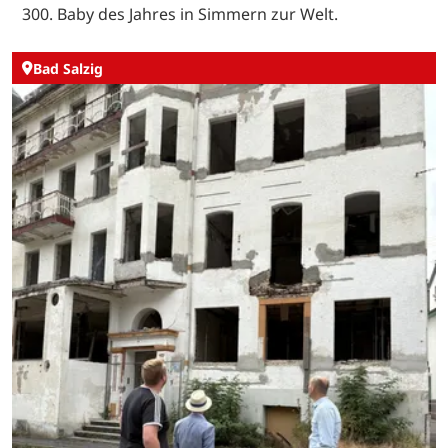
300. Baby des Jahres in Simmern zur Welt.
Bad Salzig