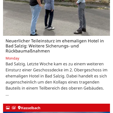
Neuerlicher Teileinsturz im ehemaligen Hotel in
Bad Salzig: Weitere Sicherungs- und
Rückbaumaßnahmen
Monday
Bad Salzig. Letzte Woche kam es zu einem weiteren
Einsturz einer Geschossdecke im 2. Obergeschoss im
ehemaligen Hotel in Bad Salzig. Dabei handelt es sich
augenscheinlich um den Kollaps eines tragenden
Bauteils in einem Teilbereich des oberen Gebäudes.
…
Hasselbach