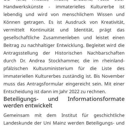
Handwerkskünste - immaterielles Kulturerbe ist
lebendig und wird von menschlichem Wissen und
Können getragen. Es ist Ausdruck von Kreativität,
vermittelt Kontinuität und Identität, prägt das
gesellschaftliche Zusammenleben und leistet einen
Beitrag zu nachhaltiger Entwicklung. Begleitet wird die
Antragsstellung der Historischen Nachbarschaften
durch Dr. Andrea Stockhammer, die im rheinland-
pfälzischen Kultusministerium für die Liste des
immateriellen Kulturerbes zuständig ist. Bis November
muss das Antragsformular eingereicht sein. Mit einer
Entscheidung ist dann im Jahr 2022 zu rechnen.
Beteiligungs- und Informationsformate
werden entwickelt
Gemeinsam mit dem Institut für geschichtliche
Landeskunde der Uni Mainz werden Beteiligungs- und