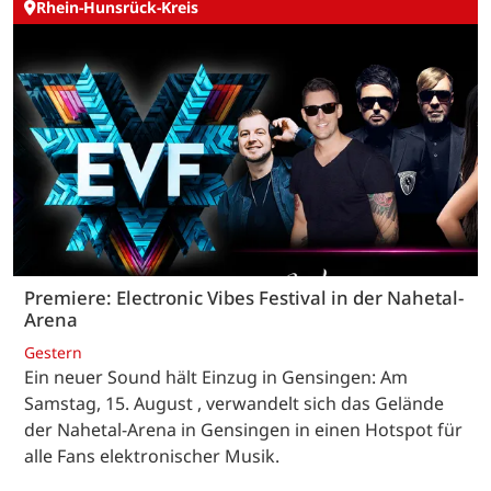
Rhein-Hunsrück-Kreis
Premiere: Electronic Vibes Festival in der Nahetal-
Arena
Gestern
Ein neuer Sound hält Einzug in Gensingen: Am
Samstag, 15. August , verwandelt sich das Gelände
der Nahetal-Arena in Gensingen in einen Hotspot für
alle Fans elektronischer Musik.