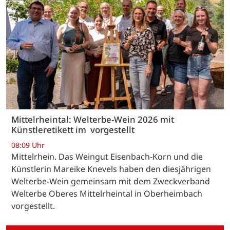
Mittelrheintal: Welterbe-Wein 2026 mit
Künstleretikett im vorgestellt
08:09 Uhr
Mittelrhein. Das Weingut Eisenbach-Korn und die
Künstlerin Mareike Knevels haben den diesjährigen
Welterbe-Wein gemeinsam mit dem Zweckverband
Welterbe Oberes Mittelrheintal in Oberheimbach
vorgestellt.