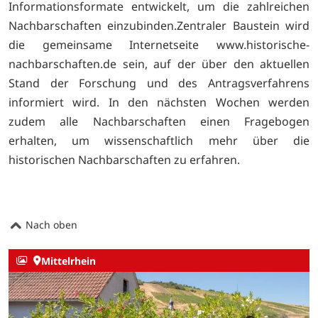
Informationsformate entwickelt, um die zahlreichen
Nachbarschaften einzubinden.Zentraler Baustein wird
die gemeinsame Internetseite www.historische-
nachbarschaften.de sein, auf der über den aktuellen
Stand der Forschung und des Antragsverfahrens
informiert wird. In den nächsten Wochen werden
zudem alle Nachbarschaften einen Fragebogen
erhalten, um wissenschaftlich mehr über die
historischen Nachbarschaften zu erfahren.
Nach oben
Mittelrhein