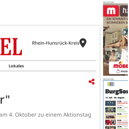
Rhein-Hunsrück-Kreis
Lokales
r"
am 4. Oktober zu einem Aktionstag