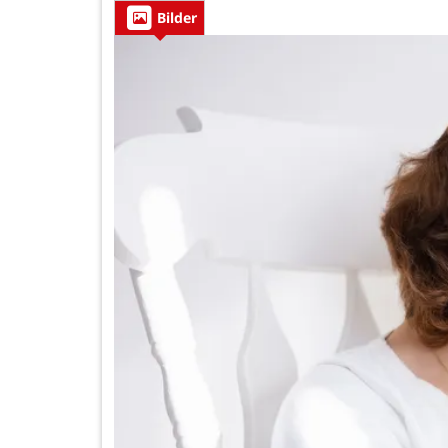
Bilder