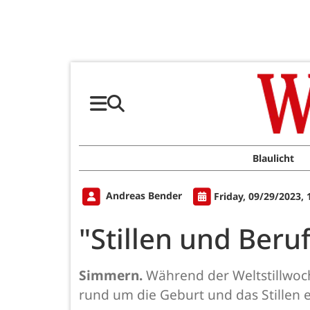
Blaulicht
Andreas Bender
Friday, 09/29/2023,
"Stillen und Beru
Simmern.
Während der Weltstillwoc
rund um die Geburt und das Stillen e