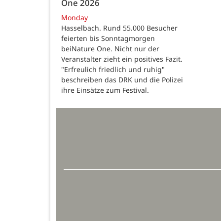
One 2026
Monday
Hasselbach. Rund 55.000 Besucher
feierten bis Sonntagmorgen
beiNature One. Nicht nur der
Veranstalter zieht ein positives Fazit.
"Erfreulich friedlich und ruhig"
beschreiben das DRK und die Polizei
ihre Einsätze zum Festival.