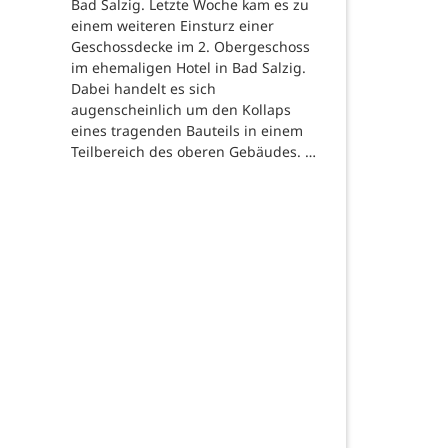
Bad Salzig. Letzte Woche kam es zu
einem weiteren Einsturz einer
Geschossdecke im 2. Obergeschoss
im ehemaligen Hotel in Bad Salzig.
Dabei handelt es sich
augenscheinlich um den Kollaps
eines tragenden Bauteils in einem
Teilbereich des oberen Gebäudes. …