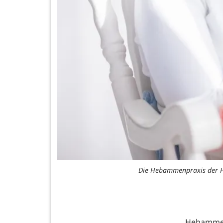
Die Hebammenpraxis der Hu
Hebammen