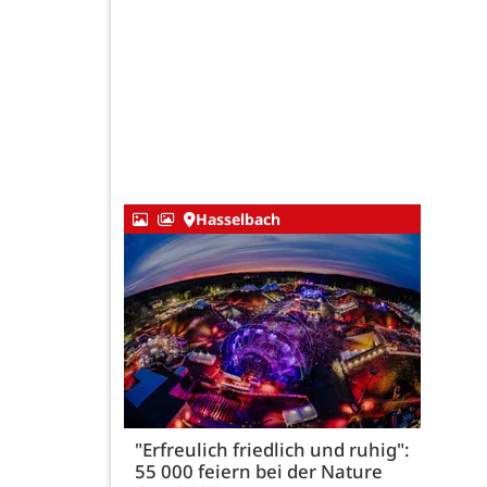
Hasselbach
"Erfreulich friedlich und ruhig":
55 000 feiern bei der Nature