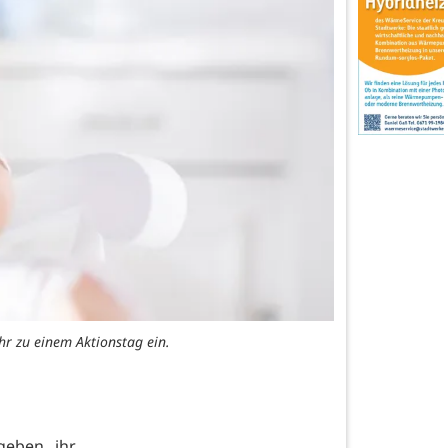
r zu einem Aktionstag ein.
geben ihr