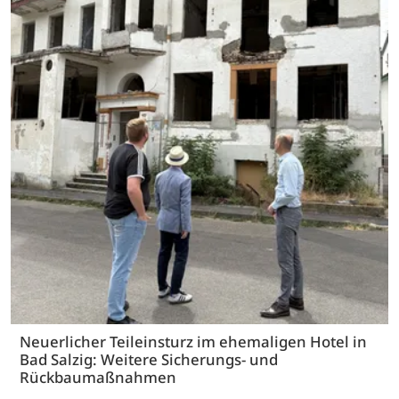
Neuerlicher Teileinsturz im ehemaligen Hotel in
Bad Salzig: Weitere Sicherungs- und
Rückbaumaßnahmen