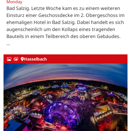
Monday
Bad Salzig. Letzte Woche kam es zu einem weiteren
Einsturz einer Geschossdecke im 2. Obergeschoss im
ehemaligen Hotel in Bad Salzig. Dabei handelt es sich
augenscheinlich um den Kollaps eines tragenden
Bauteils in einem Teilbereich des oberen Gebäudes.
…
Hasselbach