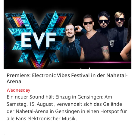
Premiere: Electronic Vibes Festival in der Nahetal-
Arena
Wednesday
Ein neuer Sound hält Einzug in Gensingen: Am
Samstag, 15. August , verwandelt sich das Gelände
der Nahetal-Arena in Gensingen in einen Hotspot für
alle Fans elektronischer Musik.