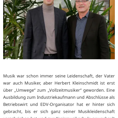
Musik war schon immer seine Leidenschaft, der Vater
war auch Musiker, aber Herbert Kleinschmidt ist erst
über „Umwege“ zum „Vollzeitmusiker“ geworden. Eine
Ausbildung zum Industriekaufmann und Abschlüsse als
Betriebswirt und EDV-Organisator hat er hinter sich
gebracht, bis er sich ganz seiner Musikleidenschaft