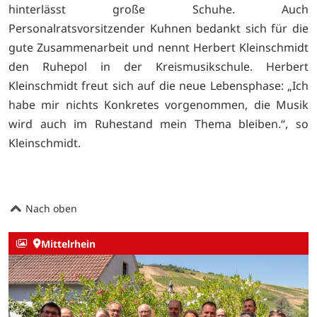
hinterlässt große Schuhe. Auch
Personalratsvorsitzender Kuhnen bedankt sich für die
gute Zusammenarbeit und nennt Herbert Kleinschmidt
den Ruhepol in der Kreismusikschule. Herbert
Kleinschmidt freut sich auf die neue Lebensphase: „Ich
habe mir nichts Konkretes vorgenommen, die Musik
wird auch im Ruhestand mein Thema bleiben.“, so
Kleinschmidt.
Nach oben
Mittelrhein