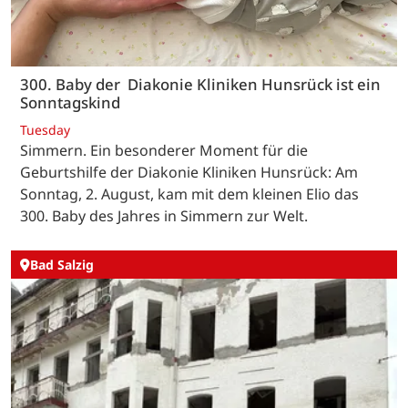
300. Baby der Diakonie Kliniken Hunsrück ist ein
Sonntagskind
Tuesday
Simmern. Ein besonderer Moment für die
Geburtshilfe der Diakonie Kliniken Hunsrück: Am
Sonntag, 2. August, kam mit dem kleinen Elio das
300. Baby des Jahres in Simmern zur Welt.
Bad Salzig