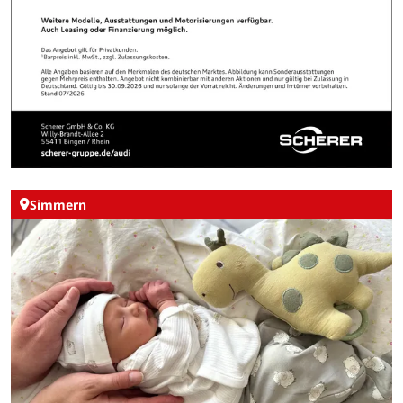
Simmern