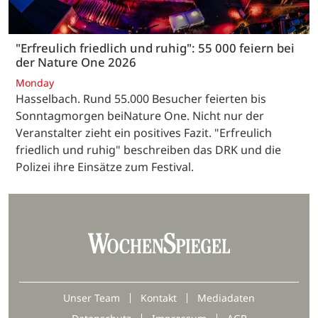
"Erfreulich friedlich und ruhig": 55 000 feiern bei
der Nature One 2026
Monday
Hasselbach. Rund 55.000 Besucher feierten bis
Sonntagmorgen beiNature One. Nicht nur der
Veranstalter zieht ein positives Fazit. "Erfreulich
friedlich und ruhig" beschreiben das DRK und die
Polizei ihre Einsätze zum Festival.
Unser Team
Kontakt
Mediadaten