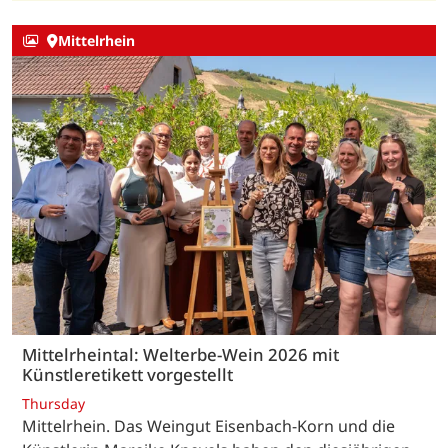
Mittelrhein
Mittelrheintal: Welterbe-Wein 2026 mit
Künstleretikett vorgestellt
Thursday
Mittelrhein. Das Weingut Eisenbach-Korn und die