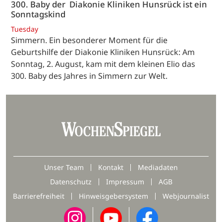
300. Baby der Diakonie Kliniken Hunsrück ist ein
Sonntagskind
Tuesday
Simmern. Ein besonderer Moment für die
Geburtshilfe der Diakonie Kliniken Hunsrück: Am
Sonntag, 2. August, kam mit dem kleinen Elio das
300. Baby des Jahres in Simmern zur Welt.
Unser Team
Kontakt
Mediadaten
Datenschutz
Impressum
AGB
Barrierefreiheit
Hinweisgebersystem
Webjournalist