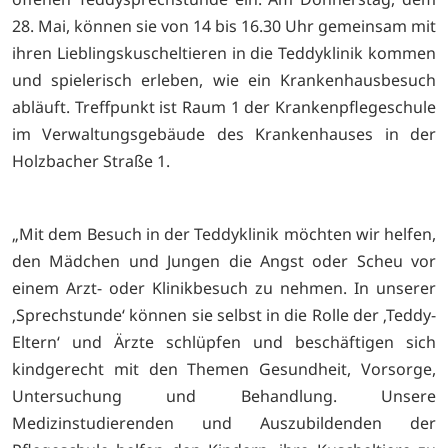
28. Mai, können sie von 14 bis 16.30 Uhr gemeinsam mit
ihren Lieblingskuscheltieren in die Teddyklinik kommen
und spielerisch erleben, wie ein Krankenhausbesuch
abläuft. Treffpunkt ist Raum 1 der Krankenpflegeschule
im Verwaltungsgebäude des Krankenhauses in der
Holzbacher Straße 1.
„Mit dem Besuch in der Teddyklinik möchten wir helfen,
den Mädchen und Jungen die Angst oder Scheu vor
einem Arzt- oder Klinikbesuch zu nehmen. In unserer
‚Sprechstunde‘ können sie selbst in die Rolle der ‚Teddy-
Eltern‘ und Ärzte schlüpfen und beschäftigen sich
kindgerecht mit den Themen Gesundheit, Vorsorge,
Untersuchung und Behandlung. Unsere
Medizinstudierenden und Auszubildenden der