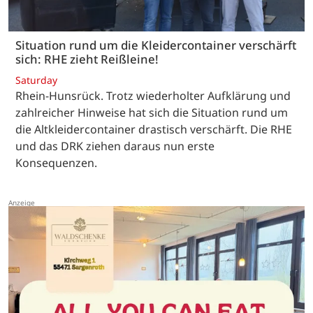
Situation rund um die Kleidercontainer verschärft
sich: RHE zieht Reißleine!
Saturday
Rhein-Hunsrück. Trotz wiederholter Aufklärung und
zahlreicher Hinweise hat sich die Situation rund um
die Altkleidercontainer drastisch verschärft. Die RHE
und das DRK ziehen daraus nun erste
Konsequenzen.