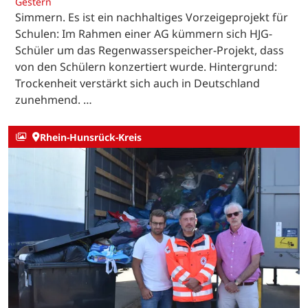
Gestern
Simmern. Es ist ein nachhaltiges Vorzeigeprojekt für
Schulen: Im Rahmen einer AG kümmern sich HJG-
Schüler um das Regenwasserspeicher-Projekt, dass
von den Schülern konzertiert wurde. Hintergrund:
Trockenheit verstärkt sich auch in Deutschland
zunehmend. …
Rhein-Hunsrück-Kreis