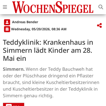
Andreas Bender
Wednesday, 05/20/2026, 08:36 AM
Teddyklinik: Krankenhaus in
Simmern lädt Kinder am 28.
Mai ein
Simmern.
Wenn der Teddy Bauchweh hat
oder der Plüschhase dringend ein Pflaster
braucht, sind kleine Kuscheltierbesitzerinnen
und Kuscheltierbesitzer in der Teddyklinik in
Simmern genau richtig.