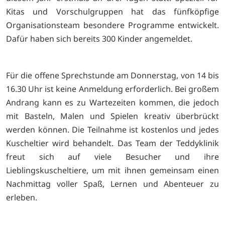
Kitas und Vorschulgruppen hat das fünfköpfige
Organisationsteam besondere Programme entwickelt.
Dafür haben sich bereits 300 Kinder angemeldet.
Für die offene Sprechstunde am Donnerstag, von 14 bis
16.30 Uhr ist keine Anmeldung erforderlich. Bei großem
Andrang kann es zu Wartezeiten kommen, die jedoch
mit Basteln, Malen und Spielen kreativ überbrückt
werden können. Die Teilnahme ist kostenlos und jedes
Kuscheltier wird behandelt. Das Team der Teddyklinik
freut sich auf
viele Besucher und ihre
Lieblingskuscheltiere, um mit ihnen gemeinsam einen
Nachmittag voller Spaß, Lernen und Abenteuer zu
erleben.