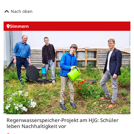
Nach oben
Simmern
Regenwasserspeicher-Projekt am HJG: Schüler
leben Nachhaltigkeit vor