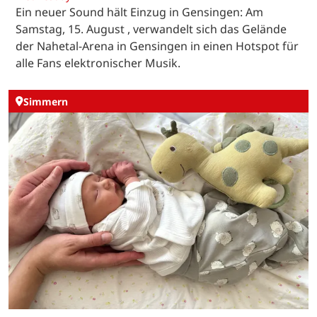
Ein neuer Sound hält Einzug in Gensingen: Am
Samstag, 15. August , verwandelt sich das Gelände
der Nahetal-Arena in Gensingen in einen Hotspot für
alle Fans elektronischer Musik.
Simmern