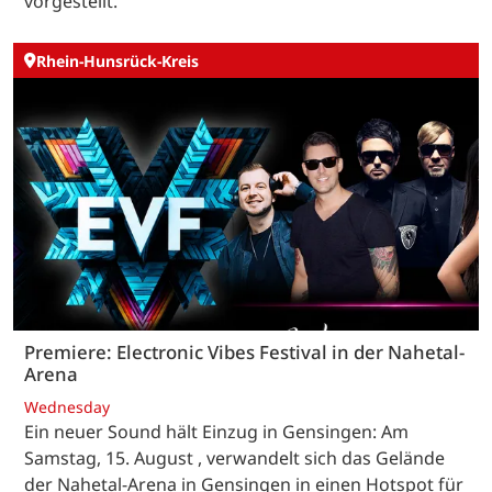
vorgestellt.
Rhein-Hunsrück-Kreis
Premiere: Electronic Vibes Festival in der Nahetal-
Arena
Wednesday
Ein neuer Sound hält Einzug in Gensingen: Am
Samstag, 15. August , verwandelt sich das Gelände
der Nahetal-Arena in Gensingen in einen Hotspot für