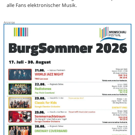
alle Fans elektronischer Musik.