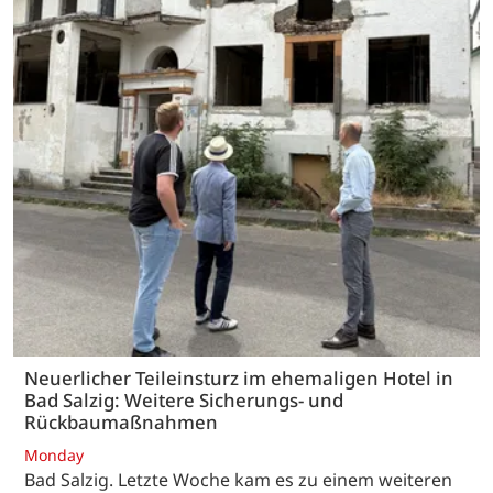
Neuerlicher Teileinsturz im ehemaligen Hotel in
Bad Salzig: Weitere Sicherungs- und
Rückbaumaßnahmen
Monday
Bad Salzig. Letzte Woche kam es zu einem weiteren