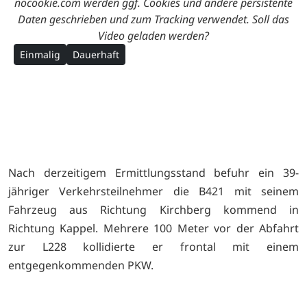
nocookie.com werden ggf. Cookies und andere persistente
Daten geschrieben und zum Tracking verwendet. Soll das
Video geladen werden?
Einmalig
Dauerhaft
Nach derzeitigem Ermittlungsstand befuhr ein 39-
jähriger Verkehrsteilnehmer die B421 mit seinem
Fahrzeug aus Richtung Kirchberg kommend in
Richtung Kappel. Mehrere 100 Meter vor der Abfahrt
zur L228 kollidierte er frontal mit einem
entgegenkommenden PKW.