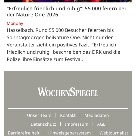
"Erfreulich friedlich und ruhig": 55 000 feiern bei
der Nature One 2026
Monday
Hasselbach. Rund 55.000 Besucher feierten bis
Sonntagmorgen beiNature One. Nicht nur der
Veranstalter zieht ein positives Fazit. "Erfreulich
friedlich und ruhig" beschreiben das DRK und die
Polizei ihre Einsätze zum Festival.
Unser Team
Kontakt
Mediadaten
Datenschutz
Impressum
AGB
Barrierefreiheit
Hinweisgebersystem
Webjournalist