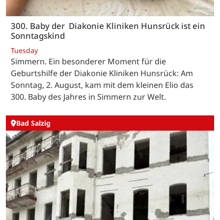
300. Baby der Diakonie Kliniken Hunsrück ist ein
Sonntagskind
Tuesday
Simmern. Ein besonderer Moment für die
Geburtshilfe der Diakonie Kliniken Hunsrück: Am
Sonntag, 2. August, kam mit dem kleinen Elio das
300. Baby des Jahres in Simmern zur Welt.
Bad Salzig