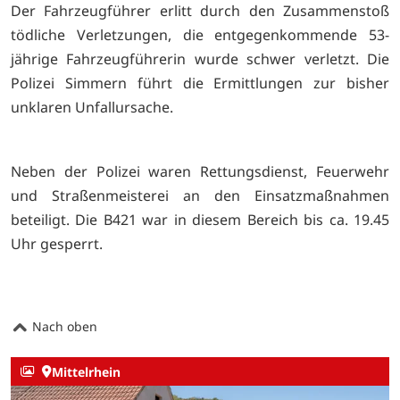
Der Fahrzeugführer erlitt durch den Zusammenstoß
tödliche Verletzungen, die entgegenkommende 53-
jährige Fahrzeugführerin wurde schwer verletzt. Die
Polizei Simmern führt die Ermittlungen zur bisher
unklaren Unfallursache.
Neben der Polizei waren Rettungsdienst, Feuerwehr
und Straßenmeisterei an den Einsatzmaßnahmen
beteiligt. Die B421 war in diesem Bereich bis ca. 19.45
Uhr gesperrt.
Nach oben
Mittelrhein