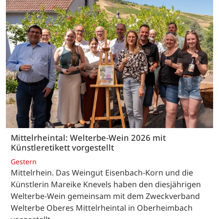
Mittelrheintal: Welterbe-Wein 2026 mit
Künstleretikett vorgestellt
Gestern
Mittelrhein. Das Weingut Eisenbach-Korn und die
Künstlerin Mareike Knevels haben den diesjährigen
Welterbe-Wein gemeinsam mit dem Zweckverband
Welterbe Oberes Mittelrheintal in Oberheimbach