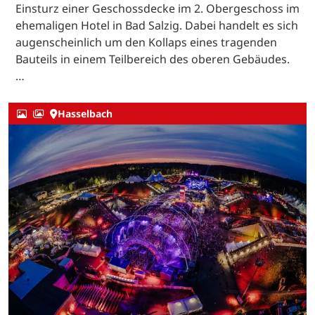
Einsturz einer Geschossdecke im 2. Obergeschoss im
ehemaligen Hotel in Bad Salzig. Dabei handelt es sich
augenscheinlich um den Kollaps eines tragenden
Bauteils in einem Teilbereich des oberen Gebäudes.
…
Hasselbach