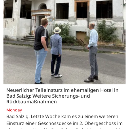
Neuerlicher Teileinsturz im ehemaligen Hotel in
Bad Salzig: Weitere Sicherungs- und
Rückbaumaßnahmen
Monday
Bad Salzig. Letzte Woche kam es zu einem weiteren
Einsturz einer Geschossdecke im 2. Obergeschoss im