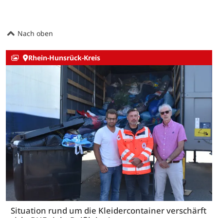
Nach oben
Rhein-Hunsrück-Kreis
Situation rund um die Kleidercontainer verschärft