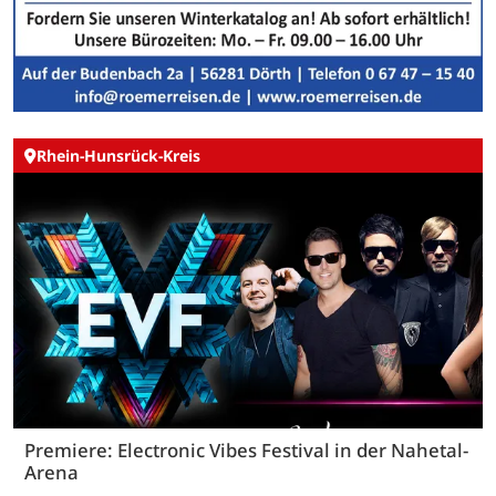
Rhein-Hunsrück-Kreis
Premiere: Electronic Vibes Festival in der Nahetal-
Arena