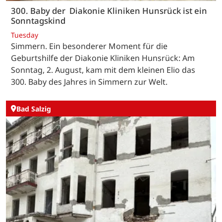
300. Baby der Diakonie Kliniken Hunsrück ist ein
Sonntagskind
Tuesday
Simmern. Ein besonderer Moment für die
Geburtshilfe der Diakonie Kliniken Hunsrück: Am
Sonntag, 2. August, kam mit dem kleinen Elio das
300. Baby des Jahres in Simmern zur Welt.
Bad Salzig