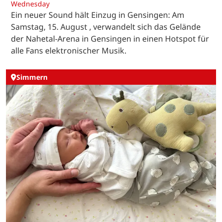
Wednesday
Ein neuer Sound hält Einzug in Gensingen: Am
Samstag, 15. August , verwandelt sich das Gelände
der Nahetal-Arena in Gensingen in einen Hotspot für
alle Fans elektronischer Musik.
Simmern