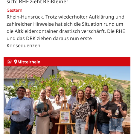
sich: RHE zieht Reißleine!
Gestern
Rhein-Hunsrück. Trotz wiederholter Aufklärung und
zahlreicher Hinweise hat sich die Situation rund um
die Altkleidercontainer drastisch verschärft. Die RHE
und das DRK ziehen daraus nun erste
Konsequenzen.
Mittelrhein