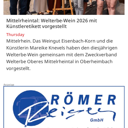
Mittelrheintal: Welterbe-Wein 2026 mit
Künstleretikett vorgestellt
Thursday
Mittelrhein. Das Weingut Eisenbach-Korn und die
Künstlerin Mareike Knevels haben den diesjährigen
Welterbe-Wein gemeinsam mit dem Zweckverband
Welterbe Oberes Mittelrheintal in Oberheimbach
vorgestellt.