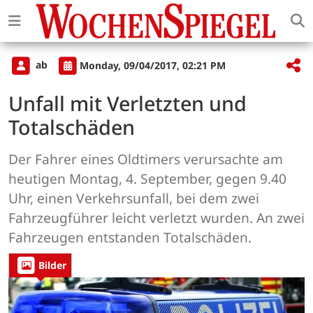
ab
Monday, 09/04/2017, 02:21 PM
Unfall mit Verletzten und
Totalschäden
Der Fahrer eines Oldtimers verursachte am
heutigen Montag, 4. September, gegen 9.40
Uhr, einen Verkehrsunfall, bei dem zwei
Fahrzeugführer leicht verletzt wurden. An zwei
Fahrzeugen entstanden Totalschäden.
Bilder