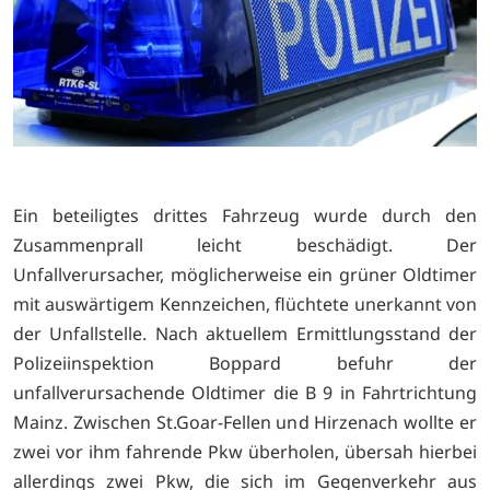
Ein beteiligtes drittes Fahrzeug wurde durch den
Zusammenprall leicht beschädigt. Der
Unfallverursacher, möglicherweise ein grüner Oldtimer
mit auswärtigem Kennzeichen, flüchtete unerkannt von
der Unfallstelle. Nach aktuellem Ermittlungsstand der
Polizeiinspektion Boppard befuhr der
unfallverursachende Oldtimer die B 9 in Fahrtrichtung
Mainz. Zwischen St.Goar-Fellen und Hirzenach wollte er
zwei vor ihm fahrende Pkw überholen, übersah hierbei
allerdings zwei Pkw, die sich im Gegenverkehr aus