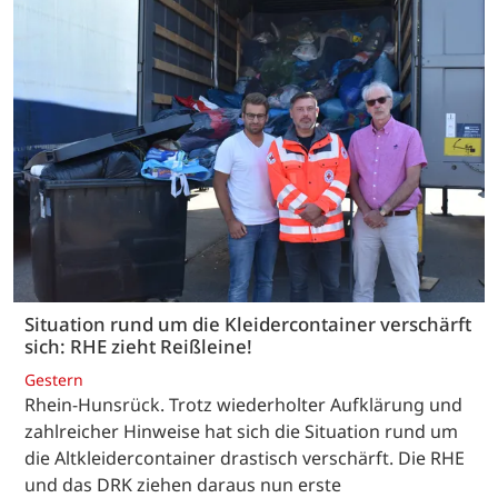
Situation rund um die Kleidercontainer verschärft
sich: RHE zieht Reißleine!
Gestern
Rhein-Hunsrück. Trotz wiederholter Aufklärung und
zahlreicher Hinweise hat sich die Situation rund um
die Altkleidercontainer drastisch verschärft. Die RHE
und das DRK ziehen daraus nun erste