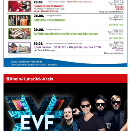
Rhein-Hunsrück-Kreis