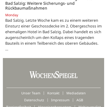
Bad Salzig: Weitere Sicherungs- und
Rückbaumaßnahmen
Monday
Bad Salzig. Letzte Woche kam es zu einem weiteren
Einsturz einer Geschossdecke im 2. Obergeschoss im
ehemaligen Hotel in Bad Salzig. Dabei handelt es sich
augenscheinlich um den Kollaps eines tragenden
Bauteils in einem Teilbereich des oberen Gebäudes.
…
Unser Team
Kontakt
Mediadaten
Datenschutz
Impressum
AGB
Barrierefreiheit
Hinweisgebersystem
Webjournalist