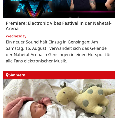
Premiere: Electronic Vibes Festival in der Nahetal-
Arena
Wednesday
Ein neuer Sound hält Einzug in Gensingen: Am
Samstag, 15. August , verwandelt sich das Gelände
der Nahetal-Arena in Gensingen in einen Hotspot für
alle Fans elektronischer Musik.
Simmern