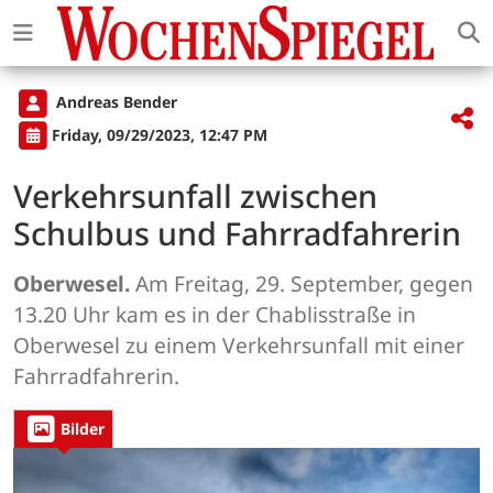
Andreas Bender
Friday, 09/29/2023, 12:47 PM
Verkehrsunfall zwischen
Schulbus und Fahrradfahrerin
Oberwesel.
Am Freitag, 29. September, gegen
13.20 Uhr kam es in der Chablisstraße in
Oberwesel zu einem Verkehrsunfall mit einer
Fahrradfahrerin.
Bilder