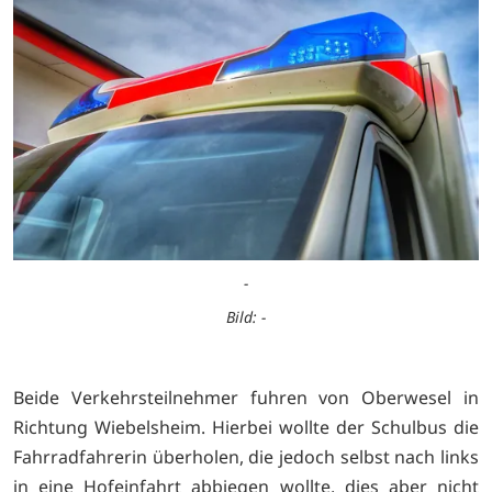
-
Bild: -
Beide Verkehrsteilnehmer fuhren von Oberwesel in
Richtung Wiebelsheim. Hierbei wollte der Schulbus die
Fahrradfahrerin überholen, die jedoch selbst nach links
in eine Hofeinfahrt abbiegen wollte, dies aber nicht