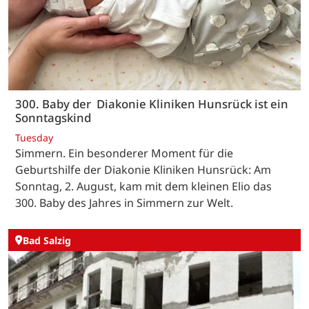
300. Baby der Diakonie Kliniken Hunsrück ist ein
Sonntagskind
Tuesday
Simmern. Ein besonderer Moment für die
Geburtshilfe der Diakonie Kliniken Hunsrück: Am
Sonntag, 2. August, kam mit dem kleinen Elio das
300. Baby des Jahres in Simmern zur Welt.
Bad Salzig