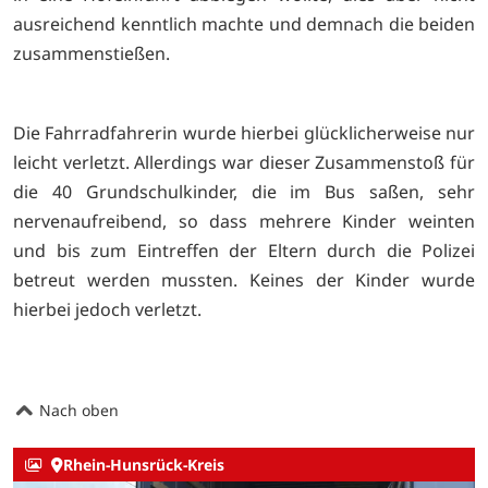
ausreichend kenntlich machte und demnach die beiden
zusammenstießen.
Die Fahrradfahrerin wurde hierbei glücklicherweise nur
leicht verletzt. Allerdings war dieser Zusammenstoß für
die 40 Grundschulkinder, die im Bus saßen, sehr
nervenaufreibend, so dass mehrere Kinder weinten
und bis zum Eintreffen der Eltern durch die Polizei
betreut werden mussten. Keines der Kinder wurde
hierbei jedoch verletzt.
Nach oben
Rhein-Hunsrück-Kreis