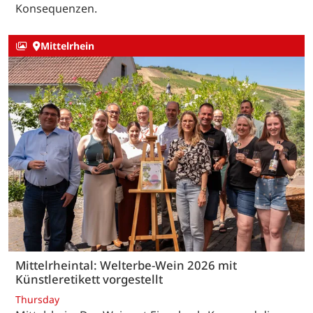
Konsequenzen.
Mittelrhein
Mittelrheintal: Welterbe-Wein 2026 mit
Künstleretikett vorgestellt
Thursday