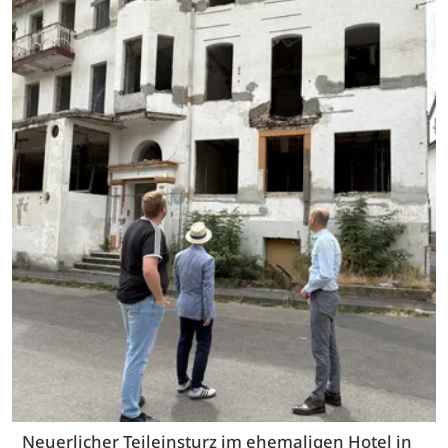
Neuerlicher Teileinsturz im ehemaligen Hotel in