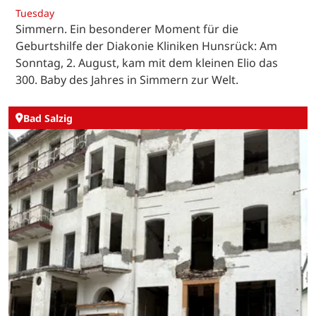
Tuesday
Simmern. Ein besonderer Moment für die
Geburtshilfe der Diakonie Kliniken Hunsrück: Am
Sonntag, 2. August, kam mit dem kleinen Elio das
300. Baby des Jahres in Simmern zur Welt.
Bad Salzig