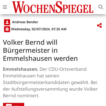
Andreas Bender
Wednesday, 02/07/2024, 07:35 AM
Volker Bernd will
Bürgermeister in
Emmelshausen werden
Emmelshausen.
Der CDU-Ortsverband
Emmelshausen hat seinen
Stadtbürgermeisterkandidaten gewählt. Bei
der Aufstellungsversammlung wurde Volker
Bernd nominiert.