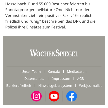
Hasselbach. Rund 55.000 Besucher feierten bis
Sonntagmorgen beiNature One. Nicht nur der
Veranstalter zieht ein positives Fazit. "Erfreulich
friedlich und ruhig" beschreiben das DRK und die
Polizei ihre Einsätze zum Festival.
Unser Team
Kontakt
Mediadaten
Datenschutz
Impressum
AGB
Barrierefreiheit
Hinweisgebersystem
Webjournalist