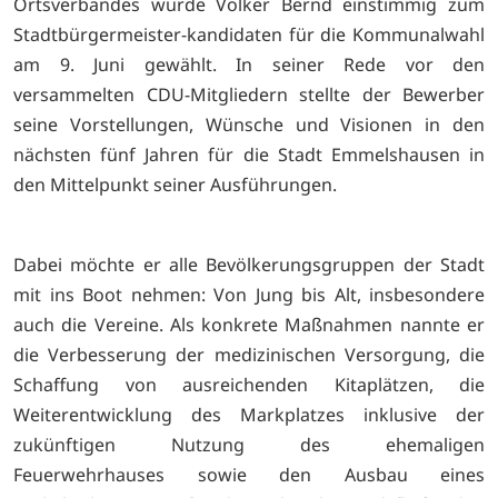
Ortsverbandes wurde Volker Bernd einstimmig zum
Stadtbürgermeister-kandidaten für die Kommunalwahl
am 9. Juni gewählt. In seiner Rede vor den
versammelten CDU-Mitgliedern stellte der Bewerber
seine Vorstellungen, Wünsche und Visionen in den
nächsten fünf Jahren für die Stadt Emmelshausen in
den Mittelpunkt seiner Ausführungen.
Dabei möchte er alle Bevölkerungsgruppen der Stadt
mit ins Boot nehmen: Von Jung bis Alt, insbesondere
auch die Vereine. Als konkrete Maßnahmen nannte er
die Verbesserung der medizinischen Versorgung, die
Schaffung von ausreichenden Kitaplätzen, die
Weiterentwicklung des Markplatzes inklusive der
zukünftigen Nutzung des ehemaligen
Feuerwehrhauses sowie den Ausbau eines