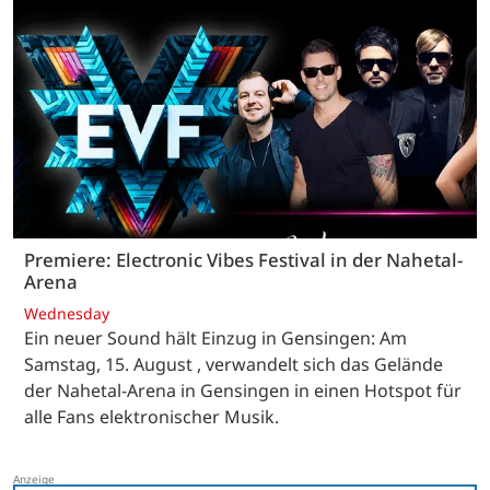
Premiere: Electronic Vibes Festival in der Nahetal-
Arena
Wednesday
Ein neuer Sound hält Einzug in Gensingen: Am
Samstag, 15. August , verwandelt sich das Gelände
der Nahetal-Arena in Gensingen in einen Hotspot für
alle Fans elektronischer Musik.