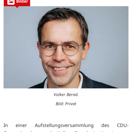
Bilder
Volker Bernd.
Bild: Privat
In einer Aufstellungsversammlung des CDU-