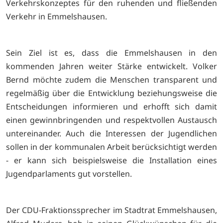
Verkehrskonzeptes für den ruhenden und fließenden
Verkehr in Emmelshausen.
Sein Ziel ist es, dass die Emmelshausen in den
kommenden Jahren weiter Stärke entwickelt. Volker
Bernd möchte zudem die Menschen transparent und
regelmäßig über die Entwicklung beziehungsweise die
Entscheidungen informieren und erhofft sich damit
einen gewinnbringenden und respektvollen Austausch
untereinander. Auch die Interessen der Jugendlichen
sollen in der kommunalen Arbeit berücksichtigt werden
- er kann sich beispielsweise die Installation eines
Jugendparlaments gut vorstellen.
Der CDU-Fraktionssprecher im Stadtrat Emmelshausen,