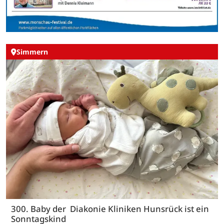
Simmern
300. Baby der Diakonie Kliniken Hunsrück ist ein
Sonntagskind