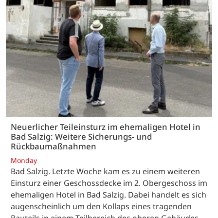
Neuerlicher Teileinsturz im ehemaligen Hotel in
Bad Salzig: Weitere Sicherungs- und
Rückbaumaßnahmen
Monday
Bad Salzig. Letzte Woche kam es zu einem weiteren
Einsturz einer Geschossdecke im 2. Obergeschoss im
ehemaligen Hotel in Bad Salzig. Dabei handelt es sich
augenscheinlich um den Kollaps eines tragenden