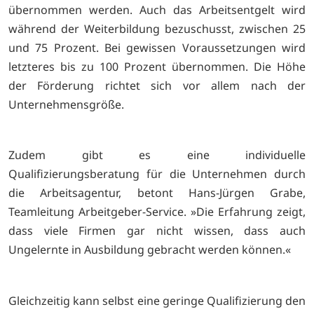
übernommen werden. Auch das Arbeitsentgelt wird
während der Weiterbildung bezuschusst, zwischen 25
und 75 Prozent. Bei gewissen Voraussetzungen wird
letzteres bis zu 100 Prozent übernommen. Die Höhe
der Förderung richtet sich vor allem nach der
Unternehmensgröße.
Zudem gibt es eine individuelle
Qualifizierungsberatung für die Unternehmen durch
die Arbeitsagentur, betont Hans-Jürgen Grabe,
Teamleitung Arbeitgeber-Service. »Die Erfahrung zeigt,
dass viele Firmen gar nicht wissen, dass auch
Ungelernte in Ausbildung gebracht werden können.«
Gleichzeitig kann selbst eine geringe Qualifizierung den