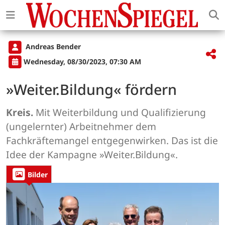
Andreas Bender
Wednesday, 08/30/2023, 07:30 AM
»Weiter.Bildung« fördern
Kreis.
Mit Weiterbildung und Qualifizierung
(ungelernter) Arbeitnehmer dem
Fachkräftemangel entgegenwirken. Das ist die
Idee der Kampagne »Weiter.Bildung«.
Bilder