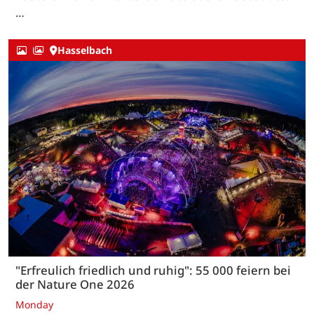
…
Hasselbach
"Erfreulich friedlich und ruhig": 55 000 feiern bei
der Nature One 2026
Monday