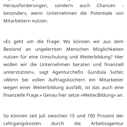
Herausforderungen, sondern auch Chancen -
besonders, wenn Unternehmen die Potentiale von
Mitarbeitern nutzen.
»Es geht um die Frage: Wo können wir aus dem
Bestand an ungelernten Menschen Möglichkeiten
nutzen für eine Umschulung und Weiterbildung? Hier
wollen wir die Unternehmen beraten und finanziell
unterstützen«, sagt Agenturchefin Gundula Sutter.
»Wenn bei vollen Auftragsbüchern ein Mitarbeiter
wegen einer Weiterbildung ausfällt, ist das auch eine
finanzielle Frage.« Genau hier setze »Weiter.Bildung« an.
So können seit Juli zwischen 15 und 100 Prozent der
Lehrgangskosten durch die Arbeitsagentur