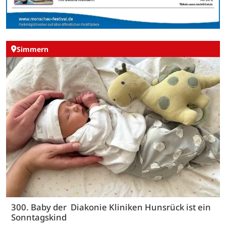
Simmern
300. Baby der Diakonie Kliniken Hunsrück ist ein
Sonntagskind