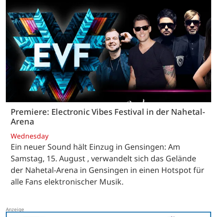
Premiere: Electronic Vibes Festival in der Nahetal-
Arena
Wednesday
Ein neuer Sound hält Einzug in Gensingen: Am
Samstag, 15. August , verwandelt sich das Gelände
der Nahetal-Arena in Gensingen in einen Hotspot für
alle Fans elektronischer Musik.