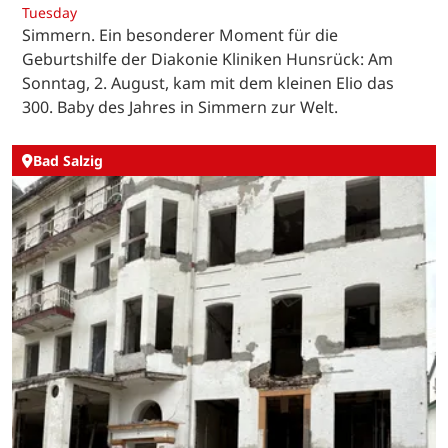
Tuesday
Simmern. Ein besonderer Moment für die
Geburtshilfe der Diakonie Kliniken Hunsrück: Am
Sonntag, 2. August, kam mit dem kleinen Elio das
300. Baby des Jahres in Simmern zur Welt.
Bad Salzig