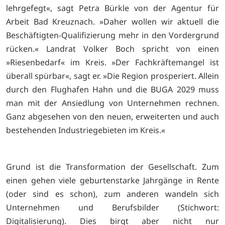
lehrgefegt«, sagt Petra Bürkle von der Agentur für
Arbeit Bad Kreuznach. »Daher wollen wir aktuell die
Beschäftigten-Qualifizierung mehr in den Vordergrund
rücken.« Landrat Volker Boch spricht von einen
»Riesenbedarf« im Kreis. »Der Fachkräftemangel ist
überall spürbar«, sagt er. »Die Region prosperiert. Allein
durch den Flughafen Hahn und die BUGA 2029 muss
man mit der Ansiedlung von Unternehmen rechnen.
Ganz abgesehen von den neuen, erweiterten und auch
bestehenden Industriegebieten im Kreis.«
Grund ist die Transformation der Gesellschaft. Zum
einen gehen viele geburtenstarke Jahrgänge in Rente
(oder sind es schon), zum anderen wandeln sich
Unternehmen und Berufsbilder (Stichwort:
Digitalisierung). Dies birgt aber nicht nur