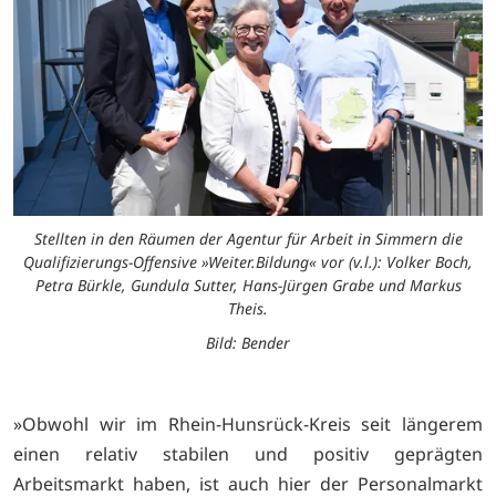
Stellten in den Räumen der Agentur für Arbeit in Simmern die
Qualifizierungs-Offensive »Weiter.Bildung« vor (v.l.): Volker Boch,
Petra Bürkle, Gundula Sutter, Hans-Jürgen Grabe und Markus
Theis.
Bild: Bender
»Obwohl wir im Rhein-Hunsrück-Kreis seit längerem
einen relativ stabilen und positiv geprägten
Arbeitsmarkt haben, ist auch hier der Personalmarkt