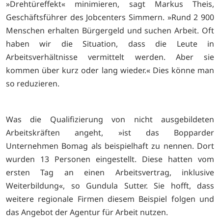
»Drehtüreffekt« minimieren, sagt Markus Theis,
Geschäftsführer des Jobcenters Simmern. »Rund 2 900
Menschen erhalten Bürgergeld und suchen Arbeit. Oft
haben wir die Situation, dass die Leute in
Arbeitsverhältnisse vermittelt werden. Aber sie
kommen über kurz oder lang wieder.« Dies könne man
so reduzieren.
Was die Qualifizierung von nicht ausgebildeten
Arbeitskräften angeht, »ist das Bopparder
Unternehmen Bomag als beispielhaft zu nennen. Dort
wurden 13 Personen eingestellt. Diese hatten vom
ersten Tag an einen Arbeitsvertrag, inklusive
Weiterbildung«, so Gundula Sutter. Sie hofft, dass
weitere regionale Firmen diesem Beispiel folgen und
das Angebot der Agentur für Arbeit nutzen.