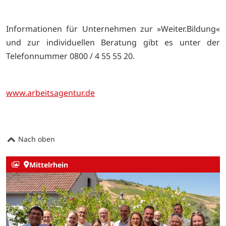
Informationen für Unternehmen zur »Weiter.Bildung«
und zur individuellen Beratung gibt es unter der
Telefonnummer 0800 / 4 55 55 20.
www.arbeitsagentur.de
Nach oben
Mittelrhein