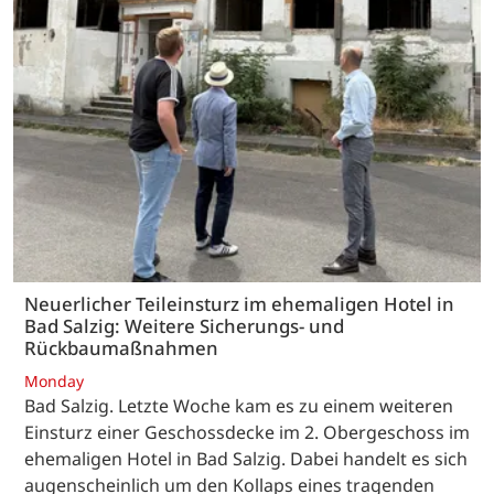
Neuerlicher Teileinsturz im ehemaligen Hotel in
Bad Salzig: Weitere Sicherungs- und
Rückbaumaßnahmen
Monday
Bad Salzig. Letzte Woche kam es zu einem weiteren
Einsturz einer Geschossdecke im 2. Obergeschoss im
ehemaligen Hotel in Bad Salzig. Dabei handelt es sich
augenscheinlich um den Kollaps eines tragenden