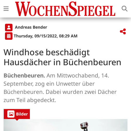
Andreas Bender
Thursday, 09/15/2022, 08:29 AM
Windhose beschädigt
Hausdächer in Büchenbeuren
Büchenbeuren.
Am Mittwochabend, 14.
September, zog ein Unwetter über
Büchenbeuren. Dabei wurden zwei Dächer
zum Teil abgedeckt.
Bilder