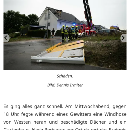
Schäden.
Bild: Dennis Irmiter
Es ging alles ganz schnell. Am Mittwochabend, gegen
18 Uhr, fegte während eines Gewitters eine Windhose
von Westen heran und beschädigte Dächer und ein
Gartenhaus. Nach Berichten vor Ort dauert das Ereignis