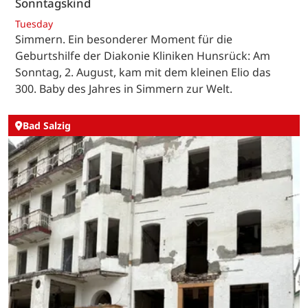
Sonntagskind
Tuesday
Simmern. Ein besonderer Moment für die
Geburtshilfe der Diakonie Kliniken Hunsrück: Am
Sonntag, 2. August, kam mit dem kleinen Elio das
300. Baby des Jahres in Simmern zur Welt.
Bad Salzig