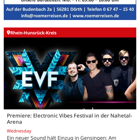
Rhein-Hunsrück-Kreis
Premiere: Electronic Vibes Festival in der Nahetal-
Arena
Wednesday
Ein neuer Sound hält Einzug in Gensingen: Am