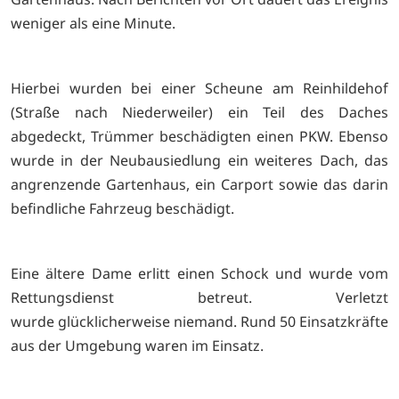
weniger als eine Minute.
Hierbei wurden bei einer Scheune am Reinhildehof
(Straße nach Niederweiler) ein Teil des Daches
abgedeckt, Trümmer beschädigten einen PKW. Ebenso
wurde in der Neubausiedlung ein weiteres Dach, das
angrenzende Gartenhaus, ein Carport sowie das darin
befindliche Fahrzeug beschädigt.
Eine ältere Dame erlitt einen Schock und wurde vom
Rettungsdienst betreut. Verletzt
wurde glücklicherweise niemand. Rund 50 Einsatzkräfte
aus der Umgebung waren im Einsatz.