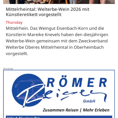
Mittelrheintal: Welterbe-Wein 2026 mit
Künstleretikett vorgestellt
Thursday
Mittelrhein. Das Weingut Eisenbach-Korn und die
Künstlerin Mareike Knevels haben den diesjährigen
Welterbe-Wein gemeinsam mit dem Zweckverband
Welterbe Oberes Mittelrheintal in Oberheimbach
vorgestellt.