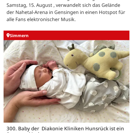
Samstag, 15. August , verwandelt sich das Gelände
der Nahetal-Arena in Gensingen in einen Hotspot für
alle Fans elektronischer Musik.
Simmern
300. Baby der Diakonie Kliniken Hunsrück ist ein