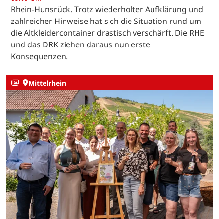
Rhein-Hunsrück. Trotz wiederholter Aufklärung und
zahlreicher Hinweise hat sich die Situation rund um
die Altkleidercontainer drastisch verschärft. Die RHE
und das DRK ziehen daraus nun erste
Konsequenzen.
Mittelrhein