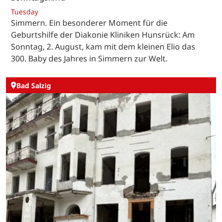
Tuesday
Simmern. Ein besonderer Moment für die
Geburtshilfe der Diakonie Kliniken Hunsrück: Am
Sonntag, 2. August, kam mit dem kleinen Elio das
300. Baby des Jahres in Simmern zur Welt.
Bad Salzig