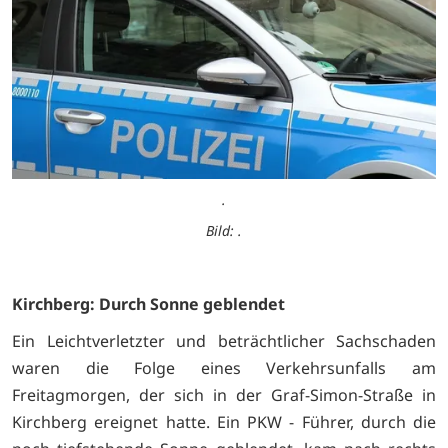
.
Bild: .
Kirchberg: Durch Sonne geblendet
Ein Leichtverletzter und beträchtlicher Sachschaden
waren die Folge eines Verkehrsunfalls am
Freitagmorgen, der sich in der Graf-Simon-Straße in
Kirchberg ereignet hatte. Ein PKW - Führer, durch die