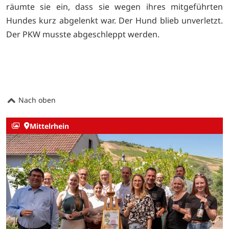
räumte sie ein, dass sie wegen ihres mitgeführten
Hundes kurz abgelenkt war. Der Hund blieb unverletzt.
Der PKW musste abgeschleppt werden.
Nach oben
Mittelrhein