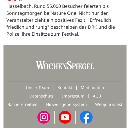
Hasselbach. Rund 55.000 Besucher feierten bis
Sonntagmorgen beiNature One. Nicht nur der
Veranstalter zieht ein positives Fazit. "Erfreulich
friedlich und ruhig" beschreiben das DRK und die
Polizei ihre Einsätze zum Festival.
Unser Team
Kontakt
Mediadaten
Datenschutz
Impressum
AGB
Barrierefreiheit
Hinweisgebersystem
Webjournalist