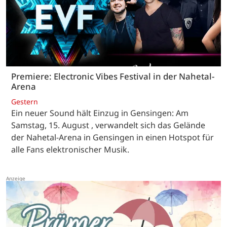
Premiere: Electronic Vibes Festival in der Nahetal-
Arena
Gestern
Ein neuer Sound hält Einzug in Gensingen: Am
Samstag, 15. August , verwandelt sich das Gelände
der Nahetal-Arena in Gensingen in einen Hotspot für
alle Fans elektronischer Musik.