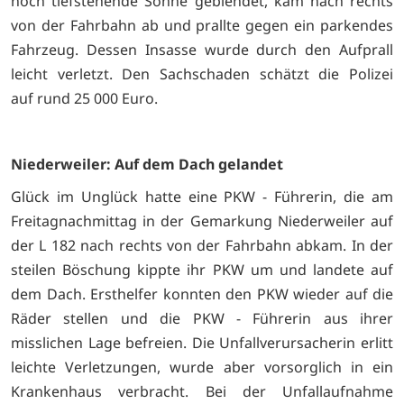
noch tiefstehende Sonne geblendet, kam nach rechts
von der Fahrbahn ab und prallte gegen ein parkendes
Fahrzeug. Dessen Insasse wurde durch den Aufprall
leicht verletzt. Den Sachschaden schätzt die Polizei
auf rund 25 000 Euro.
Niederweiler: Auf dem Dach gelandet
Glück im Unglück hatte eine PKW - Führerin, die am
Freitagnachmittag in der Gemarkung Niederweiler auf
der L 182 nach rechts von der Fahrbahn abkam. In der
steilen Böschung kippte ihr PKW um und landete auf
dem Dach. Ersthelfer konnten den PKW wieder auf die
Räder stellen und die PKW - Führerin aus ihrer
misslichen Lage befreien. Die Unfallverursacherin erlitt
leichte Verletzungen, wurde aber vorsorglich in ein
Krankenhaus verbracht. Bei der Unfallaufnahme