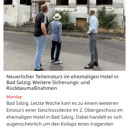
Neuerlicher Teileinsturz im ehemaligen Hotel in
Bad Salzig: Weitere Sicherungs- und
Rückbaumaßnahmen
Monday
Bad Salzig. Letzte Woche kam es zu einem weiteren
Einsturz einer Geschossdecke im 2. Obergeschoss im
ehemaligen Hotel in Bad Salzig. Dabei handelt es sich
augenscheinlich um den Kollaps eines tragenden