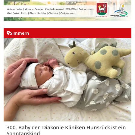
Simmern
300. Baby der Diakonie Kliniken Hunsrück ist ein
Sonntagskind