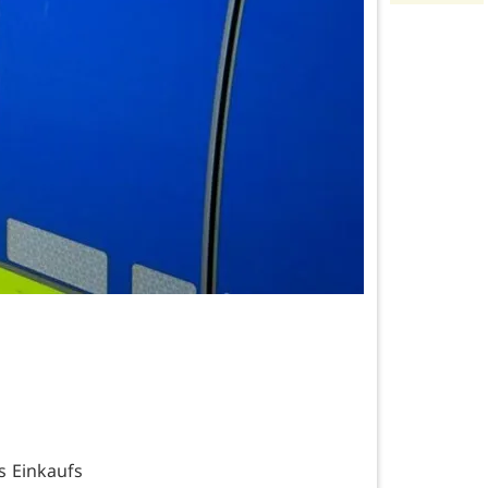
s Einkaufs