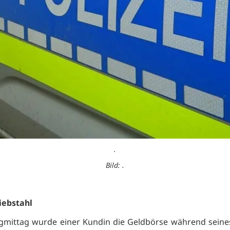
.
Bild: .
iebstahl
gmittag wurde einer Kundin die Geldbörse während seine