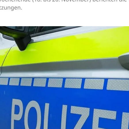
tzungen.