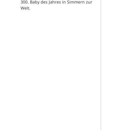
300. Baby des Jahres in Simmern zur
Welt.