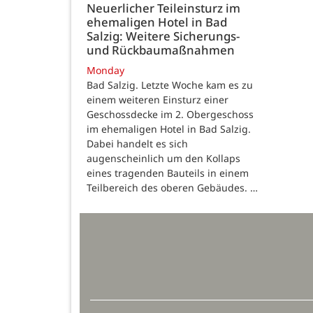
Neuerlicher Teileinsturz im
ehemaligen Hotel in Bad
Salzig: Weitere Sicherungs-
und Rückbaumaßnahmen
Monday
Bad Salzig. Letzte Woche kam es zu
einem weiteren Einsturz einer
Geschossdecke im 2. Obergeschoss
im ehemaligen Hotel in Bad Salzig.
Dabei handelt es sich
augenscheinlich um den Kollaps
eines tragenden Bauteils in einem
Teilbereich des oberen Gebäudes. …