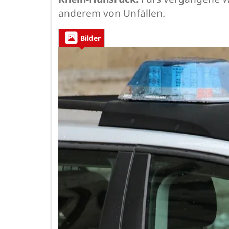
anderem von Unfällen.
Bilder