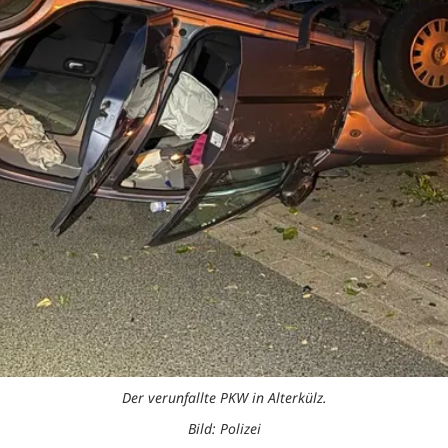
Der verunfallte PKW in Alterkülz.
Bild: Polizei