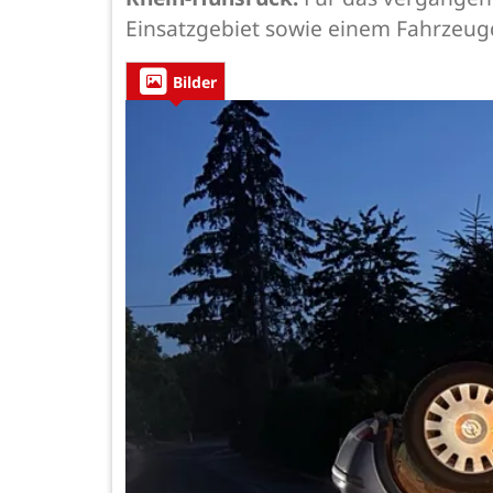
Einsatzgebiet sowie einem Fahrzeugd
Bilder