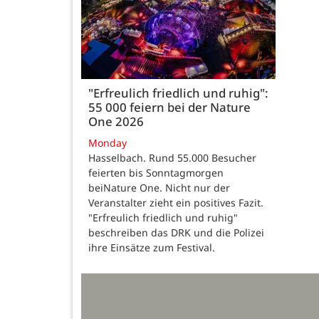
"Erfreulich friedlich und ruhig":
55 000 feiern bei der Nature
One 2026
Monday
Hasselbach. Rund 55.000 Besucher
feierten bis Sonntagmorgen
beiNature One. Nicht nur der
Veranstalter zieht ein positives Fazit.
"Erfreulich friedlich und ruhig"
beschreiben das DRK und die Polizei
ihre Einsätze zum Festival.