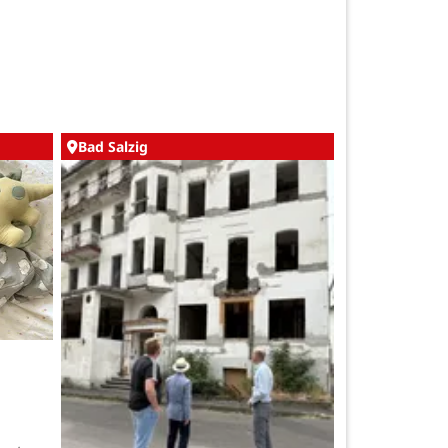
Bad Salzig