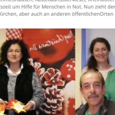
t um Hilfe für Menschen in Not. Nun zieht der 
Kirchen, aber auch an anderen öffentlichenOrten 