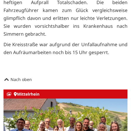
heftigen Aufprall Totalschaden. Die beiden
Fahrzeugführer kamen zum Glück vergleichsweise
glimpflich davon und erlitten nur leichte Verletzungen.
Sie wurden vorsichtshalber ins Krankenhaus nach
Simmern gebracht.
Die Kreisstraße war aufgrund der Unfallaufnahme und
den Aufräumarbeiten noch bis 15 Uhr gesperrt.
Nach oben
Mittelrhein