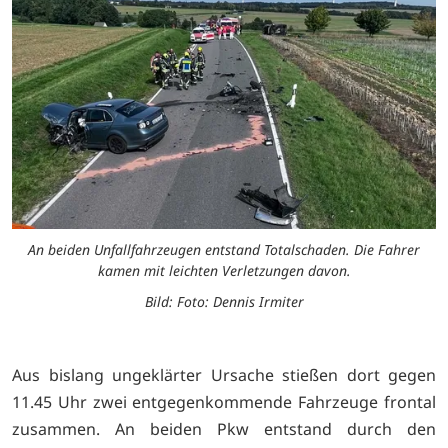
An beiden Unfallfahrzeugen entstand Totalschaden. Die Fahrer
kamen mit leichten Verletzungen davon.
Bild: Foto: Dennis Irmiter
Aus bislang ungeklärter Ursache stießen dort gegen
11.45 Uhr zwei entgegenkommende Fahrzeuge frontal
zusammen. An beiden Pkw entstand durch den