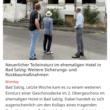
Neuerlicher Teileinsturz im ehemaligen Hotel in
Bad Salzig: Weitere Sicherungs- und
Rückbaumaßnahmen
Monday
Bad Salzig. Letzte Woche kam es zu einem weiteren
Einsturz einer Geschossdecke im 2. Obergeschoss im
ehemaligen Hotel in Bad Salzig. Dabei handelt es sich
augenscheinlich um den Kollaps eines tragenden