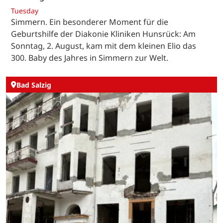
Tuesday
Simmern. Ein besonderer Moment für die
Geburtshilfe der Diakonie Kliniken Hunsrück: Am
Sonntag, 2. August, kam mit dem kleinen Elio das
300. Baby des Jahres in Simmern zur Welt.
Bad Salzig