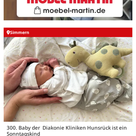
Simmern
300. Baby der Diakonie Kliniken Hunsrück ist ein
Sonntagskind