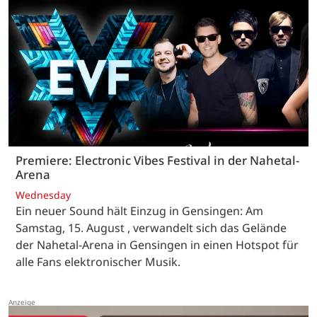
Premiere: Electronic Vibes Festival in der Nahetal-
Arena
Wednesday
Ein neuer Sound hält Einzug in Gensingen: Am
Samstag, 15. August , verwandelt sich das Gelände
der Nahetal-Arena in Gensingen in einen Hotspot für
alle Fans elektronischer Musik.