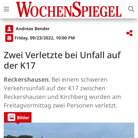
Andreas Bender
Friday, 09/23/2022, 10:00 PM
Zwei Verletzte bei Unfall auf
der K17
Reckershausen.
Bei einem schweren
Verkehrsunfall auf der K17 zwischen
Reckershausen und Kirchberg wurden am
Freitagvormittag zwei Personen verletzt.
Bilder