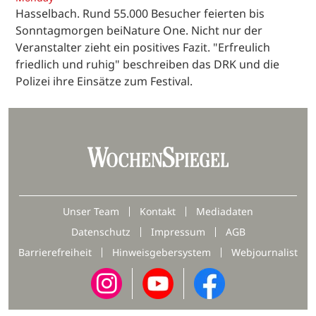
Hasselbach. Rund 55.000 Besucher feierten bis
Sonntagmorgen beiNature One. Nicht nur der
Veranstalter zieht ein positives Fazit. "Erfreulich
friedlich und ruhig" beschreiben das DRK und die
Polizei ihre Einsätze zum Festival.
Unser Team
Kontakt
Mediadaten
Datenschutz
Impressum
AGB
Barrierefreiheit
Hinweisgebersystem
Webjournalist