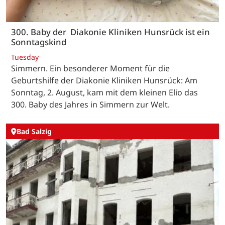
300. Baby der Diakonie Kliniken Hunsrück ist ein
Sonntagskind
Tuesday
Simmern. Ein besonderer Moment für die
Geburtshilfe der Diakonie Kliniken Hunsrück: Am
Sonntag, 2. August, kam mit dem kleinen Elio das
300. Baby des Jahres in Simmern zur Welt.
Bad Salzig