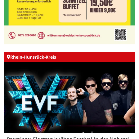
Rhein-Hunsrück-Kreis