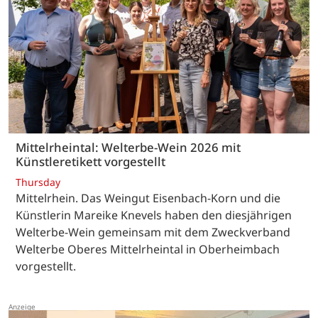
Mittelrheintal: Welterbe-Wein 2026 mit
Künstleretikett vorgestellt
Thursday
Mittelrhein. Das Weingut Eisenbach-Korn und die
Künstlerin Mareike Knevels haben den diesjährigen
Welterbe-Wein gemeinsam mit dem Zweckverband
Welterbe Oberes Mittelrheintal in Oberheimbach
vorgestellt.