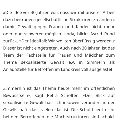
»Die Idee vor 30 Jahren war, dass wir mit unserer Arbeit
dazu beitragen gesellschaftliche Strukturen zu ändern,
damit Gewalt gegen Frauen und Kinder nicht mehr
oder nur schwerer möglich sind«, blickt Astrid Rund
zurück. »Der Idealfall: Wir wollten überflüssig werden.«
Dieser ist nicht eingetreten. Auch nach 30 Jahren ist das
Team der Fachstelle für Frauen und Mädchen zum
Thema sexualisierte Gewalt e.V. in Simmern als
Anlaufstelle für Betroffen im Landkreis voll ausgelastet.
»Immerhin ist das Thema heute mehr im öffentlichen
Bewusstsein«, sagt Petra Scholten. »Der Blick auf
sexualisierte Gewalt hat sich insoweit verändert in der
Gesellschaft, dass vielen klar ist: Die Schuld liegt nicht
bei den Betroffenen, die Machtstrukturen sind schuld.