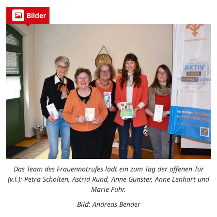
Bilder
Das Team des Frauennotrufes lädt ein zum Tag der offenen Tür
(v.l.): Petra Scholten, Astrid Rund, Anne Günster, Anne Lenhart und
Marie Fuhr.
Bild: Andreas Bender