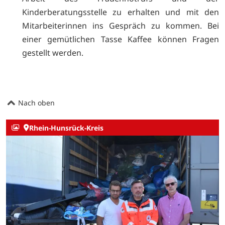
Kinderberatungsstelle zu erhalten und mit den
Mitarbeiterinnen ins Gespräch zu kommen. Bei
einer gemütlichen Tasse Kaffee können Fragen
gestellt werden.
Nach oben
Rhein-Hunsrück-Kreis