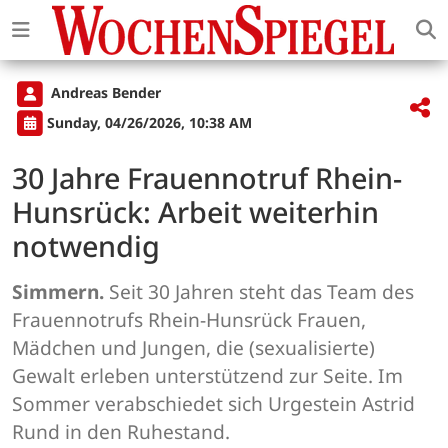
Andreas Bender
Sunday, 04/26/2026, 10:38 AM
30 Jahre Frauennotruf Rhein-
Hunsrück: Arbeit weiterhin
notwendig
Simmern.
Seit 30 Jahren steht das Team des
Frauennotrufs Rhein-Hunsrück Frauen,
Mädchen und Jungen, die (sexualisierte)
Gewalt erleben unterstützend zur Seite. Im
Sommer verabschiedet sich Urgestein Astrid
Rund in den Ruhestand.