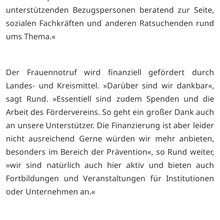
unterstützenden Bezugspersonen beratend zur Seite,
sozialen Fachkräften und anderen Ratsuchenden rund
ums Thema.«
Der Frauennotruf wird finanziell gefördert durch
Landes- und Kreismittel. »Darüber sind wir dankbar«,
sagt Rund. »Essentiell sind zudem Spenden und die
Arbeit des Fördervereins. So geht ein großer Dank auch
an unsere Unterstützer. Die Finanzierung ist aber leider
nicht ausreichend Gerne würden wir mehr anbieten,
besonders im Bereich der Prävention«, so Rund weiter,
»wir sind natürlich auch hier aktiv und bieten auch
Fortbildungen und Veranstaltungen für Institutionen
oder Unternehmen an.«