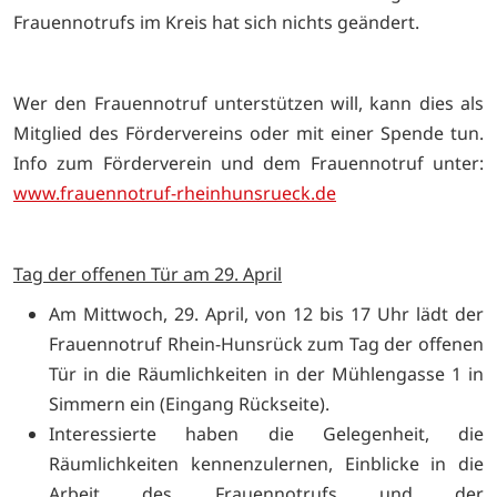
Frauennotrufs im Kreis hat sich nichts geändert.
Wer den Frauennotruf unterstützen will, kann dies als
Mitglied des Fördervereins oder mit einer Spende tun.
Info zum Förderverein und dem Frauennotruf unter:
www.frauennotruf-rheinhunsrueck.de
Tag der offenen Tür am 29. April
Am Mittwoch, 29. April, von 12 bis 17 Uhr lädt der
Frauennotruf Rhein-Hunsrück zum Tag der offenen
Tür in die Räumlichkeiten in der Mühlengasse 1 in
Simmern ein (Eingang Rückseite).
Interessierte haben die Gelegenheit, die
Räumlichkeiten kennenzulernen, Einblicke in die
Arbeit des Frauennotrufs und der