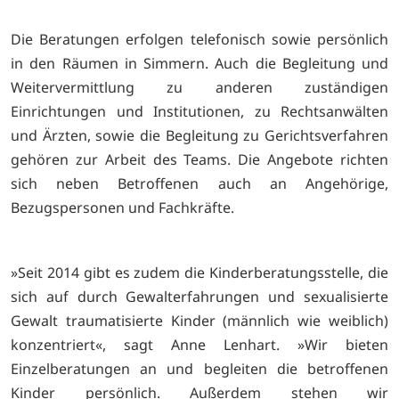
Die Beratungen erfolgen telefonisch sowie persönlich
in den Räumen in Simmern. Auch die Begleitung und
Weitervermittlung zu anderen zuständigen
Einrichtungen und Institutionen, zu Rechtsanwälten
und Ärzten, sowie die Begleitung zu Gerichtsverfahren
gehören zur Arbeit des Teams. Die Angebote richten
sich neben Betroffenen auch an Angehörige,
Bezugspersonen und Fachkräfte.
»Seit 2014 gibt es zudem die Kinderberatungsstelle, die
sich auf durch Gewalterfahrungen und sexualisierte
Gewalt traumatisierte Kinder (männlich wie weiblich)
konzentriert«, sagt Anne Lenhart. »Wir bieten
Einzelberatungen an und begleiten die betroffenen
Kinder persönlich. Außerdem stehen wir