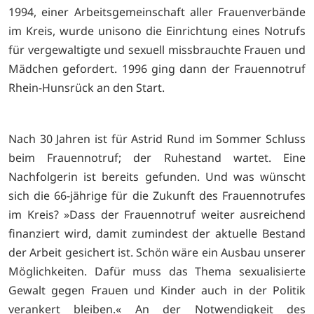
1994, einer Arbeitsgemeinschaft aller Frauenverbände
im Kreis, wurde unisono die Einrichtung eines Notrufs
für vergewaltigte und sexuell missbrauchte Frauen und
Mädchen gefordert. 1996 ging dann der Frauennotruf
Rhein-Hunsrück an den Start.
Nach 30 Jahren ist für Astrid Rund im Sommer Schluss
beim Frauennotruf; der Ruhestand wartet. Eine
Nachfolgerin ist bereits gefunden. Und was wünscht
sich die 66-jährige für die Zukunft des Frauennotrufes
im Kreis? »Dass der Frauennotruf weiter ausreichend
finanziert wird, damit zumindest der aktuelle Bestand
der Arbeit gesichert ist. Schön wäre ein Ausbau unserer
Möglichkeiten. Dafür muss das Thema sexualisierte
Gewalt gegen Frauen und Kinder auch in der Politik
verankert bleiben.« An der Notwendigkeit des