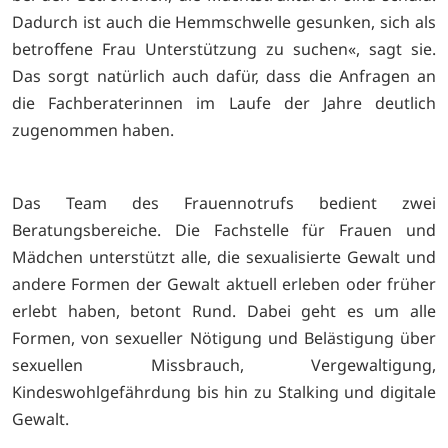
Dadurch ist auch die Hemmschwelle gesunken, sich als
betroffene Frau Unterstützung zu suchen«, sagt sie.
Das sorgt natürlich auch dafür, dass die Anfragen an
die Fachberaterinnen im Laufe der Jahre deutlich
zugenommen haben.
Das Team des Frauennotrufs bedient zwei
Beratungsbereiche. Die Fachstelle für Frauen und
Mädchen unterstützt alle, die sexualisierte Gewalt und
andere Formen der Gewalt aktuell erleben oder früher
erlebt haben, betont Rund. Dabei geht es um alle
Formen, von sexueller Nötigung und Belästigung über
sexuellen Missbrauch, Vergewaltigung,
Kindeswohlgefährdung bis hin zu Stalking und digitale
Gewalt.