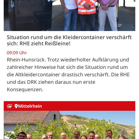
Situation rund um die Kleidercontainer verschärft
sich: RHE zieht Reißleine!
09:09 Uhr
Rhein-Hunsrück. Trotz wiederholter Aufklärung und
zahlreicher Hinweise hat sich die Situation rund um
die Altkleidercontainer drastisch verschärft. Die RHE
und das DRK ziehen daraus nun erste
Konsequenzen.
Mittelrhein