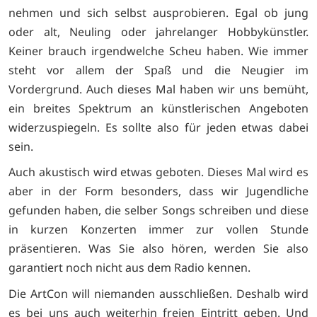
nehmen und sich selbst ausprobieren. Egal ob jung
oder alt, Neuling oder jahrelanger Hobbykünstler.
Keiner brauch irgendwelche Scheu haben. Wie immer
steht vor allem der Spaß und die Neugier im
Vordergrund. Auch dieses Mal haben wir uns bemüht,
ein breites Spektrum an künstlerischen Angeboten
widerzuspiegeln. Es sollte also für jeden etwas dabei
sein.
Auch akustisch wird etwas geboten. Dieses Mal wird es
aber in der Form besonders, dass wir Jugendliche
gefunden haben, die selber Songs schreiben und diese
in kurzen Konzerten immer zur vollen Stunde
präsentieren. Was Sie also hören, werden Sie also
garantiert noch nicht aus dem Radio kennen.
Die ArtCon will niemanden ausschließen. Deshalb wird
es bei uns auch weiterhin freien Eintritt geben. Und