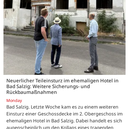
Neuerlicher Teileinsturz im ehemaligen Hotel in
Bad Salzig: Weitere Sicherungs- und
Rückbaumaßnahmen
Monday
Bad Salzig. Letzte Woche kam es zu einem weiteren
Einsturz einer Geschossdecke im 2. Obergeschoss im
ehemaligen Hotel in Bad Salzig. Dabei handelt es sich
augenscheinlich um den Kollaps eines tragenden