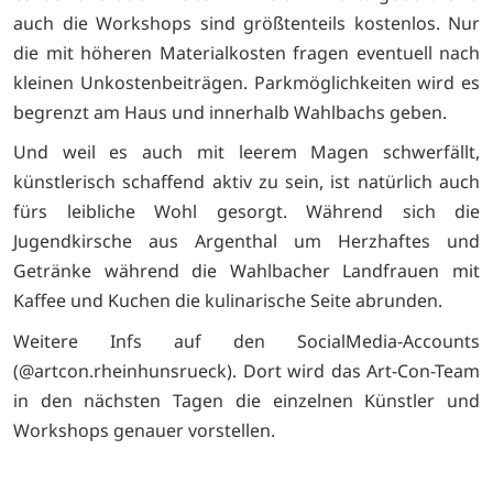
auch die Workshops sind größtenteils kostenlos. Nur
die mit höheren Materialkosten fragen eventuell nach
kleinen Unkostenbeiträgen. Parkmöglichkeiten wird es
begrenzt am Haus und innerhalb Wahlbachs geben.
Und weil es auch mit leerem Magen schwerfällt,
künstlerisch schaffend aktiv zu sein, ist natürlich auch
fürs leibliche Wohl gesorgt. Während sich die
Jugendkirsche aus Argenthal um Herzhaftes und
Getränke während die Wahlbacher Landfrauen mit
Kaffee und Kuchen die kulinarische Seite abrunden.
Weitere Infs auf den SocialMedia-Accounts
(@artcon.rheinhunsrueck). Dort wird das Art-Con-Team
in den nächsten Tagen die einzelnen Künstler und
Workshops genauer vorstellen.