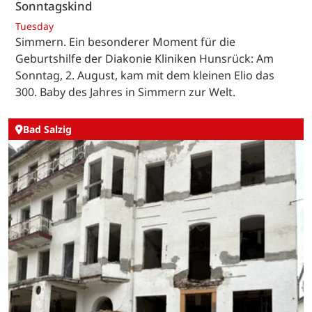
Sonntagskind
Tuesday
Simmern. Ein besonderer Moment für die
Geburtshilfe der Diakonie Kliniken Hunsrück: Am
Sonntag, 2. August, kam mit dem kleinen Elio das
300. Baby des Jahres in Simmern zur Welt.
Bad Salzig