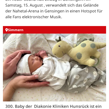
Samstag, 15. August , verwandelt sich das Gelände
der Nahetal-Arena in Gensingen in einen Hotspot für
alle Fans elektronischer Musik.
Simmern
300. Baby der Diakonie Kliniken Hunsrück ist ein