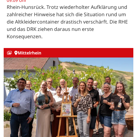
09:09 Uhr
Rhein-Hunsrück. Trotz wiederholter Aufklärung und
zahlreicher Hinweise hat sich die Situation rund um
die Altkleidercontainer drastisch verschärft. Die RHE
und das DRK ziehen daraus nun erste
Konsequenzen.
Mittelrhein