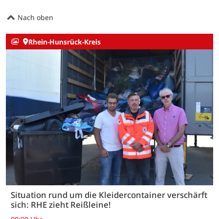
Nach oben
Rhein-Hunsrück-Kreis
Situation rund um die Kleidercontainer verschärft
sich: RHE zieht Reißleine!