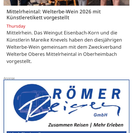
Mittelrheintal: Welterbe-Wein 2026 mit
Künstleretikett vorgestellt
Thursday
Mittelrhein. Das Weingut Eisenbach-Korn und die
Künstlerin Mareike Knevels haben den diesjährigen
Welterbe-Wein gemeinsam mit dem Zweckverband
Welterbe Oberes Mittelrheintal in Oberheimbach
vorgestellt.