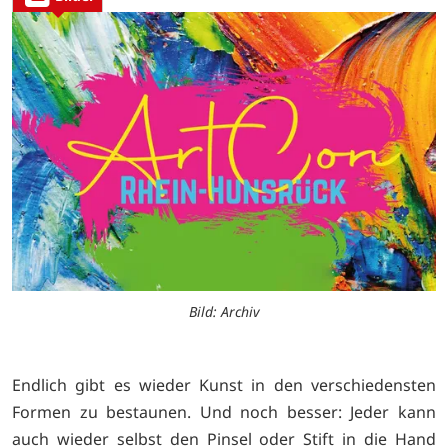
Bild: Archiv
Endlich gibt es wieder Kunst in den verschiedensten
Formen zu bestaunen. Und noch besser: Jeder kann
auch wieder selbst den Pinsel oder Stift in die Hand