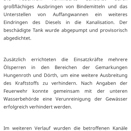
großflächiges Ausbringen von Bindemitteln und das
Unterstellen von Auffangwannen ein weiteres
Eindringen des Diesels in die Kanalisation. Der
beschädigte Tank wurde abgepumpt und provisorisch
abgedichtet.
Zusätzlich errichteten die Einsatzkräfte mehrere
Ölsperren in den Bereichen der Gemarkungen
Hungenroth und Dörth, um eine weitere Ausbreitung
des Kraftstoffs zu verhindern. Nach Angaben der
Feuerwehr konnte gemeinsam mit der unteren
Wasserbehörde eine Verunreinigung der Gewässer
erfolgreich verhindert werden.
Im weiteren Verlauf wurden die betroffenen Kanäle