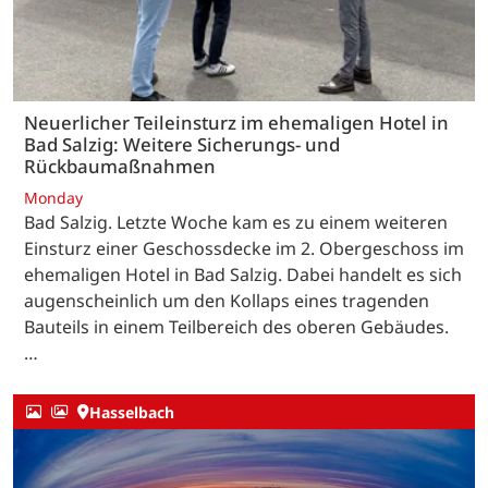
Neuerlicher Teileinsturz im ehemaligen Hotel in
Bad Salzig: Weitere Sicherungs- und
Rückbaumaßnahmen
Monday
Bad Salzig. Letzte Woche kam es zu einem weiteren
Einsturz einer Geschossdecke im 2. Obergeschoss im
ehemaligen Hotel in Bad Salzig. Dabei handelt es sich
augenscheinlich um den Kollaps eines tragenden
Bauteils in einem Teilbereich des oberen Gebäudes.
…
Hasselbach