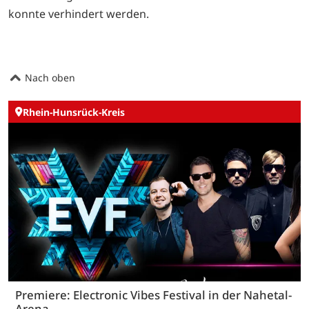
konnte verhindert werden.
Nach oben
Rhein-Hunsrück-Kreis
Premiere: Electronic Vibes Festival in der Nahetal-
Arena