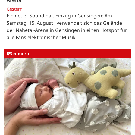
Gestern
Ein neuer Sound hält Einzug in Gensingen: Am
Samstag, 15. August , verwandelt sich das Gelände
der Nahetal-Arena in Gensingen in einen Hotspot für
alle Fans elektronischer Musik.
Simmern