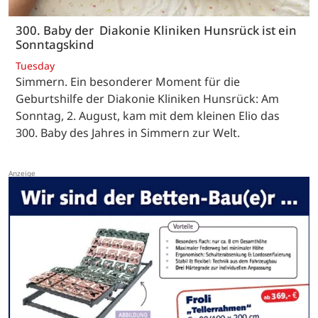
300. Baby der Diakonie Kliniken Hunsrück ist ein
Sonntagskind
Tuesday
Simmern. Ein besonderer Moment für die
Geburtshilfe der Diakonie Kliniken Hunsrück: Am
Sonntag, 2. August, kam mit dem kleinen Elio das
300. Baby des Jahres in Simmern zur Welt.