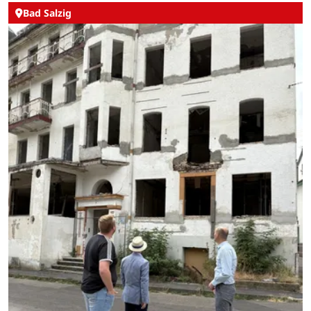
Bad Salzig