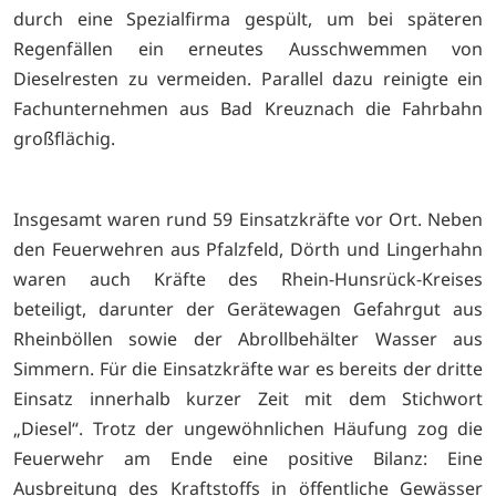
durch eine Spezialfirma gespült, um bei späteren
Regenfällen ein erneutes Ausschwemmen von
Dieselresten zu vermeiden. Parallel dazu reinigte ein
Fachunternehmen aus Bad Kreuznach die Fahrbahn
großflächig.
Insgesamt waren rund 59 Einsatzkräfte vor Ort. Neben
den Feuerwehren aus Pfalzfeld, Dörth und Lingerhahn
waren auch Kräfte des Rhein-Hunsrück-Kreises
beteiligt, darunter der Gerätewagen Gefahrgut aus
Rheinböllen sowie der Abrollbehälter Wasser aus
Simmern. Für die Einsatzkräfte war es bereits der dritte
Einsatz innerhalb kurzer Zeit mit dem Stichwort
„Diesel“. Trotz der ungewöhnlichen Häufung zog die
Feuerwehr am Ende eine positive Bilanz: Eine
Ausbreitung des Kraftstoffs in öffentliche Gewässer