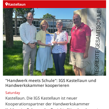
Kastellaun
"Handwerk meets Schule": IGS Kastellaun und
Handwerkskammer kooperieren
Saturday
Kastellaun. Die IGS Kastellaun ist neuer
Kooperationspartner der Handwerkskammer