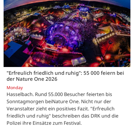
"Erfreulich friedlich und ruhig": 55 000 feiern bei
der Nature One 2026
Monday
Hasselbach. Rund 55.000 Besucher feierten bis
Sonntagmorgen beiNature One. Nicht nur der
Veranstalter zieht ein positives Fazit. "Erfreulich
friedlich und ruhig" beschreiben das DRK und die
Polizei ihre Einsätze zum Festival.