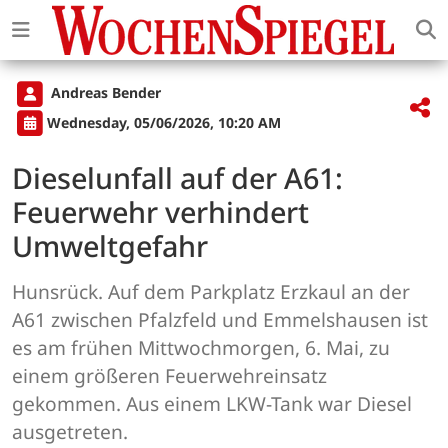
Andreas Bender
Wednesday, 05/06/2026, 10:20 AM
Dieselunfall auf der A61:
Feuerwehr verhindert
Umweltgefahr
Hunsrück. Auf dem Parkplatz Erzkaul an der
A61 zwischen Pfalzfeld und Emmelshausen ist
es am frühen Mittwochmorgen, 6. Mai, zu
einem größeren Feuerwehreinsatz
gekommen. Aus einem LKW-Tank war Diesel
ausgetreten.