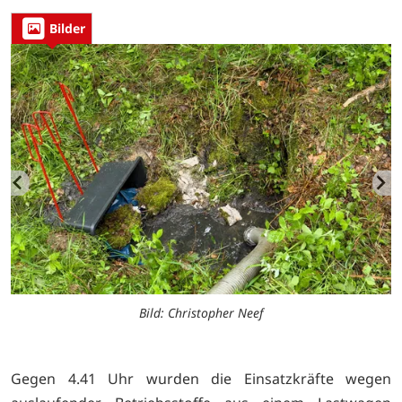
Bilder
Bild: Christopher Neef
Gegen 4.41 Uhr wurden die Einsatzkräfte wegen