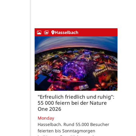
Hasselbach
"Erfreulich friedlich und ruhig":
55 000 feiern bei der Nature
One 2026
Monday
Hasselbach. Rund 55.000 Besucher
feierten bis Sonntagmorgen