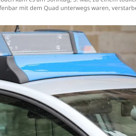
ffenbar mit dem Quad unterwegs waren, verstarbe