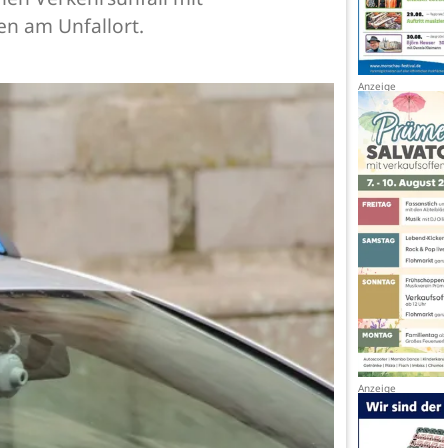
n am Unfallort.