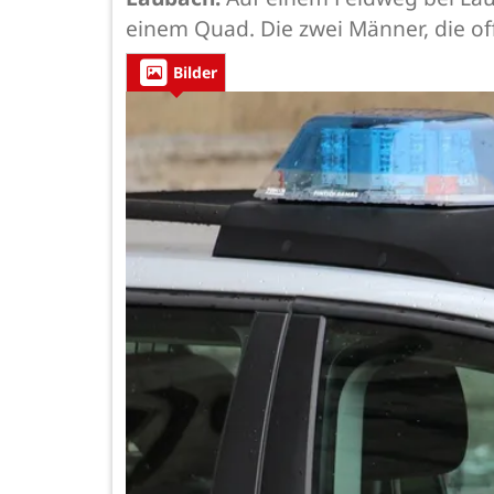
einem Quad. Die zwei Männer, die o
Bilder