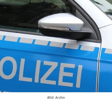
Bild: Archiv