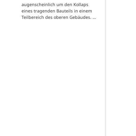
augenscheinlich um den Kollaps
eines tragenden Bauteils in einem
Teilbereich des oberen Gebäudes. …