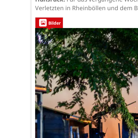
Verletzten in Rheinböllen und dem 
Bilder