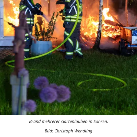
Brand mehrerer Gartenlauben in Sohren.
Bild: Christoph Wendling