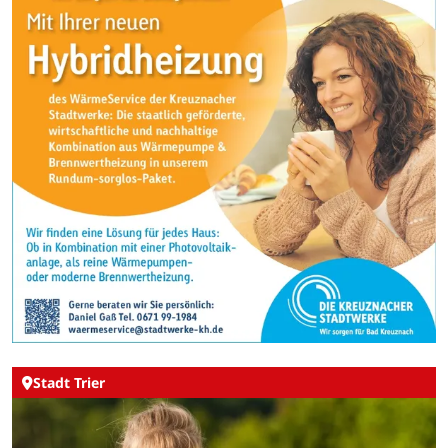
Stadt Trier