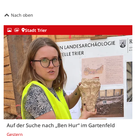
Nach oben
Stadt Trier
Auf der Suche nach „Ben Hur“ im Gartenfeld
Gestern