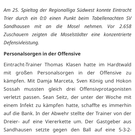
Am 25. Spieltag der Regionalliga Südwest konnte Eintracht
Trier durch ein 0:0 einen Punkt beim Tabellenachten SV
Sandhausen mit an die Mosel nehmen. Vor 2.658
Zuschauern zeigten die Moselstädter eine konzentrierte
Defensivleistung.
Personalsorgen in der Offensive
Eintracht-Trainer Thomas Klasen hatte im Hardtwald
mit großen Personalsorgen in der Offensive zu
kämpfen. Mit Damja Marceta, Sven König und Hokon
Sossah mussten gleich drei Offensivprotagonisten
verletzt passen. Sean Seitz, der unter der Woche mit
einem Infekt zu kämpfen hatte, schaffte es immerhin
auf die Bank. In der Abwehr stellte der Trainer von der
Dreier- auf eine Viererkette um. Der Gastgeber aus
Sandhausen setzte gegen den Ball auf eine 5-3-2-