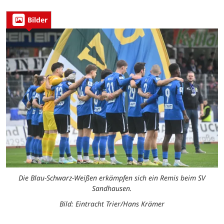
Bilder
Die Blau-Schwarz-Weißen erkämpfen sich ein Remis beim SV
Sandhausen.
Bild: Eintracht Trier/Hans Krämer