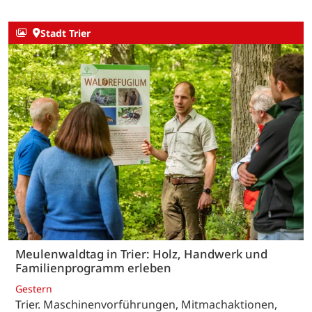
Stadt Trier
Meulenwaldtag in Trier: Holz, Handwerk und
Familienprogramm erleben
Gestern
Trier. Maschinenvorführungen, Mitmachaktionen,