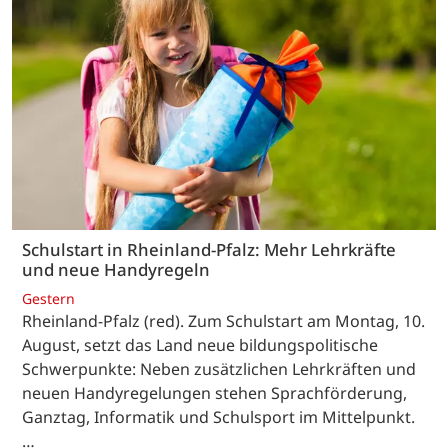
Schulstart in Rheinland-Pfalz: Mehr Lehrkräfte
und neue Handyregeln
Gestern
Rheinland-Pfalz (red). Zum Schulstart am Montag, 10.
August, setzt das Land neue bildungspolitische
Schwerpunkte: Neben zusätzlichen Lehrkräften und
neuen Handyregelungen stehen Sprachförderung,
Ganztag, Informatik und Schulsport im Mittelpunkt.
…