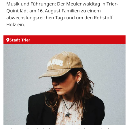
Musik und Führungen: Der Meulenwaldtag in Trier-
Quint lädt am 16. August Familien zu einem
abwechslungsreichen Tag rund um den Rohstoff
Holz ein.
Stadt Trier