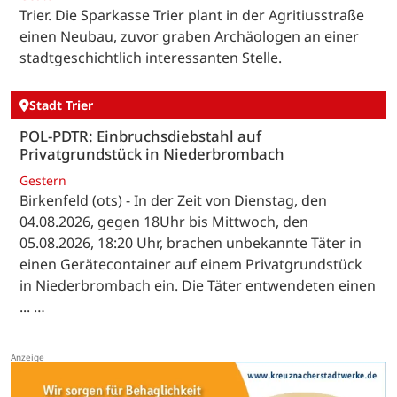
Trier. Die Sparkasse Trier plant in der Agritiusstraße
einen Neubau, zuvor graben Archäologen an einer
stadtgeschichtlich interessanten Stelle.
Stadt Trier
POL-PDTR: Einbruchsdiebstahl auf
Privatgrundstück in Niederbrombach
Gestern
Birkenfeld (ots) - In der Zeit von Dienstag, den
04.08.2026, gegen 18Uhr bis Mittwoch, den
05.08.2026, 18:20 Uhr, brachen unbekannte Täter in
einen Gerätecontainer auf einem Privatgrundstück
in Niederbrombach ein. Die Täter entwendeten einen
... …