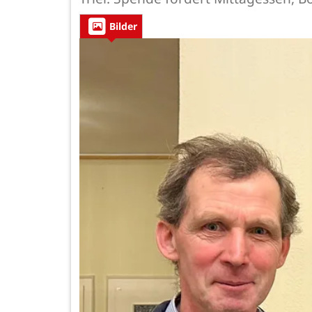
Bilder