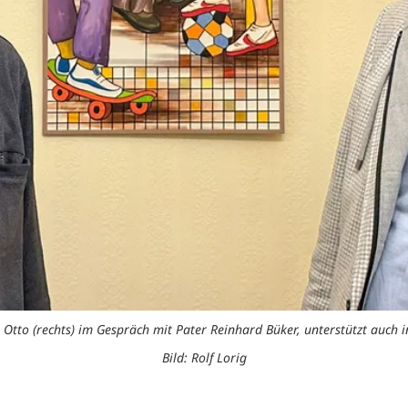
 Otto (rechts) im Gespräch mit Pater Reinhard Büker, unterstützt auch 
Bild: Rolf Lorig