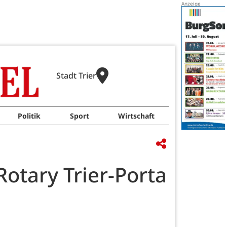
Stadt Trier
Politik
Sport
Wirtschaft
otary Trier-Porta