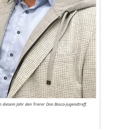
in diesem Jahr den Trierer Don Bosco-Jugendtreff.