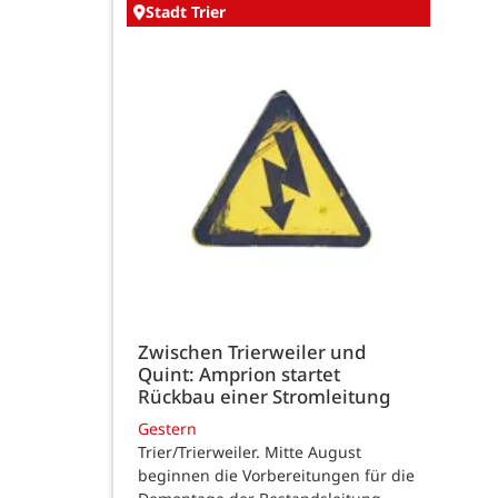
Stadt Trier
Zwischen Trierweiler und
Quint: Amprion startet
Rückbau einer Stromleitung
Gestern
Trier/Trierweiler. Mitte August
beginnen die Vorbereitungen für die