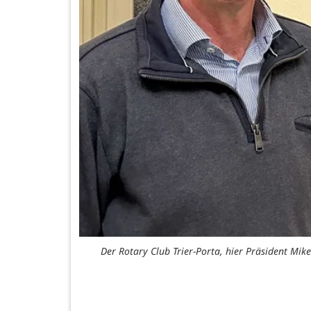
Der Rotary Club Trier-Porta, hier Präsident Mike