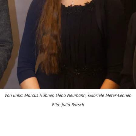
Von links: Marcus Hübner, Elena Neumann, Gabriele Meter-Lehnen
Bild: Julia Borsch