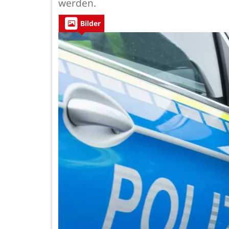
werden.
Bilder