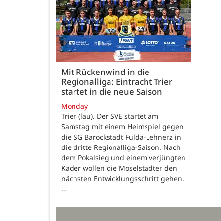
Mit Rückenwind in die
Regionalliga: Eintracht Trier
startet in die neue Saison
Monday
Trier (lau). Der SVE startet am
Samstag mit einem Heimspiel gegen
die SG Barockstadt Fulda-Lehnerz in
die dritte Regionalliga-Saison. Nach
dem Pokalsieg und einem verjüngten
Kader wollen die Moselstädter den
nächsten Entwicklungsschritt gehen.
…