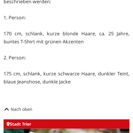
beschrieben werden:
1. Person:
170 cm, schlank, kurze blonde Haare, ca. 25 Jahre,
buntes T-Shirt mit grünen Akzenten
2. Person:
175 cm, schlank, kurze schwarze Haare, dunkler Teint,
blaue Jeanshose, dunkle Jacke
Nach oben
Stadt Trier