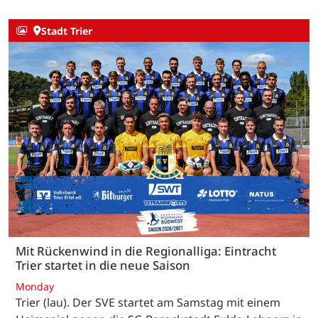
Stadt Trier
Mit Rückenwind in die Regionalliga: Eintracht
Trier startet in die neue Saison
Monday
Trier (lau). Der SVE startet am Samstag mit einem