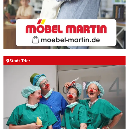
Stadt Trier