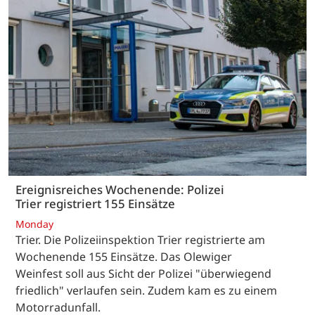
Ereignisreiches Wochenende: Polizei
Trier registriert 155 Einsätze
Monday
Trier. Die Polizeiinspektion Trier registrierte am
Wochenende 155 Einsätze. Das Olewiger
Weinfest soll aus Sicht der Polizei "überwiegend
friedlich" verlaufen sein. Zudem kam es zu einem
Motorradunfall.