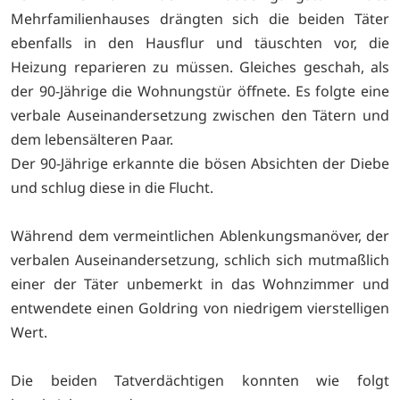
Mehrfamilienhauses drängten sich die beiden Täter
ebenfalls in den Hausflur und täuschten vor, die
Heizung reparieren zu müssen. Gleiches geschah, als
der 90-Jährige die Wohnungstür öffnete. Es folgte eine
verbale Auseinandersetzung zwischen den Tätern und
dem lebensälteren Paar.
Der 90-Jährige erkannte die bösen Absichten der Diebe
und schlug diese in die Flucht.
Während dem vermeintlichen Ablenkungsmanöver, der
verbalen Auseinandersetzung, schlich sich mutmaßlich
einer der Täter unbemerkt in das Wohnzimmer und
entwendete einen Goldring von niedrigem vierstelligen
Wert.
Die beiden Tatverdächtigen konnten wie folgt