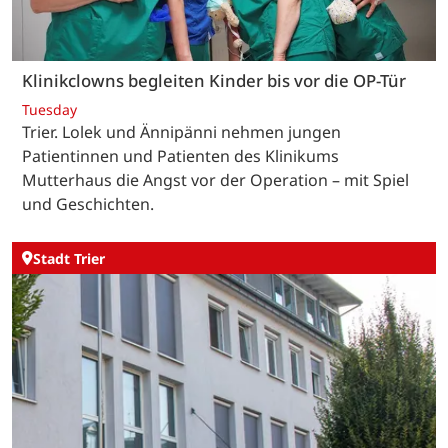
Klinikclowns begleiten Kinder bis vor die OP-Tür
Tuesday
Trier. Lolek und Ännipänni nehmen jungen
Patientinnen und Patienten des Klinikums
Mutterhaus die Angst vor der Operation – mit Spiel
und Geschichten.
Stadt Trier