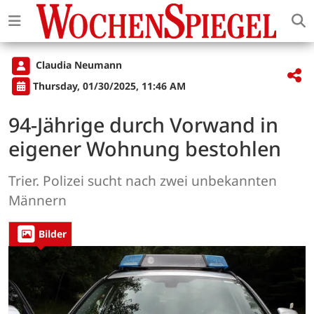
Claudia Neumann
Thursday, 01/30/2025, 11:46 AM
94-Jährige durch Vorwand in
eigener Wohnung bestohlen
Trier. Polizei sucht nach zwei unbekannten
Männern
Bilder