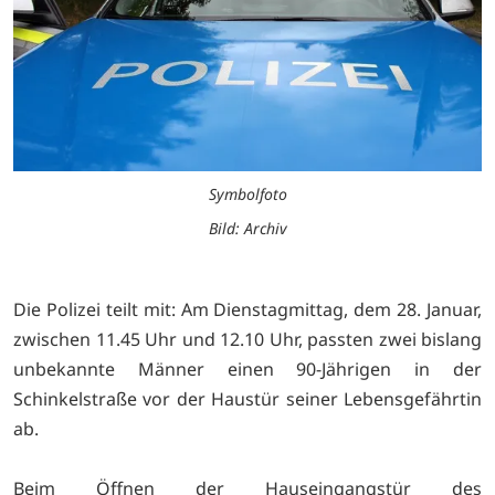
Symbolfoto
Bild: Archiv
Die Polizei teilt mit: Am Dienstagmittag, dem 28. Januar,
zwischen 11.45 Uhr und 12.10 Uhr, passten zwei bislang
unbekannte Männer einen 90-Jährigen in der
Schinkelstraße vor der Haustür seiner Lebensgefährtin
ab.
Beim Öffnen der Hauseingangstür des