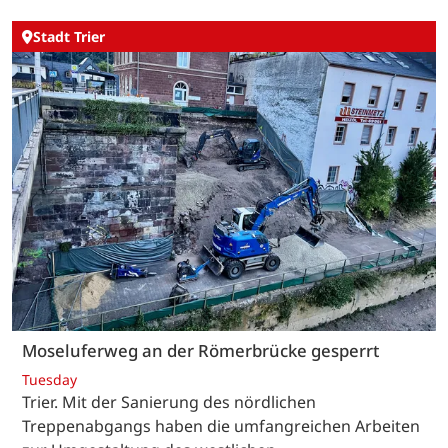
Stadt Trier
Moseluferweg an der Römerbrücke gesperrt
Tuesday
Trier. Mit der Sanierung des nördlichen
Treppenabgangs haben die umfangreichen Arbeiten