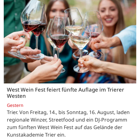
West Wein Fest feiert fünfte Auflage im Trierer
Westen
Gestern
Trier. Von Freitag, 14., bis Sonntag, 16. August, laden
regionale Winzer, Streetfood und ein DJ-Programm
zum fünften West Wein Fest auf das Gelände der
Kunstakademie Trier ein.