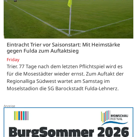
Eintracht Trier vor Saisonstart: Mit Heimstärke
gegen Fulda zum Auftaktsieg
Friday
Trier. 77 Tage nach dem letzten Pflichtspiel wird es
für die Mosestädter wieder ernst. Zum Auftakt der
Regionalliga Südwest wartet am Samstag im
Moselstadion die SG Barockstadt Fulda-Lehnerz.