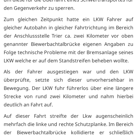
den Gegenverkehr zu sperren.
Zum gleichen Zeitpunkt hatte ein LKW Fahrer auf
gleicher Autobahn in gleicher Fahrtrichtung im Bereich
der Anschlussstelle Trier ca. zwei Kilometer vor oben
genannter Biewerbachtalbrücke eigenen Angaben zu
Folge technische Probleme mit der Bremsanlage seines
LKW welche er auf dem Standstreifen beheben wollte.
Als der Fahrer ausgestiegen war und den LKW
überprüfte, setzte sich dieser unvorhersehbar in
Bewegung. Der LKW fuhr führerlos über eine längere
Strecke von rund zwei Kilometer und nahm hierbei
deutlich an Fahrt auf.
Auf dieser Fahrt streifte der Lkw augenscheinlich
mehrfach die linke und rechte Schutzplanke. Im Bereich
der Biewerbachtalbrücke kollidierte er schließlich