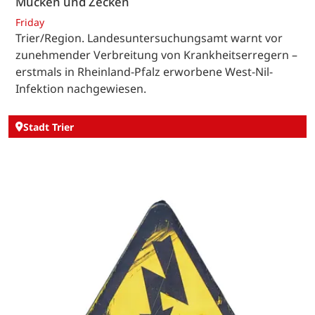
Mücken und Zecken
Friday
Trier/Region. Landesuntersuchungsamt warnt vor
zunehmender Verbreitung von Krankheitserregern –
erstmals in Rheinland-Pfalz erworbene West-Nil-
Infektion nachgewiesen.
Stadt Trier