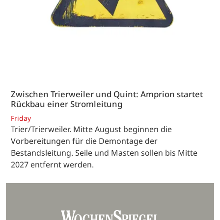
Zwischen Trierweiler und Quint: Amprion startet
Rückbau einer Stromleitung
Friday
Trier/Trierweiler. Mitte August beginnen die
Vorbereitungen für die Demontage der
Bestandsleitung. Seile und Masten sollen bis Mitte
2027 entfernt werden.