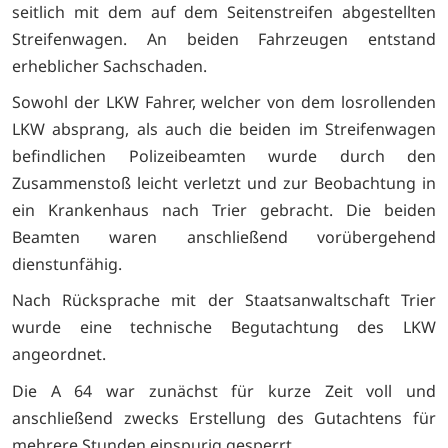
seitlich mit dem auf dem Seitenstreifen abgestellten
Streifenwagen. An beiden Fahrzeugen entstand
erheblicher Sachschaden.
Sowohl der LKW Fahrer, welcher von dem losrollenden
LKW absprang, als auch die beiden im Streifenwagen
befindlichen Polizeibeamten wurde durch den
Zusammenstoß leicht verletzt und zur Beobachtung in
ein Krankenhaus nach Trier gebracht. Die beiden
Beamten waren anschließend vorübergehend
dienstunfähig.
Nach Rücksprache mit der Staatsanwaltschaft Trier
wurde eine technische Begutachtung des LKW
angeordnet.
Die A 64 war zunächst für kurze Zeit voll und
anschließend zwecks Erstellung des Gutachtens für
mehrere Stunden einspurig gesperrt.