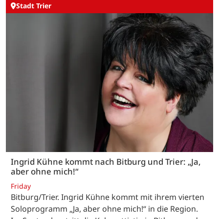
Stadt Trier
Ingrid Kühne kommt nach Bitburg und Trier: „Ja,
aber ohne mich!“
Friday
Bitburg/Trier. Ingrid Kühne kommt mit ihrem vierten
Soloprogramm „Ja, aber ohne mich!“ in die Region.