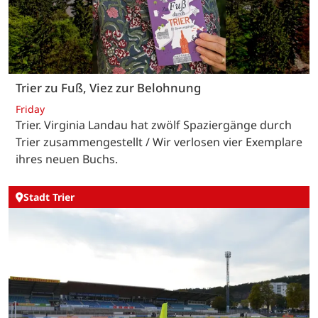
Trier zu Fuß, Viez zur Belohnung
Friday
Trier. Virginia Landau hat zwölf Spaziergänge durch
Trier zusammengestellt / Wir verlosen vier Exemplare
ihres neuen Buchs.
Stadt Trier