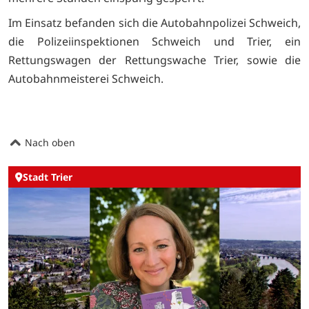
Im Einsatz befanden sich die Autobahnpolizei Schweich,
die Polizeiinspektionen Schweich und Trier, ein
Rettungswagen der Rettungswache Trier, sowie die
Autobahnmeisterei Schweich.
Nach oben
Stadt Trier