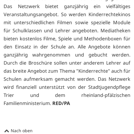
Das Netzwerk bietet ganzjährig ein vielfältiges
Veranstaltungsangebot. So werden Kinderrechtekinos
mit unterschiedlichen Filmen sowie spezielle Module
für Schulklassen und Lehrer angeboten. Mediatheken
bieten kostenlos Filme, Spiele und Methodenboxen für
den Einsatz in der Schule an. Alle Angebote können
ganzjährig wahrgenommen und gebucht werden.
Durch die Broschüre sollen unter anderem Lehrer auf
das breite Angebot zum Thema "Kinderrechte" auch für
Schulen aufmerksam gemacht werden. Das Netzwerk
wird finanziell unterstützt von der Stadtjugendpflege
Trier und dem rheinland-pfälzischen
Familienministerium.
RED/PA
Nach oben