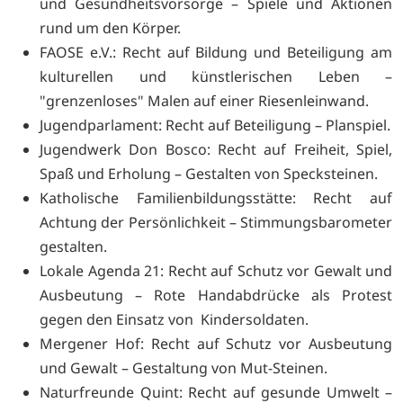
und Gesundheitsvorsorge – Spiele und Aktionen
rund um den Körper.
FAOSE e.V.: Recht auf Bildung und Beteiligung am
kulturellen und künstlerischen Leben –
"grenzenloses" Malen auf einer Riesenleinwand.
Jugendparlament: Recht auf Beteiligung – Planspiel.
Jugendwerk Don Bosco: Recht auf Freiheit, Spiel,
Spaß und Erholung – Gestalten von Specksteinen.
Katholische Familienbildungsstätte: Recht auf
Achtung der Persönlichkeit – Stimmungsbarometer
gestalten.
Lokale Agenda 21: Recht auf Schutz vor Gewalt und
Ausbeutung – Rote Handabdrücke als Protest
gegen den Einsatz von Kindersoldaten.
Mergener Hof: Recht auf Schutz vor Ausbeutung
und Gewalt – Gestaltung von Mut-Steinen.
Naturfreunde Quint: Recht auf gesunde Umwelt –