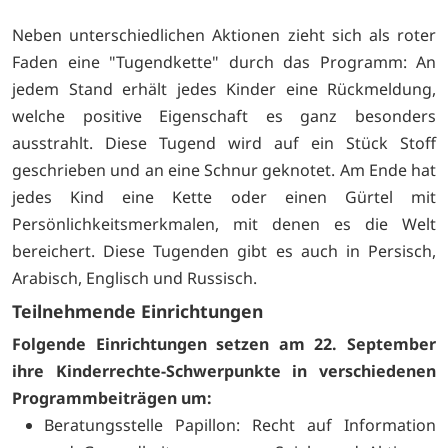
Neben unterschiedlichen Aktionen zieht sich als roter
Faden eine "Tugendkette" durch das Programm: An
jedem Stand erhält jedes Kinder eine Rückmeldung,
welche positive Eigenschaft es ganz besonders
ausstrahlt. Diese Tugend wird auf ein Stück Stoff
geschrieben und an eine Schnur geknotet. Am Ende hat
jedes Kind eine Kette oder einen Gürtel mit
Persönlichkeitsmerkmalen, mit denen es die Welt
bereichert. Diese Tugenden gibt es auch in Persisch,
Arabisch, Englisch und Russisch.
Teilnehmende Einrichtungen
Folgende Einrichtungen setzen am 22. September
ihre Kinderrechte-Schwerpunkte in verschiedenen
Programmbeiträgen um:
Beratungsstelle Papillon: Recht auf Information