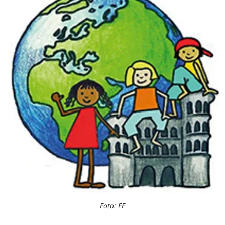
Foto: FF