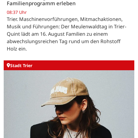
Familienprogramm erleben
08:37 Uhr
Trier. Maschinenvorführungen, Mitmachaktionen,
Musik und Führungen: Der Meulenwaldtag in Trier-
Quint lädt am 16. August Familien zu einem
abwechslungsreichen Tag rund um den Rohstoff
Holz ein.
Stadt Trier