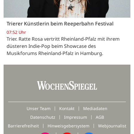
Trierer Künstlerin beim Reeperbahn Festival
07:52 Uhr
Trier. Ratte Rosa vertritt Rheinland-Pfalz mit ihrem
düsteren Indie-Pop beim Showcase des
Musikforums Rheinland-Pfalz in Hamburg.
Unser Team
Kontakt
Mediadaten
Datenschutz
Impressum
AGB
Barrierefreiheit
Hinweisgebersystem
Webjournalist