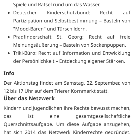
Spiele und Rätsel rund um das Wasser.
Deutscher Kinderschutzbund: Recht auf
Partizipation und Selbstbestimmung – Basteln von
"Mood-Bären" und Türschildern.
Pfadfinderschaft St. Georg: Recht auf freie
Meinungsäußerung – Basteln von Sockenpuppen.
Triki-Büro: Recht auf Information und Entwicklung
der Persönlichkeit – Entdeckung eigener Stärken.
Info
Der Aktionstag findet am Samstag, 22. September, von
12 bis 17 Uhr auf dem Trierer Kornmarkt statt.
Über das Netzwerk
Kindern und Jugendlichen ihre Rechte bewusst machen,
das ist eine gesamtgesellschaftliche
Querschnittsaufgabe. Um diese Aufgabe anzugehen,
hat sich 2014 das Netzwerk Kinderrechte gegründet.