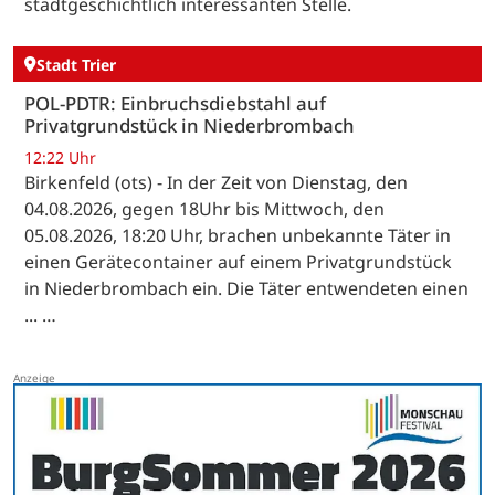
stadtgeschichtlich interessanten Stelle.
Stadt Trier
POL-PDTR: Einbruchsdiebstahl auf
Privatgrundstück in Niederbrombach
12:22 Uhr
Birkenfeld (ots) - In der Zeit von Dienstag, den
04.08.2026, gegen 18Uhr bis Mittwoch, den
05.08.2026, 18:20 Uhr, brachen unbekannte Täter in
einen Gerätecontainer auf einem Privatgrundstück
in Niederbrombach ein. Die Täter entwendeten einen
... …