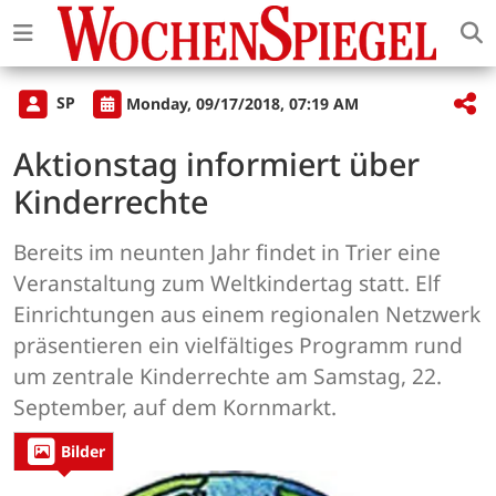
SP
Monday, 09/17/2018, 07:19 AM
Aktionstag informiert über
Kinderrechte
Bereits im neunten Jahr findet in Trier eine
Veranstaltung zum Weltkindertag statt. Elf
Einrichtungen aus einem regionalen Netzwerk
präsentieren ein vielfältiges Programm rund
um zentrale Kinderrechte am Samstag, 22.
September, auf dem Kornmarkt.
Bilder