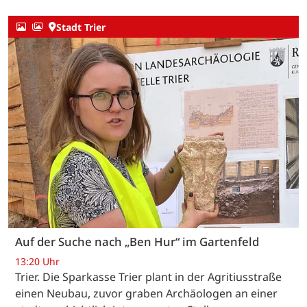
Stadt Trier
Auf der Suche nach „Ben Hur“ im Gartenfeld
13:20 Uhr
Trier. Die Sparkasse Trier plant in der Agritiusstraße
einen Neubau, zuvor graben Archäologen an einer