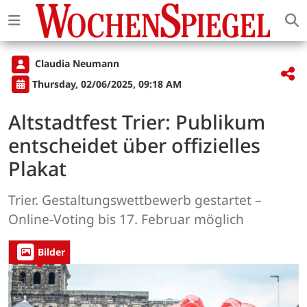
Claudia Neumann
Thursday, 02/06/2025, 09:18 AM
Altstadtfest Trier: Publikum
entscheidet über offizielles
Plakat
Trier. Gestaltungswettbewerb gestartet –
Online-Voting bis 17. Februar möglich
Bilder