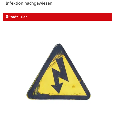
Infektion nachgewiesen.
Stadt Trier