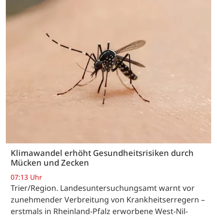
Klimawandel erhöht Gesundheitsrisiken durch
Mücken und Zecken
07:13 Uhr
Trier/Region. Landesuntersuchungsamt warnt vor
zunehmender Verbreitung von Krankheitserregern –
erstmals in Rheinland-Pfalz erworbene West-Nil-