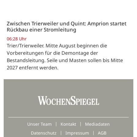
Zwischen Trierweiler und Quint: Amprion startet
Rückbau einer Stromleitung
06:28 Uhr
Trier/Trierweiler. Mitte August beginnen die
Vorbereitungen für die Demontage der
Bestandsleitung. Seile und Masten sollen bis Mitte
2027 entfernt werden.
Unser Team
Kontakt
Mediadaten
Datenschutz
Impressum
AGB