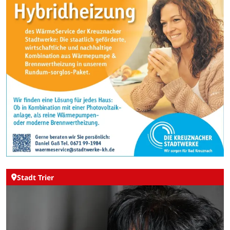
Stadt Trier