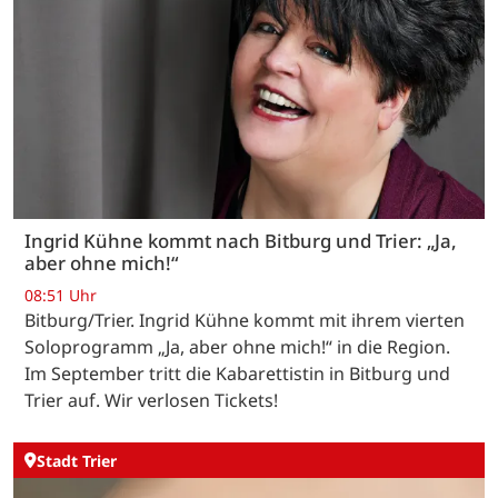
Ingrid Kühne kommt nach Bitburg und Trier: „Ja,
aber ohne mich!“
08:51 Uhr
Bitburg/Trier. Ingrid Kühne kommt mit ihrem vierten
Soloprogramm „Ja, aber ohne mich!“ in die Region.
Im September tritt die Kabarettistin in Bitburg und
Trier auf. Wir verlosen Tickets!
Stadt Trier