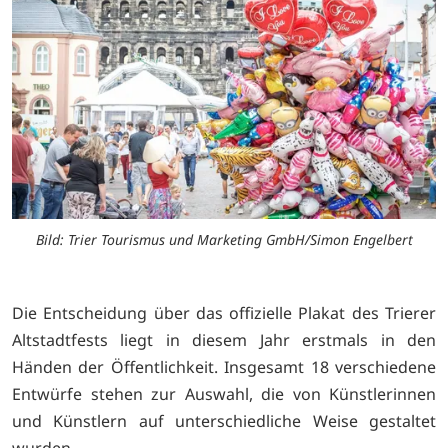
Bild: Trier Tourismus und Marketing GmbH/Simon Engelbert
Die Entscheidung über das offizielle Plakat des Trierer
Altstadtfests liegt in diesem Jahr erstmals in den
Händen der Öffentlichkeit. Insgesamt 18 verschiedene
Entwürfe stehen zur Auswahl, die von Künstlerinnen
und Künstlern auf unterschiedliche Weise gestaltet