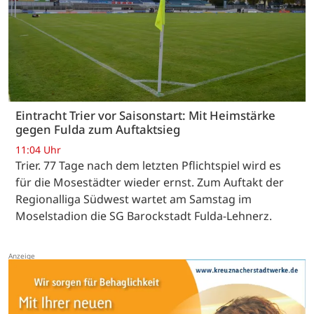
Eintracht Trier vor Saisonstart: Mit Heimstärke
gegen Fulda zum Auftaktsieg
11:04 Uhr
Trier. 77 Tage nach dem letzten Pflichtspiel wird es
für die Mosestädter wieder ernst. Zum Auftakt der
Regionalliga Südwest wartet am Samstag im
Moselstadion die SG Barockstadt Fulda-Lehnerz.