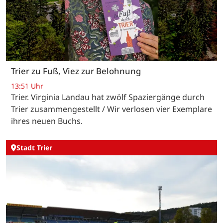
Trier zu Fuß, Viez zur Belohnung
13:51 Uhr
Trier. Virginia Landau hat zwölf Spaziergänge durch
Trier zusammengestellt / Wir verlosen vier Exemplare
ihres neuen Buchs.
Stadt Trier