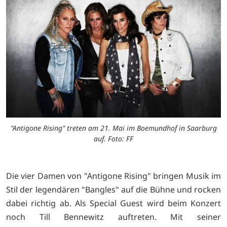
"Antigone Rising" treten am 21. Mai im Boemundhof in Saarburg
auf. Foto: FF
Die vier Damen von "
Antigone Rising" bringen Musik im
Stil der legendären "Bangles" auf die Bühne und rocken
dabei richtig ab. Als Special Guest wird beim Konzert
noch
Till Bennewitz auftreten. Mit seiner