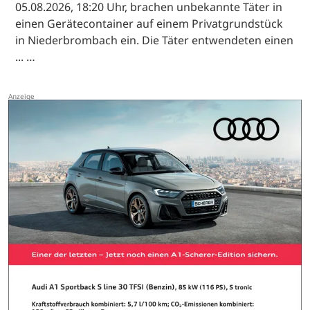
05.08.2026, 18:20 Uhr, brachen unbekannte Täter in
einen Gerätecontainer auf einem Privatgrundstück
in Niederbrombach ein. Die Täter entwendeten einen
... …