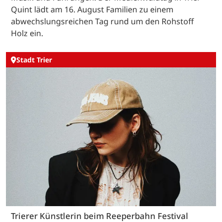
Quint lädt am 16. August Familien zu einem
abwechslungsreichen Tag rund um den Rohstoff
Holz ein.
Stadt Trier
Trierer Künstlerin beim Reeperbahn Festival