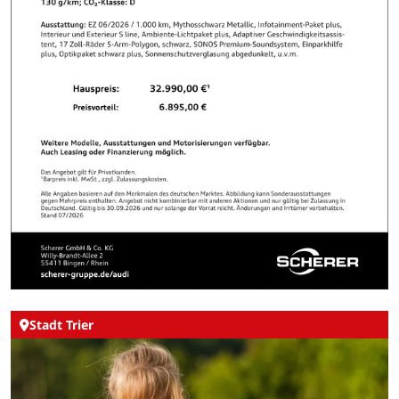
Stadt Trier