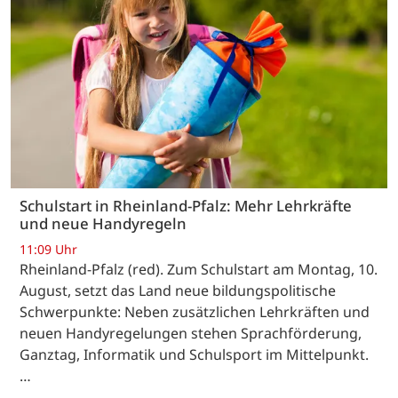
Schulstart in Rheinland-Pfalz: Mehr Lehrkräfte
und neue Handyregeln
11:09 Uhr
Rheinland-Pfalz (red). Zum Schulstart am Montag, 10.
August, setzt das Land neue bildungspolitische
Schwerpunkte: Neben zusätzlichen Lehrkräften und
neuen Handyregelungen stehen Sprachförderung,
Ganztag, Informatik und Schulsport im Mittelpunkt.
…