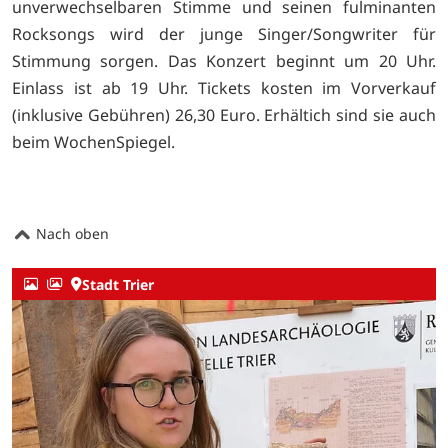
unverwechselbaren Stimme und seinen fulminanten
Rocksongs wird der junge Singer/Songwriter für
Stimmung sorgen. Das Konzert beginnt um 20 Uhr.
Einlass ist ab 19 Uhr. Tickets kosten im Vorverkauf
(inklusive Gebühren) 26,30 Euro. Erhältich sind sie auch
beim
WochenSpiegel.
Nach oben
Stadt Trier