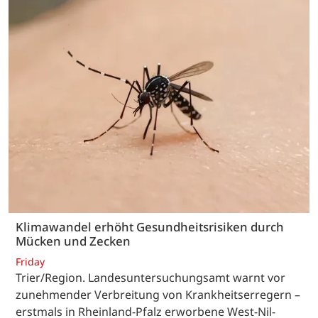
Klimawandel erhöht Gesundheitsrisiken durch
Mücken und Zecken
Friday
Trier/Region. Landesuntersuchungsamt warnt vor
zunehmender Verbreitung von Krankheitserregern –
erstmals in Rheinland-Pfalz erworbene West-Nil-