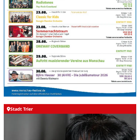
Stadt Trier