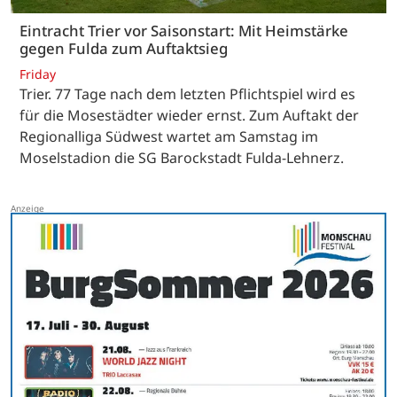
Eintracht Trier vor Saisonstart: Mit Heimstärke
gegen Fulda zum Auftaktsieg
Friday
Trier. 77 Tage nach dem letzten Pflichtspiel wird es
für die Mosestädter wieder ernst. Zum Auftakt der
Regionalliga Südwest wartet am Samstag im
Moselstadion die SG Barockstadt Fulda-Lehnerz.