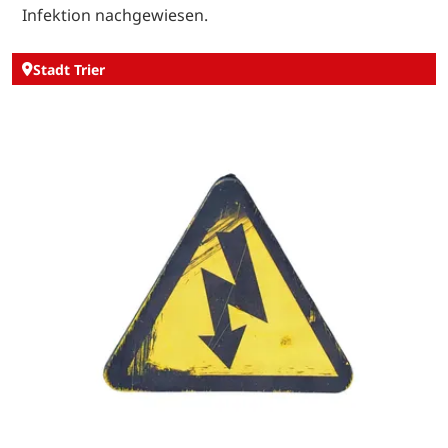
Infektion nachgewiesen.
Stadt Trier