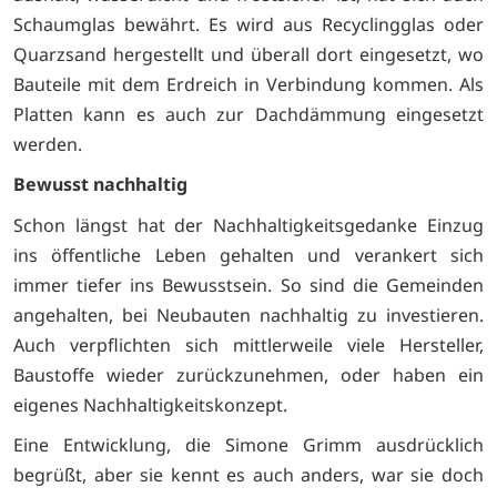
Schaumglas bewährt. Es wird aus Recyclingglas oder
Quarzsand hergestellt und überall dort eingesetzt, wo
Bauteile mit dem Erdreich in Verbindung kommen. Als
Platten kann es auch zur Dachdämmung eingesetzt
werden.
Bewusst nachhaltig
Schon längst hat der Nachhaltigkeitsgedanke Einzug
ins öffentliche Leben gehalten und verankert sich
immer tiefer ins Bewusstsein. So sind die Gemeinden
angehalten, bei Neubauten nachhaltig zu investieren.
Auch verpflichten sich mittlerweile viele Hersteller,
Baustoffe wieder zurückzunehmen, oder haben ein
eigenes Nachhaltigkeitskonzept.
Eine Entwicklung, die Simone Grimm ausdrücklich
begrüßt, aber sie kennt es auch anders, war sie doch