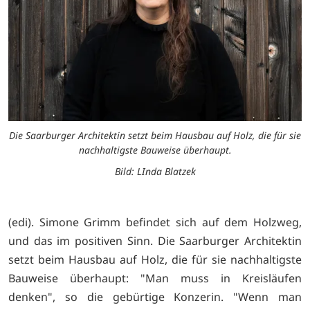
Die Saarburger Architektin setzt beim Hausbau auf Holz, die für sie
nachhaltigste Bauweise überhaupt.
Bild: LInda Blatzek
(edi). Simone Grimm befindet sich auf dem Holzweg,
und das im positiven Sinn. Die Saarburger Architektin
setzt beim Hausbau auf Holz, die für sie nachhaltigste
Bauweise überhaupt: "Man muss in Kreisläufen
denken", so die gebürtige Konzerin. "Wenn man