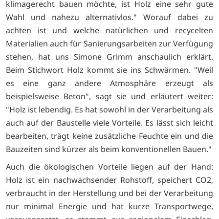
klimagerecht bauen möchte, ist Holz eine sehr gute
Wahl und nahezu alternativlos." Worauf dabei zu
achten ist und welche natürlichen und recycelten
Materialien auch für Sanierungsarbeiten zur Verfügung
stehen, hat uns Simone Grimm anschaulich erklärt.
Beim Stichwort Holz kommt sie ins Schwärmen. "Weil
es eine ganz andere Atmosphäre erzeugt als
beispielsweise Beton", sagt sie und erläutert weiter:
"Holz ist lebendig. Es hat sowohl in der Verarbeitung als
auch auf der Baustelle viele Vorteile. Es lässt sich leicht
bearbeiten, trägt keine zusätzliche Feuchte ein und die
Bauzeiten sind kürzer als beim konventionellen Bauen."
Auch die ökologischen Vorteile liegen auf der Hand:
Holz ist ein nachwachsender Rohstoff, speichert CO2,
verbraucht in der Herstellung und bei der Verarbeitung
nur minimal Energie und hat kurze Transportwege,