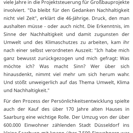
viele Jahre in die Projektsteuerung für Großbauprojekte
involviert. "Da bleibt für den Gedanken Nachhaltigkeit
nicht viel Zeit", erklärt die 46-Jährige. Druck, den man
aushalten müsse - oder auch nicht. Die Erkenntnis, im
Sinne der Nachhaltigkeit und damit zugunsten der
Umwelt und des Klimaschutzes zu arbeiten, kam ihr
nach einer selbst verordneten Auszeit: "Ich habe mich
ganz bewusst zurückgezogen und mich gefragt: Was
möchte ich? Was macht Sinn? Wer über sich
hinausdenkt, nimmt viel mehr um sich herum wahr.
Und stößt unweigerlich auf das Thema Umwelt, Klima
und Nachhaltigkeit."
Für den Prozess der Persönlichkeitsentwicklung spielte
auch der Kauf des über 170 Jahre alten Hauses in
Saarburg eine wichtige Rolle. Der Umzug von der über
600.000 Einwohner zählenden Stadt Düsseldorf ins