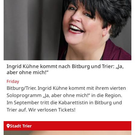
Ingrid Kühne kommt nach Bitburg und Trier: „Ja,
aber ohne mich!“
Friday
Bitburg/Trier. Ingrid Kühne kommt mit ihrem vierten
Soloprogramm „Ja, aber ohne mich!“ in die Region.
Im September tritt die Kabarettistin in Bitburg und
Trier auf. Wir verlosen Tickets!
Stadt Trier