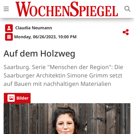
Claudia Neumann
Monday, 06/26/2023, 10:00 PM
Auf dem Holzweg
Saarburg. Serie "Menschen der Region": Die
Saarburger Architektin Simone Grimm setzt
auf Bauen mit nachhaltigen Materialien
Bilder