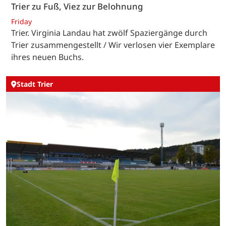
Trier zu Fuß, Viez zur Belohnung
Friday
Trier. Virginia Landau hat zwölf Spaziergänge durch
Trier zusammengestellt / Wir verlosen vier Exemplare
ihres neuen Buchs.
Stadt Trier