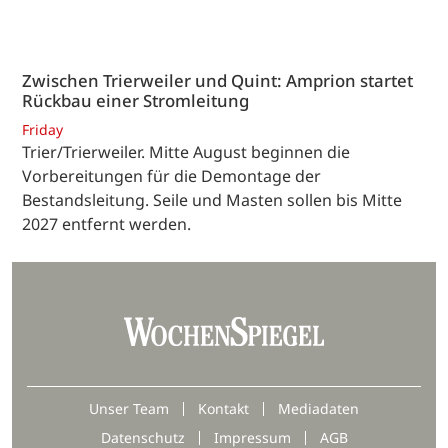
Zwischen Trierweiler und Quint: Amprion startet
Rückbau einer Stromleitung
Friday
Trier/Trierweiler. Mitte August beginnen die
Vorbereitungen für die Demontage der
Bestandsleitung. Seile und Masten sollen bis Mitte
2027 entfernt werden.
Unser Team
Kontakt
Mediadaten
Datenschutz
Impressum
AGB