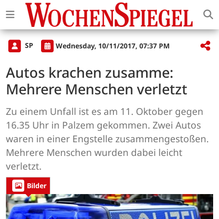
SP
Wednesday, 10/11/2017, 07:37 PM
Autos krachen zusamme:
Mehrere Menschen verletzt
Zu einem Unfall ist es am 11. Oktober gegen
16.35 Uhr in Palzem gekommen. Zwei Autos
waren in einer Engstelle zusammengestoßen.
Mehrere Menschen wurden dabei leicht
verletzt.
Bilder