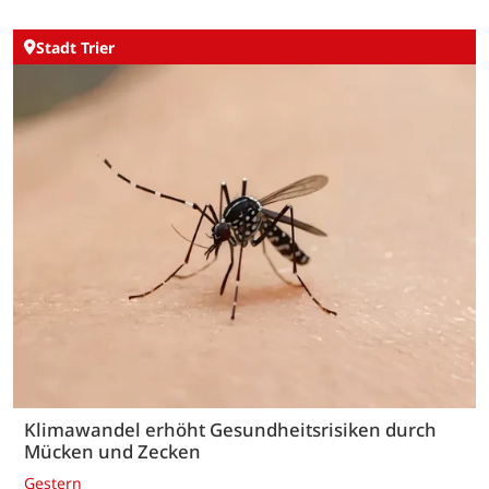
Stadt Trier
Klimawandel erhöht Gesundheitsrisiken durch
Mücken und Zecken
Gestern