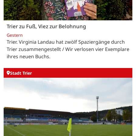
Trier zu Fuß, Viez zur Belohnung
Gestern
Trier. Virginia Landau hat zwölf Spaziergänge durch
Trier zusammengestellt / Wir verlosen vier Exemplare
ihres neuen Buchs.
Stadt Trier