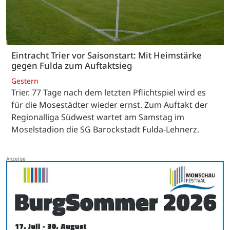
Eintracht Trier vor Saisonstart: Mit Heimstärke
gegen Fulda zum Auftaktsieg
Gestern
Trier. 77 Tage nach dem letzten Pflichtspiel wird es
für die Mosestädter wieder ernst. Zum Auftakt der
Regionalliga Südwest wartet am Samstag im
Moselstadion die SG Barockstadt Fulda-Lehnerz.