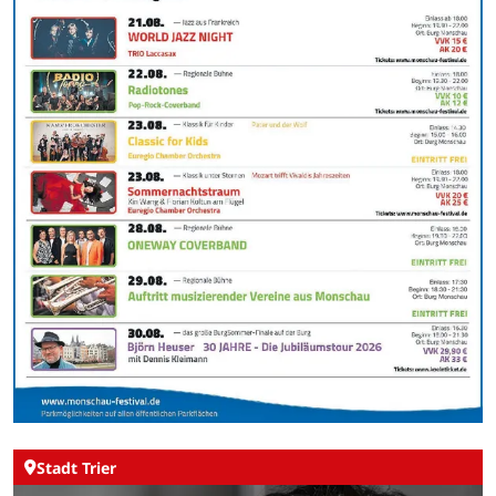
Stadt Trier