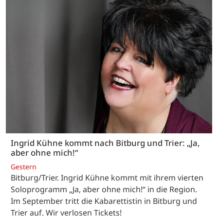
Ingrid Kühne kommt nach Bitburg und Trier: „Ja,
aber ohne mich!“
Gestern
Bitburg/Trier. Ingrid Kühne kommt mit ihrem vierten
Soloprogramm „Ja, aber ohne mich!“ in die Region.
Im September tritt die Kabarettistin in Bitburg und
Trier auf. Wir verlosen Tickets!