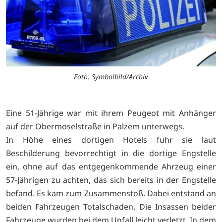
Foto: Symbolbild/Archiv
Eine 51-Jährige war mit ihrem Peugeot mit Anhänger
auf der Obermoselstraße in Palzem unterwegs.
In Höhe eines dortigen Hotels fuhr sie laut
Beschilderung bevorrechtigt in die dortige Engstelle
ein, ohne auf das entgegenkommende Ahrzeug einer
57-Jährigen zu achten, das sich bereits in der Engstelle
befand. Es kam zum Zusammenstoß. Dabei entstand an
beiden Fahrzeugen Totalschaden. Die Insassen beider
Fahrzeuge wurden bei dem Unfall leicht verletzt. In dem