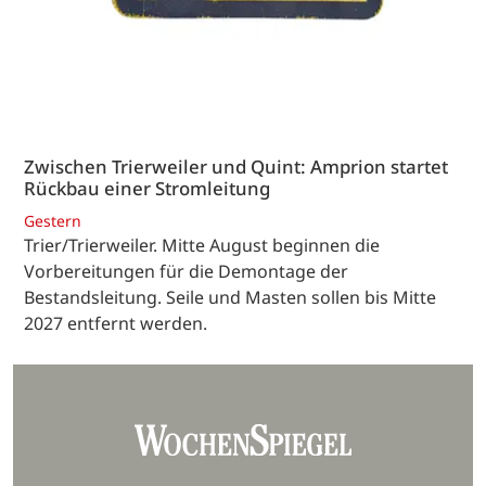
Zwischen Trierweiler und Quint: Amprion startet
Rückbau einer Stromleitung
Gestern
Trier/Trierweiler. Mitte August beginnen die
Vorbereitungen für die Demontage der
Bestandsleitung. Seile und Masten sollen bis Mitte
2027 entfernt werden.