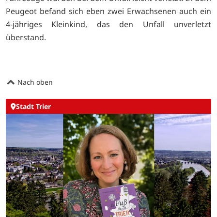
Peugeot befand sich eben zwei Erwachsenen auch ein
4-jähriges Kleinkind, das den Unfall unverletzt
überstand.
Nach oben
Stadt Trier