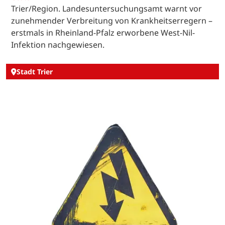
Trier/Region. Landesuntersuchungsamt warnt vor
zunehmender Verbreitung von Krankheitserregern –
erstmals in Rheinland-Pfalz erworbene West-Nil-
Infektion nachgewiesen.
Stadt Trier